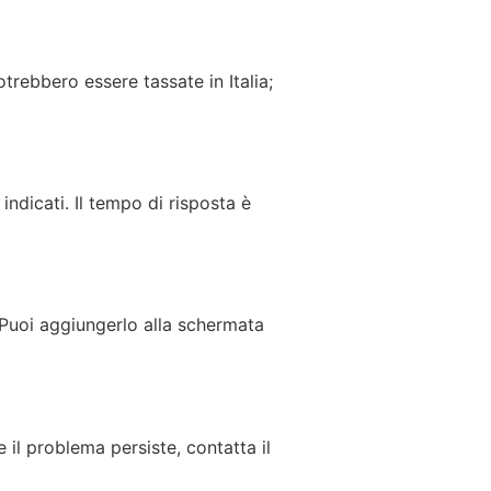
otrebbero essere tassate in Italia;
indicati. Il tempo di risposta è
 Puoi aggiungerlo alla schermata
 il problema persiste, contatta il