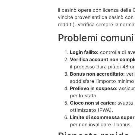
Il casinò opera con licenza della 
vincite provenienti da casinò con
redditi). Verifica sempre la norma
Problemi comuni 
Login fallito:
controlla di av
Verifica account non compl
il processo dura più di 48 or
Bonus non accreditato:
veri
soddisfare l’importo minimo 
Prelievo in sospeso:
assicur
per lo stato.
Gioco non si carica:
svuota l
ottimizzato (PWA).
Limite di scommessa super
per non invalidare il bonus.