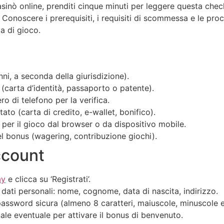
asinò online, prenditi cinque minuti per leggere questa check
 Conoscere i prerequisiti, i requisiti di scommessa e le proc
a di gioco.
ni, a seconda della giurisdizione).
(carta d’identità, passaporto o patente).
ro di telefono per la verifica.
o (carta di credito, e-wallet, bonifico).
 per il gioco dal browser o da dispositivo mobile.
l bonus (wagering, contribuzione giochi).
ccount
ay
e clicca su ‘Registrati’.
 dati personali: nome, cognome, data di nascita, indirizzo.
assword sicura (almeno 8 caratteri, maiuscole, minuscole e
nale eventuale per attivare il bonus di benvenuto.