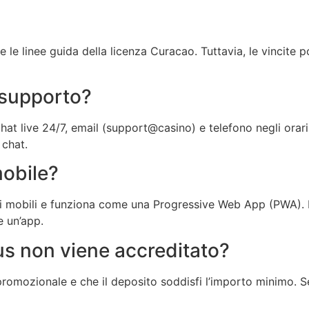
ue le linee guida della licenza Curacao. Tuttavia, le vincite p
 supporto?
hat live 24/7, email (support@casino) e telefono negli orari 
 chat.
obile?
tivi mobili e funziona come una Progressive Web App (PWA).
e un’app.
us non viene accreditato?
e promozionale e che il deposito soddisfi l’importo minimo. Se