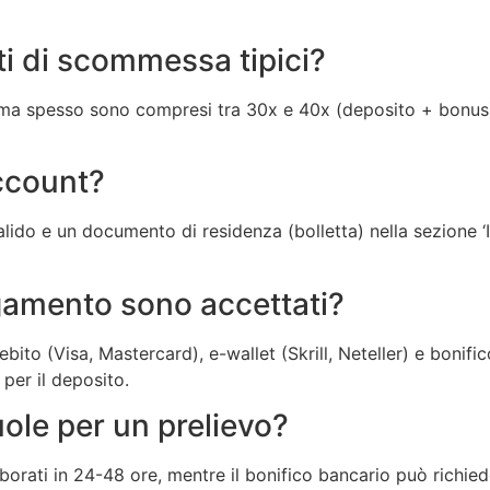
iti di scommessa tipici?
 ma spesso sono compresi tra 30x e 40x (deposito + bonus)
account?
ido e un documento di residenza (bolletta) nella sezione ‘Il 
gamento sono accettati?
bito (Visa, Mastercard), e-wallet (Skrill, Neteller) e bonifi
per il deposito.
ole per un prelievo?
borati in 24-48 ore, mentre il bonifico bancario può richiede