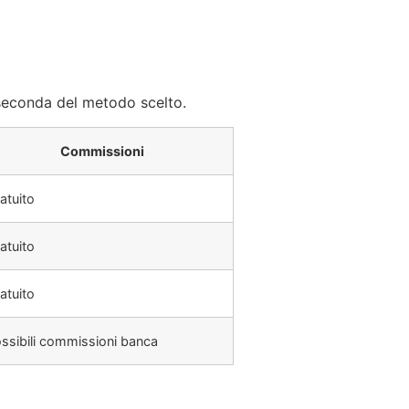
 seconda del metodo scelto.
Commissioni
atuito
atuito
atuito
ssibili commissioni banca