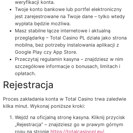
weryfikacji konta.
Twoje konto bankowe lub portfel elektroniczny
jest zarejestrowane na Twoje dane – tylko wtedy
wypłata będzie możliwa.
Masz stabilne łącze internetowe i aktualną
przeglądarkę – Total Casino PL działa jako strona
mobilna, bez potrzeby instalowania aplikacji z
Google Play czy App Store.
Przeczytaj regulamin kasyna – znajdziesz w nim
szczegółowe informacje o bonusach, limitach i
opłatach.
Rejestracja
Proces zakładania konta w Total Casino trwa zaledwie
kilka minut. Wykonaj poniższe kroki:
Wejdź na oficjalną stronę kasyna. Kliknij przycisk
„Rejestracja” – znajdziesz go w prawym górnym
rogu na stronie
https://totalcasinopl.eu/
.