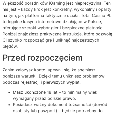
Ir
Większość poradników iGaming jest nieprecyzyjna. Ten
al
nie jest – każdy krok jest konkretny, wykonalny i oparty
contenido
na tym, jak platforma faktycznie działa. Total Casino PL
to legalne kasyno internetowe działające w Polsce,
oferujące szeroki wybór gier i bezpieczne płatności.
Poniżej znajdziesz praktyczne instrukcje, które pozwolą
Ci szybko rozpocząć grę i uniknąć najczęstszych
błędów.
Przed rozpoczęciem
Zanim założysz konto, upewnij się, że spełniasz
poniższe warunki. Dzięki temu unikniesz problemów
podczas rejestracji i pierwszych wypłat.
Masz ukończone 18 lat – to minimalny wiek
wymagany przez polskie prawo.
Posiadasz ważny dokument tożsamości (dowód
osobisty lub paszport) – będzie potrzebny do