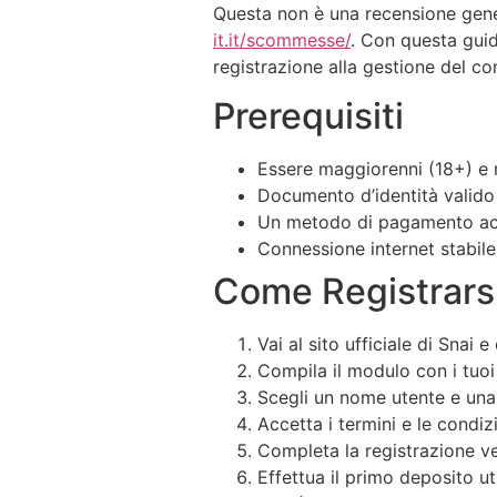
Ir
Questa non è una recensione gene
al
it.it/scommesse/
. Con questa guid
contenido
registrazione alla gestione del co
Prerequisiti
Essere maggiorenni (18+) e re
Documento d’identità valido 
Un metodo di pagamento acce
Connessione internet stabile 
Come Registrars
Vai al sito ufficiale di Snai e
Compila il modulo con i tuoi
Scegli un nome utente e una
Accetta i termini e le condi
Completa la registrazione ver
Effettua il primo deposito ut