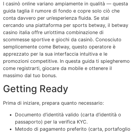
Ir
I casinò online variano ampiamente in qualità — questa
al
guida taglia il rumore di fondo e copre solo ciò che
contenido
conta davvero per un’esperienza fluida. Se stai
cercando una piattaforma per sports betway, il betway
casino italia offre un’ottima combinazione di
scommesse sportive e giochi da casinò. Conosciuto
semplicemente come Betway, questo operatore è
apprezzato per la sua interfaccia intuitiva e le
promozioni competitive. In questa guida ti spiegheremo
come registrarti, giocare da mobile e ottenere il
massimo dal tuo bonus.
Getting Ready
Prima di iniziare, prepara quanto necessario:
Documento d’identità valido (carta d’identità o
passaporto) per la verifica KYC.
Metodo di pagamento preferito (carta, portafoglio