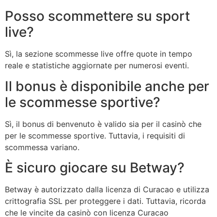
Posso scommettere su sport
live?
Sì, la sezione scommesse live offre quote in tempo
reale e statistiche aggiornate per numerosi eventi.
Il bonus è disponibile anche per
le scommesse sportive?
Sì, il bonus di benvenuto è valido sia per il casinò che
per le scommesse sportive. Tuttavia, i requisiti di
scommessa variano.
È sicuro giocare su Betway?
Betway è autorizzato dalla licenza di Curacao e utilizza
crittografia SSL per proteggere i dati. Tuttavia, ricorda
che le vincite da casinò con licenza Curacao