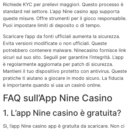
Richiede KYC per prelievi maggiori. Questo processo è
standard nel settore. L’app Nine casino app supporta
queste misure. Offre strumenti per il gioco responsabile.
Puoi impostare limiti di deposito o di tempo.
Scaricare l’app da fonti ufficiali aumenta la sicurezza.
Evita versioni modificate o non ufficiali. Queste
potrebbero contenere malware. Ninecasino fornisce link
sicuri sul suo sito. Seguili per garantire l’integrità. L’app
è regolarmente aggiornata per patch di sicurezza.
Mantieni il tuo dispositivo protetto con antivirus. Queste
pratiche ti aiutano a giocare in modo sicuro. La fiducia
è importante quando si usa un casinò online.
FAQ sull’App Nine Casino
1. L’app Nine casino è gratuita?
Sì, l’app Nine casino app è gratuita da scaricare. Non ci