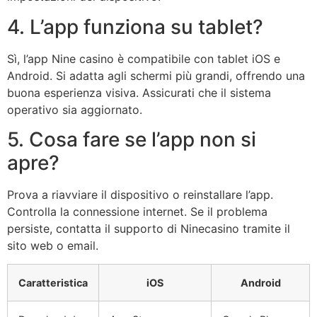
4. L’app funziona su tablet?
Sì, l’app Nine casino è compatibile con tablet iOS e
Android. Si adatta agli schermi più grandi, offrendo una
buona esperienza visiva. Assicurati che il sistema
operativo sia aggiornato.
5. Cosa fare se l’app non si
apre?
Prova a riavviare il dispositivo o reinstallare l’app.
Controlla la connessione internet. Se il problema
persiste, contatta il supporto di Ninecasino tramite il
sito web o email.
Caratteristica
iOS
Android