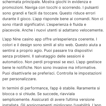
schermata principale. Mostra giochi in evidenza e
promozioni. Naviga con tocchi o scorrendo. I pulsanti
sono grandi e facili da toccare. Questo riduce errori
durante il gioco. L’app risponde bene ai comandi. Non ci
sono ritardi significativi. L’esperienza è fluida e
piacevole. Anche i nuovi utenti si adattano velocemente.
L’app Nine casino app offre un’esperienza coerente. I
colori e il design sono simili al sito web. Questo aiuta a
sentirsi a proprio agio. Puoi passare tra dispositivi
senza problemi. Il salvataggio delle sessioni è
automatico. Non perdi progressi se esci. L’app gestisce
bene le notifiche. Non sono invasive ma informative.
Puoi disattivarle se preferisci. Controlla le impostazioni
per personalizzare.
In termini di performance, l’app è stabile. Raramente si
blocca o si chiude. Se succede, riavviala
semplicemente. Assicurati di avere l’ultima versione
installata. Gli aggiornamenti migliorano l’usabilità. L’app