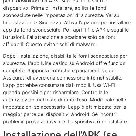
per il download dell’APK. Scarica il file sul tuo
dispositivo. Prima di installare, abilita le fonti
sconosciute nelle impostazioni di sicurezza. Vai su
Impostazioni > Sicurezza. Attiva l’opzione per installare
app da fonti sconosciute. Poi, apri il file APK e segui le
istruzioni. Fai attenzione a scaricare solo da fonti
affidabili. Questo evita rischi di malware.
Dopo l’installazione, disabilita le fonti sconosciute per
sicurezza. L’app Nine casino su Android offre funzioni
complete. Supporta notifiche e pagamenti veloci.
Assicurati di avere una connessione internet stabile.
L’app potrebbe consumare dati mobili. Usa Wi-Fi
quando possibile per risparmiare. Controlla le
autorizzazioni richieste durante l’uso. Modificale nelle
impostazioni se necessario. L’app è ottimizzata per la
maggior parte dei dispositivi Android. Se incontri
problemi, prova a riavviare il dispositivo o reinstallare.
Installazione dell’APK (se