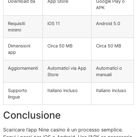
Download da
App Store
Google Play o
APK
Requisiti
iOS 11
Android 5.0
minimi
Dimensioni
Circa 50 MB
Circa 50 MB
app
Aggiornamenti
Automatici via App
Automatici o
Store
manuali
Supporto
Italiano incluso
Italiano incluso
lingue
Conclusione
Scaricare l’app Nine casino è un processo semplice.