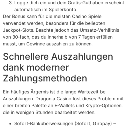
Logge dich ein und dein Gratis‑Guthaben erscheint
automatisch im Spielerkonto.
Der Bonus kann für die meisten Casino Spiele
verwendet werden, besonders für die beliebten
Jackpot‑Slots. Beachte jedoch das Umsatz‑Verhältnis
von 30‑fach, das du innerhalb von 7 Tagen erfüllen
musst, um Gewinne auszahlen zu können.
Schnellere Auszahlungen
dank moderner
Zahlungsmethoden
Ein häufiges Ärgernis ist die lange Wartezeit bei
Auszahlungen. Dragonia Casino löst dieses Problem mit
einer breiten Palette an E‑Wallets und Krypto‑Optionen,
die in wenigen Stunden bearbeitet werden.
Sofort‑Banküberweisungen (Sofort, Giropay) –