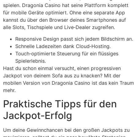
spielen. Dragonia Casino hat seine Plattform komplett
für mobile Geräte optimiert. Ohne eine separate App
kannst du über den Browser deines Smartphones auf
alle Slots, Tischspiele und Live‑Dealer zugreifen.
Responsive Design passt sich jedem Bildschirm an.
Schnelle Ladezeiten dank Cloud‑Hosting.
Touch‑optimierte Steuerung für ein flüssiges
Spielerlebnis.
Hast du schon einmal versucht, einen progressiven
Jackpot von deinem Sofa aus zu knacken? Mit der
mobilen Version von Dragonia Casino ist das kein Traum
mehr.
Praktische Tipps für den
Jackpot‑Erfolg
Um deine Gewinnchancen bei den großen Jackpots zu