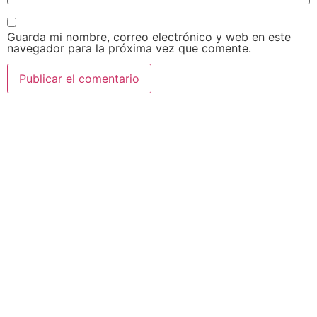
Guarda mi nombre, correo electrónico y web en este
navegador para la próxima vez que comente.