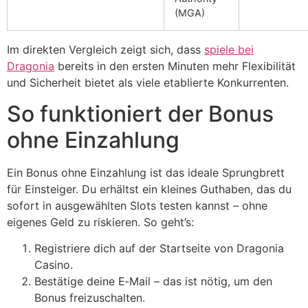
(MGA)
Im direkten Vergleich zeigt sich, dass
spiele bei
Dragonia
bereits in den ersten Minuten mehr Flexibilität
und Sicherheit bietet als viele etablierte Konkurrenten.
So funktioniert der Bonus
ohne Einzahlung
Ein Bonus ohne Einzahlung ist das ideale Sprungbrett
für Einsteiger. Du erhältst ein kleines Guthaben, das du
sofort in ausgewählten Slots testen kannst – ohne
eigenes Geld zu riskieren. So geht’s:
Registriere dich auf der Startseite von Dragonia
Casino.
Bestätige deine E‑Mail – das ist nötig, um den
Bonus freizuschalten.