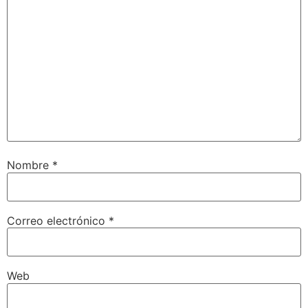
Nombre
*
Correo electrónico
*
Web