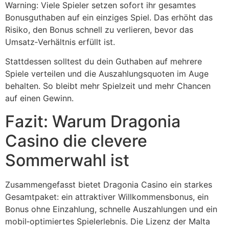
Warning: Viele Spieler setzen sofort ihr gesamtes
Bonusguthaben auf ein einziges Spiel. Das erhöht das
Risiko, den Bonus schnell zu verlieren, bevor das
Umsatz‑Verhältnis erfüllt ist.
Stattdessen solltest du dein Guthaben auf mehrere
Spiele verteilen und die Auszahlungsquoten im Auge
behalten. So bleibt mehr Spielzeit und mehr Chancen
auf einen Gewinn.
Fazit: Warum Dragonia
Casino die clevere
Sommerwahl ist
Zusammengefasst bietet Dragonia Casino ein starkes
Gesamtpaket: ein attraktiver Willkommensbonus, ein
Bonus ohne Einzahlung, schnelle Auszahlungen und ein
mobil‑optimiertes Spielerlebnis. Die Lizenz der Malta