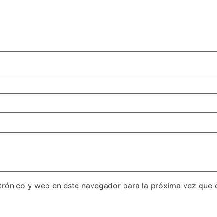
trónico y web en este navegador para la próxima vez que