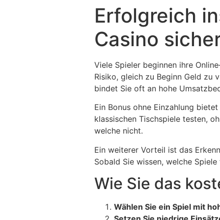
Erfolgreich i
Ir
al
Casino siche
contenido
Viele Spieler beginnen ihre Onli
Risiko, gleich zu Beginn Geld zu 
bindet Sie oft an hohe Umsatzbe
Ein Bonus ohne Einzahlung bietet e
klassischen Tischspiele testen, o
welche nicht.
Ein weiterer Vorteil ist das Erk
Sobald Sie wissen, welche Spiele f
Wie Sie das kost
Wählen Sie ein Spiel mit h
Setzen Sie niedrige Einsätz