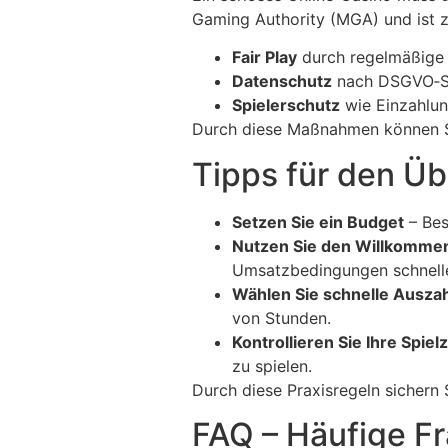
Gaming Authority (MGA) und ist z
Fair Play
durch regelmäßige 
Datenschutz
nach DSGVO‑Sta
Spielerschutz
wie Einzahlun
Durch diese Maßnahmen können Si
Tipps für den Ü
Setzen Sie ein Budget
– Bes
Nutzen Sie den Willkommen
Umsatzbedingungen schneller
Wählen Sie schnelle Ausz
von Stunden.
Kontrollieren Sie Ihre Spielz
zu spielen.
Durch diese Praxisregeln sicher
FAQ – Häufige F