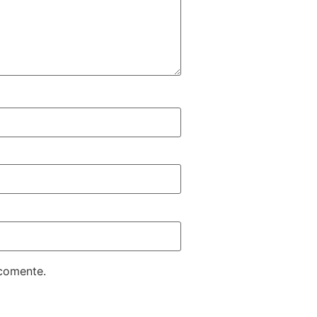
 comente.