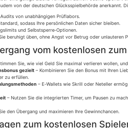
udem von der deutschen Glücksspielbehörde anerkannt. Die
Audits von unabhängigen Prüflabors.
ndard, sodass Ihre persönlichen Daten sicher bleiben.
gslimits und Selbstsperre‑Optionen.
e beruhigt üben, ohne Angst vor Betrug oder unlauteren P
bergang vom kostenlosen zum 
timmen Sie, wie viel Geld Sie maximal verlieren wollen, und 
sbonus gezielt
– Kombinieren Sie den Bonus mit Ihren Lieb
 zu erfüllen.
ahlungsmethoden
– E‑Wallets wie Skrill oder Neteller ermö
eit
– Nutzen Sie die integrierten Timer, um Pausen zu ma
n Sie den Übergang und maximieren Ihre Gewinnchancen.
ragen zum kostenlosen Spiele