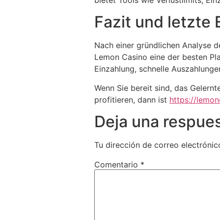
Fazit und letzte
Nach einer gründlichen Analyse d
Lemon Casino eine der besten Pla
Einzahlung, schnelle Auszahlunge
Wenn Sie bereit sind, das Gelern
profitieren, dann ist
https://lemon
Deja una respue
Tu dirección de correo electrónic
Comentario
*