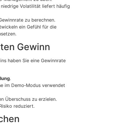
edrige Volatilität liefert häufig
 Gewinnrate zu berechnen.
wickeln ein Gefühl für die
nsetzen.
hten Gewinn
pins haben Sie eine Gewinnrate
lung
.
zhöhe im Demo‑Modus verwendet
n Überschuss zu erzielen.
isiko reduziert.
schen