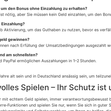
, um den Bonus ohne Einzahlung zu erhalten?
 ist nötig, aber Sie müssen kein Geld einzahlen, um den Bonu
e Einzahlung?
ab Aktivierung, um das Guthaben zu nutzen, bevor es verfäll
geld gewinnen?
nnen nach Erfüllung der Umsatzbedingungen ausgezahlt w
nd am schnellsten?
 und PayPal ermöglichen Auszahlungen in 1–2 Stunden.
ahre alt sein und in Deutschland ansässig sein, um teilzun
les Spielen – Ihr Schutz ist 
 mit echtem Geld spielen, immer verantwortungsbewusst bl
perre‑Funktionen und spielen Sie nur, wenn Sie sich in gut
nzahlungslimits und Selbstausschluss, um Ihnen zu helfen, di