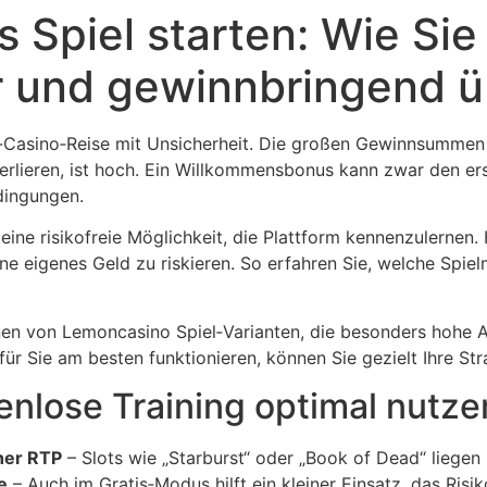
ns Spiel starten: Wie Si
r und gewinnbringend 
ne‑Casino‑Reise mit Unsicherheit. Die großen Gewinnsummen
verlieren, ist hoch. Ein Willkommensbonus kann zwar den er
dingungen.
ine risiko­freie Möglichkeit, die Plattform kennenzulernen.
hne eigenes Geld zu riskieren. So erfahren Sie, welche Spie
ennen von Lemoncasino Spiel‑Varianten, die besonders hohe
ür Sie am besten funktionieren, können Sie gezielt Ihre Str
enlose Training optimal nutze
oher RTP
– Slots wie „Starburst“ oder „Book of Dead“ liegen
e
– Auch im Gratis‑Modus hilft ein kleiner Einsatz, das Ri