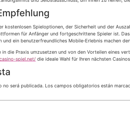
 Empfehlung
er kostenlosen Spieloptionen, der Sicherheit und der Ausza
ttformen für Anfänger und fortgeschrittene Spieler ist. D
n und ein benutzerfreundliches Mobile‑Erlebnis machen den
te in die Praxis umzusetzen und von den Vorteilen eines ve
casino-spiel.net/
die ideale Wahl für Ihren nächsten Casinos
sta
o no será publicada.
Los campos obligatorios están marc