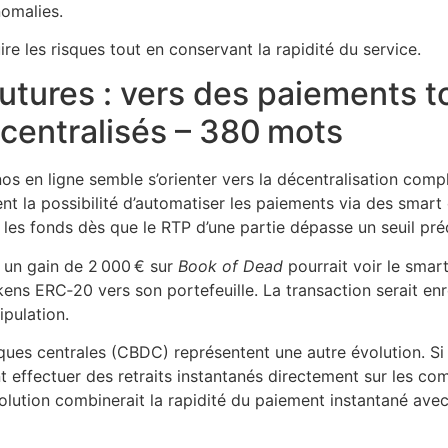
nomalies.
e les risques tout en conservant la rapidité du service.
futures : vers des paiements 
centralisés – 380 mots
inos en ligne semble s’orienter vers la décentralisation com
 la possibilité d’automatiser les paiements via des smart
les fonds dès que le RTP d’une partie dépasse un seuil préd
t un gain de 2 000 € sur
Book of Dead
pourrait voir le smar
ens ERC‑20 vers son portefeuille. La transaction serait en
ipulation.
es centrales (CBDC) représentent une autre évolution. Si
nt effectuer des retraits instantanés directement sur les c
solution combinerait la rapidité du paiement instantané ave