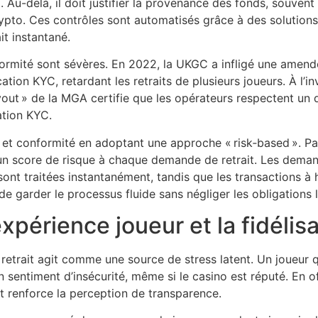
€. Au-delà, il doit justifier la provenance des fonds, souven
ypto. Ces contrôles sont automatisés grâce à des solutions d
it instantané.
ormité sont sévères. En 2022, la UKGC a infligé une amend
cation KYC, retardant les retraits de plusieurs joueurs. À l’
yout » de la MGA certifie que les opérateurs respectent un
ation KYC.
é et conformité en adoptant une approche « risk‑based ». P
e un score de risque à chaque demande de retrait. Les demand
 sont traitées instantanément, tandis que les transactions à
 garder le processus fluide sans négliger les obligations l
’expérience joueur et la fidéli
 retrait agit comme une source de stress latent. Un joueur 
 sentiment d’insécurité, même si le casino est réputé. En off
et renforce la perception de transparence.