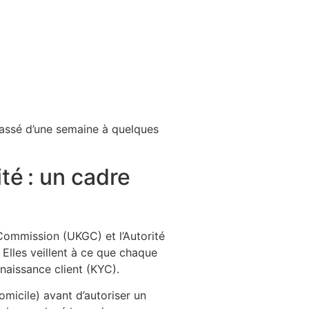
passé d’une semaine à quelques
té : un cadre
Commission (UKGC) et l’Autorité
Elles veillent à ce que chaque
nnaissance client (KYC).
domicile) avant d’autoriser un