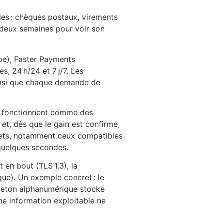
les : chèques postaux, virements
 deux semaines pour voir son
pe), Faster Payments
, 24 h/24 et 7 j/7. Les
 ainsi que chaque demande de
qui fonctionnent comme des
et, dès que le gain est confirmé,
llets, notamment ceux compatibles
 quelques secondes.
t en bout (TLS 1.3), la
que). Un exemple concret : le
 jeton alphanumérique stocké
une information exploitable ne