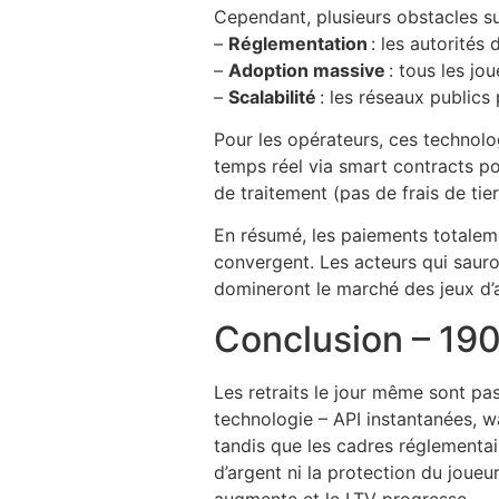
Cependant, plusieurs obstacles su
–
Réglementation
: les autorités 
–
Adoption massive
: tous les jo
–
Scalabilité
: les réseaux publics
Pour les opérateurs, ces technolo
temps réel via smart contracts po
de traitement (pas de frais de tie
En résumé, les paiements totaleme
convergent. Les acteurs qui sauro
domineront le marché des jeux d’a
Conclusion – 19
Les retraits le jour même sont pas
technologie – API instantanées, w
tandis que les cadres réglementair
d’argent ni la protection du joueur
augmente et le LTV progresse.