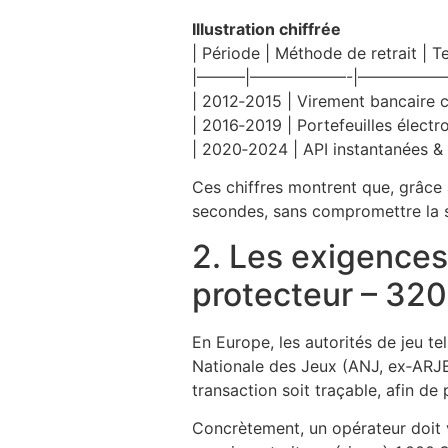
Illustration chiffrée
| Période | Méthode de retrait | 
|———|——————-|—————
| 2012‑2015 | Virement bancaire cl
| 2016‑2019 | Portefeuilles électro
| 2020‑2024 | API instantanées & 
Ces chiffres montrent que, grâce
secondes, sans compromettre la s
2. Les exigences
protecteur – 32
En Europe, les autorités de jeu t
Nationale des Jeux (ANJ, ex‑ARJEL
transaction soit traçable, afin de
Concrètement, un opérateur doit vér