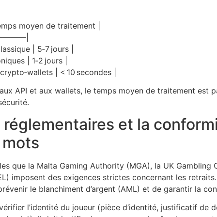
Temps moyen de traitement |
————|
assique | 5‑7 jours |
niques | 1‑2 jours |
crypto‑wallets | < 10 secondes |
 aux API et aux wallets, le temps moyen de traitement est 
écurité.
 réglementaires et la conformi
0 mots
elles que la Malta Gaming Authority (MGA), la UK Gambling 
) imposent des exigences strictes concernant les retraits. 
 prévenir le blanchiment d’argent (AML) et de garantir la co
ifier l’identité du joueur (pièce d’identité, justificatif de 