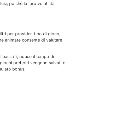
si, poiché la loro volatilità
ltri per provider, tipo di gioco,
ime animate consente di valutare
á bassa”), riduce il tempo di
giochi preferiti vengono salvati e
umulato bonus.