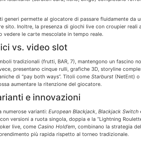
sti generi permette al giocatore di passare fluidamente da un
e sito. Inoltre, la presenza di giochi live con croupier real
o vedere le carte mescolate in tempo reale.
ci vs. video slot
 simboli tradizionali (frutti, BAR, 7), mantengono un fascino
invece, presentano cinque rulli, grafiche 3D, storyline comp
ccaniche di “pay both ways”. Titoli come
Starburst
(NetEnt) 
ssa aumentare la ritenzione del giocatore.
rianti e innovazioni
 a numerose varianti:
European Blackjack
,
Blackjack Switch
 con versioni a ruota singola, doppia e la “Lightning Roulet
 poker live, come
Casino Hold’em
, combinano la strategia de
prendimento più rapida rispetto al torneo tradizionale.