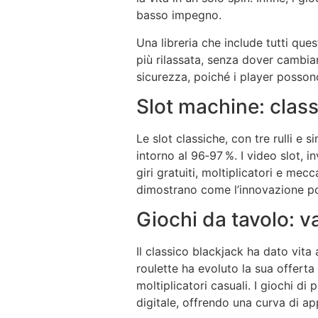
basso impegno.
Una libreria che include tutti que
più rilassata, senza dover cambiar
sicurezza, poiché i player posson
Slot machine: classi
Le slot classiche, con tre rulli e
intorno al 96‑97 %. I video slot, 
giri gratuiti, moltiplicatori e me
dimostrano come l’innovazione po
Giochi da tavolo: va
Il classico blackjack ha dato vita
roulette ha evoluto la sua offerta
moltiplicatori casuali. I giochi di
digitale, offrendo una curva di ap