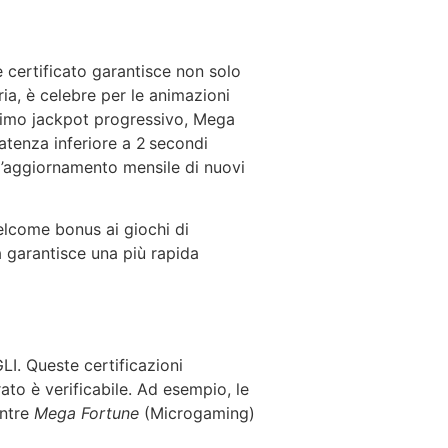
 e certificato garantisce non solo
ia, è celebre per le animazioni
 primo jackpot progressivo, Mega
latenza inferiore a 2 secondi
 l’aggiornamento mensile di nuovi
welcome bonus ai giochi di
a garantisce una più rapida
I. Queste certificazioni
o è verificabile. Ad esempio, le
entre
Mega Fortune
(Microgaming)