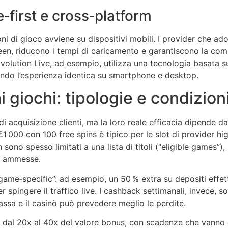
‑first e cross‑platform
ni di gioco avviene su dispositivi mobili. I provider che ado
een, riducono i tempi di caricamento e garantiscono la comp
 Evolution Live, ad esempio, utilizza una tecnologia basat
ndo l’esperienza identica su smartphone e desktop.
i giochi: tipologie e condizion
di acquisizione clienti, ma la loro reale efficacia dipende d
 000 con 100 free spins è tipico per le slot di provider hi
 sono spesso limitati a una lista di titoli (“eligible games”), 
ot ammesse.
ame‑specific”: ad esempio, un 50 % extra su depositi effet
spingere il traffico live. I cashback settimanali, invece, s
assa e il casinò può prevedere meglio le perdite.
 dal 20x al 40x del valore bonus, con scadenze che vanno d