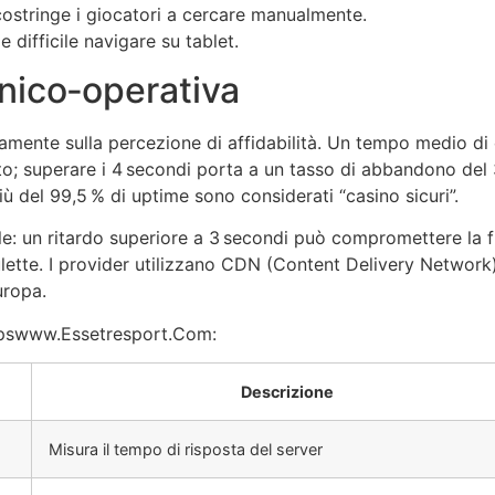
 costringe i giocatori a cercare manualmente.
difficile navigare su tablet.
nico‑operativa
amente sulla percezione di affidabilità. Un tempo medio di 
to; superare i 4 secondi porta a un tasso di abbandono del 3
ù del 99,5 % di uptime sono considerati “casi​no sicuri”.
iale: un ritardo superiore a 3 secondi può compromettere la 
ette. I provider utilizzano CDN (Content Delivery Network)
uropa.
Httpswww.Essetresport.Com:
Descrizione
Misura il tempo di risposta del server