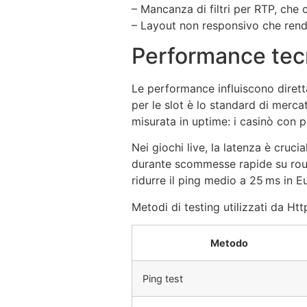
– Mancanza di filtri per RTP, che
– Layout non responsivo che rende 
Performance tec
Le performance influiscono dirett
per le slot è lo standard di merca
misurata in uptime: i casinò con pi
Nei giochi live, la latenza è cruc
durante scommesse rapide su roul
ridurre il ping medio a 25 ms in E
Metodi di testing utilizzati da 
Metodo
Ping test