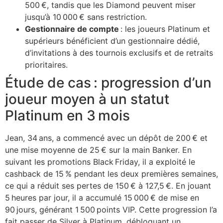
500 €, tandis que les Diamond peuvent miser
jusqu’à 10 000 € sans restriction.
Gestionnaire de compte
: les joueurs Platinum et
supérieurs bénéficient d’un gestionnaire dédié,
d’invitations à des tournois exclusifs et de retraits
prioritaires.
Étude de cas : progression d’un
joueur moyen à un statut
Platinum en 3 mois
Jean, 34 ans, a commencé avec un dépôt de 200 € et
une mise moyenne de 25 € sur la main Banker. En
suivant les promotions Black Friday, il a exploité le
cashback de 15 % pendant les deux premières semaines,
ce qui a réduit ses pertes de 150 € à 127,5 €. En jouant
5 heures par jour, il a accumulé 15 000 € de mise en
90 jours, générant 1 500 points VIP. Cette progression l’a
fait passer de Silver à Platinum, débloquant un