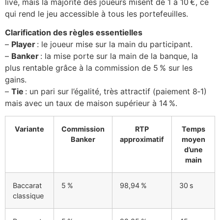
live, mais la majorité des joueurs misent de 1 à 10 €, ce
qui rend le jeu accessible à tous les portefeuilles.
Clarification des règles essentielles
–
Player
: le joueur mise sur la main du participant.
–
Banker
: la mise porte sur la main de la banque, la
plus rentable grâce à la commission de 5 % sur les
gains.
–
Tie
: un pari sur l’égalité, très attractif (paiement 8‑1)
mais avec un taux de maison supérieur à 14 %.
Variante
Commission
RTP
Temps
Banker
approximatif
moyen
d’une
main
Baccarat
5 %
98,94 %
30 s
classique