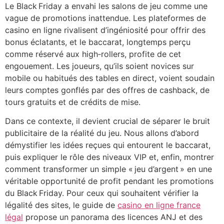
Ir
Le Black Friday a envahi les salons de jeu comme une
al
vague de promotions inattendue. Les plateformes de
contenido
casino en ligne rivalisent d’ingéniosité pour offrir des
bonus éclatants, et le baccarat, longtemps perçu
comme réservé aux high‑rollers, profite de cet
engouement. Les joueurs, qu’ils soient novices sur
mobile ou habitués des tables en direct, voient soudain
leurs comptes gonflés par des offres de cashback, de
tours gratuits et de crédits de mise.
Dans ce contexte, il devient crucial de séparer le bruit
publicitaire de la réalité du jeu. Nous allons d’abord
démystifier les idées reçues qui entourent le baccarat,
puis expliquer le rôle des niveaux VIP et, enfin, montrer
comment transformer un simple « jeu d’argent » en une
véritable opportunité de profit pendant les promotions
du Black Friday. Pour ceux qui souhaitent vérifier la
légalité des sites, le guide de
casino en ligne france
légal
propose un panorama des licences ANJ et des