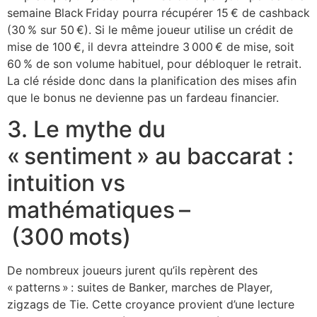
semaine Black Friday pourra récupérer 15 € de cashback
(30 % sur 50 €). Si le même joueur utilise un crédit de
mise de 100 €, il devra atteindre 3 000 € de mise, soit
60 % de son volume habituel, pour débloquer le retrait.
La clé réside donc dans la planification des mises afin
que le bonus ne devienne pas un fardeau financier.
3. Le mythe du
« sentiment » au baccarat :
intuition vs
mathématiques –
(300 mots)
De nombreux joueurs jurent qu’ils repèrent des
« patterns » : suites de Banker, marches de Player,
zigzags de Tie. Cette croyance provient d’une lecture