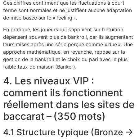
Ces chiffres confirment que les fluctuations à court
terme sont normales et ne justifient aucune adaptation
de mise basée sur le « feeling ».
En pratique, les joueurs qui s’appuient sur l’intuition
dépensent souvent plus de bankroll, car ils augmentent
leurs mises après une série perçue comme « due ». Une
approche mathématique, en revanche, repose sur la
gestion de la bankroll et le choix du pari avec le plus
faible taux de maison (Banker).
4. Les niveaux VIP :
comment ils fonctionnent
réellement dans les sites de
baccarat – (350 mots)
4.1 Structure typique (Bronze →