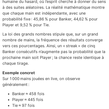
humaine du hasard, où l’esprit cherche à donner du sens
à des suites aléatoires. La réalité mathématique montre
que chaque main est indépendante, avec une
probabilité fixe : 45,86 % pour Banker, 44,62 % pour
Player et 9,52 % pour Tie.
La loi des grands nombres stipule que, sur un grand
nombre de mains, la fréquence des résultats converge
vers ces pourcentages. Ainsi, un « streak » de cinq
Banker consécutifs n’augmente pas la probabilité que la
prochaine main soit Player ; la chance reste identique à
chaque tirage.
Exemple concret
Sur 1 000 mains jouées en live, on observe
généralement :
Banker ≈ 458 fois
Player ≈ 445 fois
Tie ≈ 97 fois