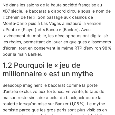
Né dans les salons de la haute société française au
XIXᵉ siècle, le baccarat a d’abord circulé sous le nom de
« chemin de fer ». Son passage aux casinos de
Monte‑Carlo puis à Las Vegas a instauré la version
« Punto » (Player) et « Banco » (Banker). Avec
l’avènement du mobile, les développeurs ont digitalisé
les règles, permettant de jouer en quelques glissements
d’écran, tout en conservant le même RTP d’environ 98 %
pour la main Banker.
1.2 Pourquoi le « jeu de
millionnaire » est un mythe
Beaucoup imaginent le baccarat comme la porte
d’entrée exclusive aux fortunes. En vérité, le taux de
maison reste similaire à celui du blackjack ou de la
roulette lorsqu’on mise sur Banker (1,06 %). Le mythe
persiste parce que les gros paris sont plus visibles en