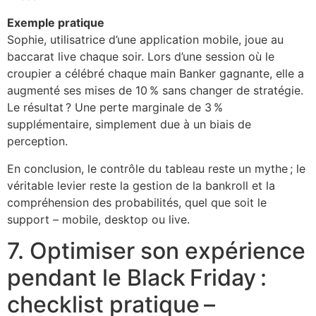
Exemple pratique
Sophie, utilisatrice d’une application mobile, joue au
baccarat live chaque soir. Lors d’une session où le
croupier a célébré chaque main Banker gagnante, elle a
augmenté ses mises de 10 % sans changer de stratégie.
Le résultat ? Une perte marginale de 3 %
supplémentaire, simplement due à un biais de
perception.
En conclusion, le contrôle du tableau reste un mythe ; le
véritable levier reste la gestion de la bankroll et la
compréhension des probabilités, quel que soit le
support – mobile, desktop ou live.
7. Optimiser son expérience
pendant le Black Friday :
checklist pratique –