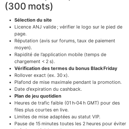
(300 mots)
Sélection du site
Licence ANJ valide ; vérifier le logo sur le pied de
page.
Réputation (avis sur forums, taux de paiement
moyen).
Rapidité de l’application mobile (temps de
chargement < 2 s).
Vérification des termes du bonus Black Friday
Rollover exact (ex. 30 x).
Plafond de mise maximale pendant la promotion.
Date d’expiration du cashback.
Plan de jeu quotidien
Heures de trafic faible (01 h‑04 h GMT) pour des
files plus courtes en live.
Limites de mise adaptées au statut VIP.
Pause de 15 minutes toutes les 2 heures pour éviter