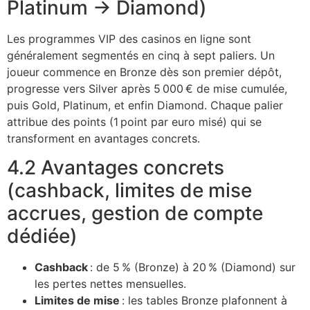
Platinum → Diamond)
Les programmes VIP des casinos en ligne sont
généralement segmentés en cinq à sept paliers. Un
joueur commence en Bronze dès son premier dépôt,
progresse vers Silver après 5 000 € de mise cumulée,
puis Gold, Platinum, et enfin Diamond. Chaque palier
attribue des points (1 point par euro misé) qui se
transforment en avantages concrets.
4.2 Avantages concrets
(cashback, limites de mise
accrues, gestion de compte
dédiée)
Cashback
: de 5 % (Bronze) à 20 % (Diamond) sur
les pertes nettes mensuelles.
Limites de mise
: les tables Bronze plafonnent à