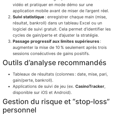
vidéo et pratiquer en mode démo sur une
application mobile avant de miser de l’argent réel.
Suivi statistique
: enregistrer chaque main (mise,
résultat, bankroll) dans un tableau Excel ou un
logiciel de suivi gratuit. Cela permet d’identifier les
cycles de gain/perte et d’ajuster la stratégie.
Passage progressif aux limites supérieures
:
augmenter la mise de 10 % seulement après trois
sessions consécutives de gains positifs.
Outils d’analyse recommandés
Tableaux de résultats (colonnes : date, mise, pari,
gain/perte, bankroll).
Applications de suivi de jeu (ex.
CasinoTracker
,
disponible sur iOS et Android).
Gestion du risque et “stop‑loss”
personnel