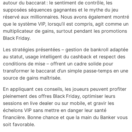
autour du baccarat : le sentiment de contrôle, les
supposées séquences gagnantes et le mythe du jeu
réservé aux millionnaires. Nous avons également montré
que le système VIP, lorsqu’il est compris, agit comme un
multiplicateur de gains, surtout pendant les promotions
Black Friday.
Les stratégies présentées – gestion de bankroll adaptée
au statut, usage intelligent du cashback et respect des
conditions de mise – offrent un cadre solide pour
transformer le baccarat d’un simple passe‑temps en une
source de gains maîtrisée.
En appliquant ces conseils, les joueurs peuvent profiter
pleinement des offres Black Friday, optimiser leurs
sessions en live dealer ou sur mobile, et gravir les
échelons VIP sans mettre en danger leur santé
financière. Bonne chance et que la main du Banker vous
soit favorable.