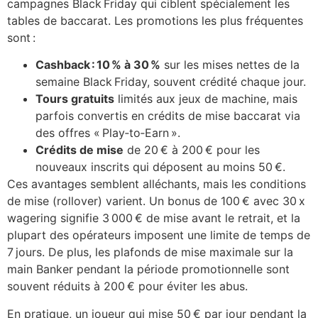
campagnes Black Friday qui ciblent spécialement les
tables de baccarat. Les promotions les plus fréquentes
sont :
Cashback : 10 % à 30 %
sur les mises nettes de la
semaine Black Friday, souvent crédité chaque jour.
Tours gratuits
limités aux jeux de machine, mais
parfois convertis en crédits de mise baccarat via
des offres « Play‑to‑Earn ».
Crédits de mise
de 20 € à 200 € pour les
nouveaux inscrits qui déposent au moins 50 €.
Ces avantages semblent alléchants, mais les conditions
de mise (rollover) varient. Un bonus de 100 € avec 30 x
wagering signifie 3 000 € de mise avant le retrait, et la
plupart des opérateurs imposent une limite de temps de
7 jours. De plus, les plafonds de mise maximale sur la
main Banker pendant la période promotionnelle sont
souvent réduits à 200 € pour éviter les abus.
En pratique, un joueur qui mise 50 € par jour pendant la