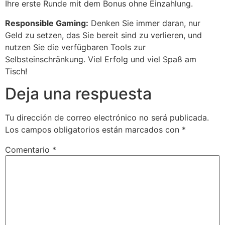
Ihre erste Runde mit dem Bonus ohne Einzahlung.
Responsible Gaming:
Denken Sie immer daran, nur
Geld zu setzen, das Sie bereit sind zu verlieren, und
nutzen Sie die verfügbaren Tools zur
Selbsteinschränkung. Viel Erfolg und viel Spaß am
Tisch!
Deja una respuesta
Tu dirección de correo electrónico no será publicada.
Los campos obligatorios están marcados con
*
Comentario
*