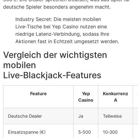
deutsche Spieler besonders angenehm macht.
Industry Secret: Die meisten mobilen
Live‑Tische bei Yep Casino nutzen eine
niedrige Latenz‑Verbindung, sodass Ihre
Aktionen fast in Echtzeit umgesetzt werden.
Vergleich der wichtigsten
mobilen
Live‑Blackjack‑Features
Feature
Yep
Konkurrenz
Casino
A
Deutsche Dealer
Ja
Teilweise
Einsatzspanne (€)
5‑500
10‑300