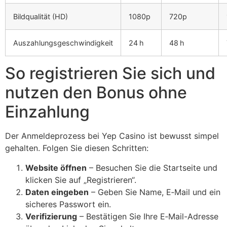
Bildqualität (HD)
1080p
720p
Auszahlungsgeschwindigkeit
24 h
48 h
So registrieren Sie sich und
nutzen den Bonus ohne
Einzahlung
Der Anmeldeprozess bei Yep Casino ist bewusst simpel
gehalten. Folgen Sie diesen Schritten:
Website öffnen
– Besuchen Sie die Startseite und
klicken Sie auf „Registrieren“.
Daten eingeben
– Geben Sie Name, E‑Mail und ein
sicheres Passwort ein.
Verifizierung
– Bestätigen Sie Ihre E‑Mail-Adresse