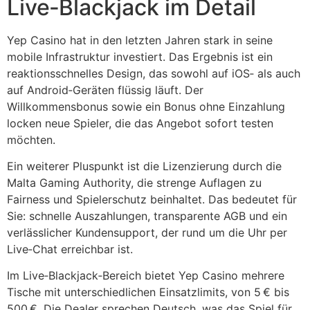
Live‑Blackjack im Detail
Yep Casino hat in den letzten Jahren stark in seine
mobile Infrastruktur investiert. Das Ergebnis ist ein
reaktionsschnelles Design, das sowohl auf iOS‑ als auch
auf Android‑Geräten flüssig läuft. Der
Willkommensbonus sowie ein Bonus ohne Einzahlung
locken neue Spieler, die das Angebot sofort testen
möchten.
Ein weiterer Pluspunkt ist die Lizenzierung durch die
Malta Gaming Authority, die strenge Auflagen zu
Fairness und Spielerschutz beinhaltet. Das bedeutet für
Sie: schnelle Auszahlungen, transparente AGB und ein
verlässlicher Kundensupport, der rund um die Uhr per
Live‑Chat erreichbar ist.
Im Live‑Blackjack‑Bereich bietet Yep Casino mehrere
Tische mit unterschiedlichen Einsatzlimits, von 5 € bis
500 €. Die Dealer sprechen Deutsch, was das Spiel für