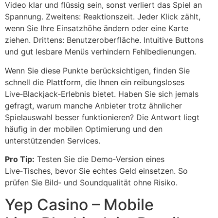
Video klar und flüssig sein, sonst verliert das Spiel an
Spannung. Zweitens: Reaktionszeit. Jeder Klick zählt,
wenn Sie Ihre Einsatzhöhe ändern oder eine Karte
ziehen. Drittens: Benutzeroberfläche. Intuitive Buttons
und gut lesbare Menüs verhindern Fehlbedienungen.
Wenn Sie diese Punkte berücksichtigen, finden Sie
schnell die Plattform, die Ihnen ein reibungsloses
Live‑Blackjack‑Erlebnis bietet. Haben Sie sich jemals
gefragt, warum manche Anbieter trotz ähnlicher
Spielauswahl besser funktionieren? Die Antwort liegt
häufig in der mobilen Optimierung und den
unterstützenden Services.
Pro Tip:
Testen Sie die Demo‑Version eines
Live‑Tisches, bevor Sie echtes Geld einsetzen. So
prüfen Sie Bild‑ und Soundqualität ohne Risiko.
Yep Casino – Mobile