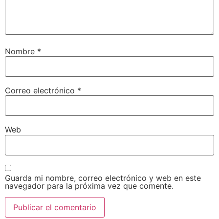
Nombre
*
Correo electrónico
*
Web
Guarda mi nombre, correo electrónico y web en este
navegador para la próxima vez que comente.