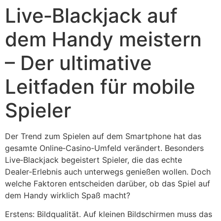
Live‑Blackjack auf
Ir
al
dem Handy meistern
contenido
– Der ultimative
Leitfaden für mobile
Spieler
Der Trend zum Spielen auf dem Smartphone hat das
gesamte Online‑Casino‑Umfeld verändert. Besonders
Live‑Blackjack begeistert Spieler, die das echte
Dealer‑Erlebnis auch unterwegs genießen wollen. Doch
welche Faktoren entscheiden darüber, ob das Spiel auf
dem Handy wirklich Spaß macht?
Erstens: Bildqualität. Auf kleinen Bildschirmen muss das