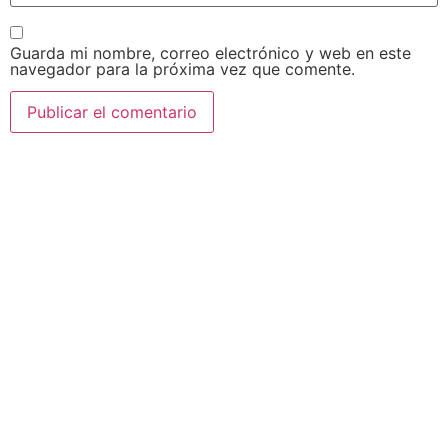
Guarda mi nombre, correo electrónico y web en este
navegador para la próxima vez que comente.