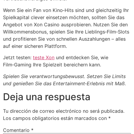
Wenn Sie ein Fan von Kino‑Hits sind und gleichzeitig Ihr
Spielkapital clever einsetzen möchten, sollten Sie das
Angebot von Xon Casino ausprobieren. Nutzen Sie den
Willkommensbonus, spielen Sie Ihre Lieblings‑Film‑Slots
und profitieren Sie von schnellen Auszahlungen – alles
auf einer sicheren Plattform.
Jetzt testen:
teste Xon
und entdecken Sie, wie
Film‑Gaming Ihre Spielzeit bereichern kann.
Spielen Sie verantwortungsbewusst. Setzen Sie Limits
und genießen Sie das Entertainment‑Erlebnis mit Maß.
Deja una respuesta
Tu dirección de correo electrónico no será publicada.
Los campos obligatorios están marcados con
*
Comentario
*