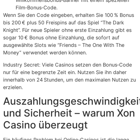
Willkommensbonus‑Banner mit einem speziellen
Film‑Bonus‑Code.
Wenn Sie den Code eingeben, erhalten Sie 100 % Bonus
bis 200 € plus 50 Freispins auf das Spiel “The Dark
Knight”. Für neue Spieler ohne erste Einzahlung gibt es
sogar 10 € Bonus ohne Einzahlung, die sofort auf
ausgewählte Slots wie “Friends – The One With The
Money” verwendet werden können.
Industry Secret: Viele Casinos setzen den Bonus‑Code
nur für eine begrenzte Zeit ein. Nutzen Sie ihn daher
innerhalb von 24 Stunden, um den maximalen Nutzen zu
erzielen.
Auszahlungsgeschwindigkei
und Sicherheit – warum Xon
Casino überzeugt
Ein häufiges Problem bei Online‑Casinos ist die lange