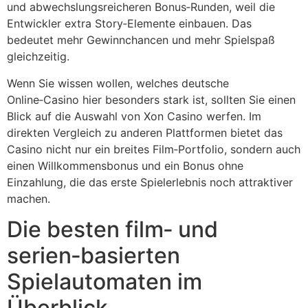
und abwechslungsreicheren Bonus‑Runden, weil die
Entwickler extra Story‑Elemente einbauen. Das
bedeutet mehr Gewinnchancen und mehr Spielspaß
gleichzeitig.
Wenn Sie wissen wollen, welches deutsche
Online‑Casino hier besonders stark ist, sollten Sie einen
Blick auf die Auswahl von Xon Casino werfen. Im
direkten Vergleich zu anderen Plattformen bietet das
Casino nicht nur ein breites Film‑Portfolio, sondern auch
einen Willkommensbonus und ein Bonus ohne
Einzahlung, die das erste Spielerlebnis noch attraktiver
machen.
Die besten film‑ und
serien‑basierten
Spielautomaten im
Überblick