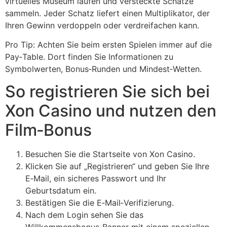
virtuelles Museum laufen und versteckte Schätze
sammeln. Jeder Schatz liefert einen Multiplikator, der
Ihren Gewinn verdoppeln oder verdreifachen kann.
Pro Tip: Achten Sie beim ersten Spielen immer auf die
Pay‑Table. Dort finden Sie Informationen zu
Symbolwerten, Bonus‑Runden und Mindest‑Wetten.
So registrieren Sie sich bei
Xon Casino und nutzen den
Film‑Bonus
Besuchen Sie die Startseite von Xon Casino.
Klicken Sie auf „Registrieren“ und geben Sie Ihre
E‑Mail, ein sicheres Passwort und Ihr
Geburtsdatum ein.
Bestätigen Sie die E‑Mail‑Verifizierung.
Nach dem Login sehen Sie das