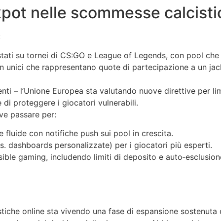
ckpot nelle scommesse calcist
:
stati su tornei di CS:GO e League of Legends, con pool che s
n unici che rappresentano quote di partecipazione a un jac
nti – l’Unione Europea sta valutando nuove direttive per lim
ne di proteggere i giocatori vulnerabili.
eve passare per:
 fluide con notifiche push sui pool in crescita.
(es. dashboards personalizzate) per i giocatori più esperti.
sible gaming, includendo limiti di deposito e auto‑esclusio
tiche online sta vivendo una fase di espansione sostenuta d