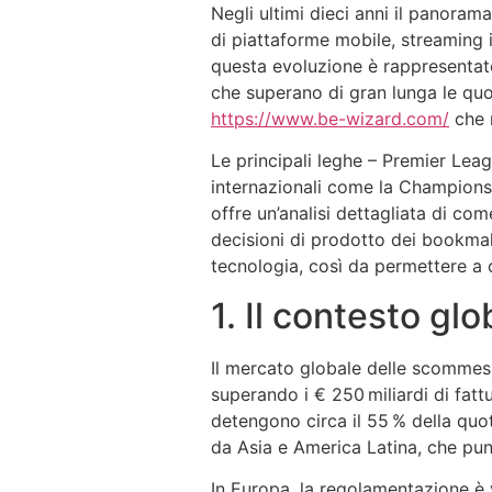
Ir
Negli ultimi dieci anni il panora
al
di piattaforme mobile, streaming i
contenido
questa evoluzione è rappresentat
che superano di gran lunga le quot
https://www.be-wizard.com/
che r
Le principali leghe – Premier Lea
internazionali come la Champions 
offre un’analisi dettagliata di com
decisioni di prodotto dei bookmake
tecnologia, così da permettere a 
1. Il contesto gl
Il mercato globale delle scommes
superando i € 250 miliardi di fattu
detengono circa il 55 % della qu
da Asia e America Latina, che pun
In Europa, la regolamentazione è v