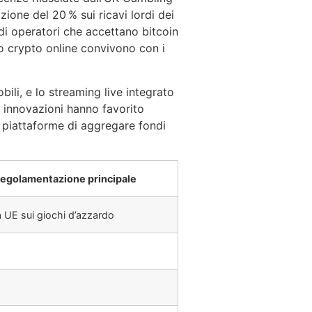
ione del 20 % sui ricavi lordi dei
di operatori che accettano bitcoin
no crypto online convivono con i
ili, e lo streaming live integrato
e innovazioni hanno favorito
e piattaforme di aggregare fondi
egolamentazione principale
a UE sui giochi d’azzardo