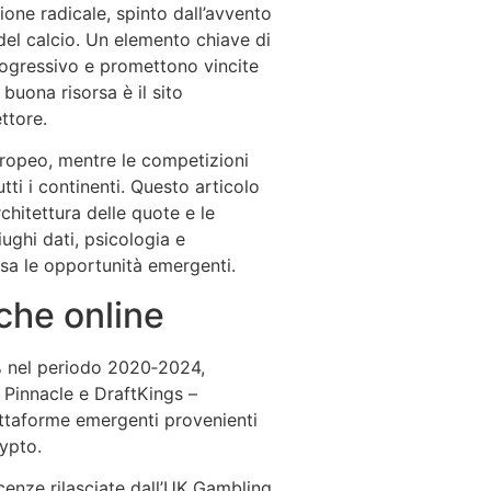
one radicale, spinto dall’avvento
del calcio. Un elemento chiave di
rogressivo e promettono vincite
buona risorsa è il sito
ttore.
uropeo, mentre le competizioni
i i continenti. Questo articolo
rchitettura delle quote e le
ughi dati, psicologia e
usa le opportunità emergenti.
iche online
% nel periodo 2020‑2024,
l, Pinnacle e DraftKings –
attaforme emergenti provenienti
rypto.
icenze rilasciate dall’UK Gambling