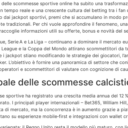
ma delle scommesse sportive online ha subito una trasformazi
n tempo reale e una crescente cultura del betting tra i fan 
o dai jackpot sportivi, premi che si accumulano in modo p
e tradizionali. Per chi vuole approfondire il fenomeno, una 
accoglie informazioni utili su offerte, bonus e novità del se
gue, Serie A e La Liga – continuano a dominare il mercato e
League e la Coppa del Mondo attirano scommettitori da tutt
e i jackpot stiano modificando le strategie dei giocatori, l’a
r. L’obiettivo è fornire una panoramica di settore che coni
operatori e scommettitori di valutare con cognizione di ca
obale delle scommesse calcist
se sportive ha registrato una crescita media annua del 12 
rato. I principali player internazionali – Bet365, William Hil
ota di mercato, ma la concorrenza è in aumento grazie a pi
tano su esperienze mobile‑first e integrazioni con wallet c
ariegata: il Regno Unito resta il modello più maturo, con l