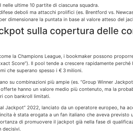
 nelle ultime 10 partite di ciascuna squadra.
ifese deboli ma attacchi prolifici (es. Brentford vs. Newcas
n” per dimensionare la puntata in base al valore atteso del ja
jackpot sulla copertura delle c
, come la Champions League, i bookmaker possono proporre 
 Exact Score”). Il pool tende a crescere rapidamente perch
mi che superano spesso i € 3 milioni.
asano su combinazioni più ampie (es. “Group Winner Jackpot”
e offerte hanno un valore medio più contenuto, ma la probabil
i con bankroll limitati.
nal Jackpot” 2022, lanciato da un operatore europeo, ha acc
ncita è stata erogata a un fan italiano che aveva previsto un 
portanza di promuovere il jackpot già nella fase di qualifica
 decisivi.