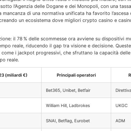
sotto l’Agenzia delle Dogane e dei Monopoli, con una tassaz
la mancanza di una normativa unificata ha favorito l’ascesa 
ali, creando un ecosistema dove migliori crypto casino e casi
ione: il 78 % delle scommesse ora avviene su dispositivi mob
empo reale, riducendo il gap tra visione e decisione. Quest
i come i jackpot progressivi, che sfruttano la capacità dell
po reale.
3 (miliardi €)
Principali operatori
R
Bet365, Unibet, Betfair
Direttiv
William Hill, Ladbrokes
UKGC
SNAI, Betflag, Eurobet
ADM