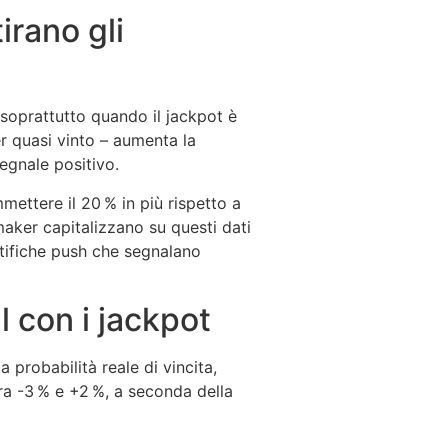
irano gli
 soprattutto quando il jackpot è
er quasi vinto – aumenta la
egnale positivo.
ettere il 20 % in più rispetto a
maker capitalizzano su questi dati
otifiche push che segnalano
l con i jackpot
 probabilità reale di vincita,
ra -3 % e +2 %, a seconda della