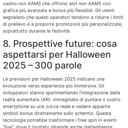
casino non AAMS che offrono
slot non AAMS
con
grafica più avanzata e bonus più flessibili. Gli utenti
segnalano che questi operatori tendono a ridurre i limiti
di prelievo e a proporre promozioni più personalizzate,
soprattutto durante le festività.
8. Prospettive future: cosa
aspettarsi per Halloween
2025 – 300 parole
Le previsioni per Halloween 2025 indicano una
evoluzione verso esperienze più immersive. Gli
sviluppatori stanno sperimentando l’integrazione della
realtà aumentata (AR): immaginate di puntare il vostro
smartphone su una zucca reale e vedere apparire
simboli bonus direttamente sullo schermo. Questa
tecnologia potrebbe trasformare i free spin in eventi
“live”, dove il risultato dipende anche dall’ambiente