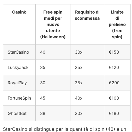
Casinò
Free spin
Requisito di
Limite
medi per
scommessa
di
nuovo
prelievo
utente
(free
(Halloween)
spin)
StarCasino
40
30x
€150
LuckyJack
35
25x
€120
RoyalPlay
30
35x
€200
FortuneSpin
45
40x
€100
GhostBet
38
20x
€180
StarCasino si distingue per la quantità di spin (40) e un