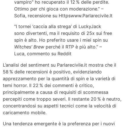
vampiro” ho recuperato il 12 % delle perdite.
Ottimo per chi gioca con moderazione.” –
Sofia, recensione su Httpswww.Parlarecivile.It
“I tornei ‘caccia alla strega’ di LuckyJack
sono divertenti, ma il requisito di 25x sui free
spin è alto. Ho preferito usare i miei spin su
Witches’ Brew
perché il RTP è più alto.” –
Luca, commento su Reddit
L’analisi del sentiment su Parlarecivile.it mostra che il
58 % delle recensioni è positivo, evidenziando
apprezzamento per la quantità di spin e la varietà di
temi horror. Il 22 % dei commenti è critico,
principalmente a causa di requisiti di scommessa
percepiti come troppo severi. Il restante 20 % è neutro,
concentrandosi su aspetti tecnici come la velocità di
caricamento mobile.
Una tendenza emergente è la preferenza per i nuovi