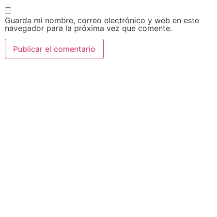
Guarda mi nombre, correo electrónico y web en este
navegador para la próxima vez que comente.