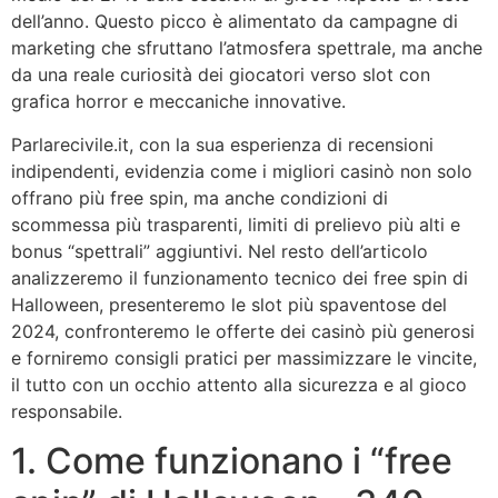
dell’anno. Questo picco è alimentato da campagne di
marketing che sfruttano l’atmosfera spettrale, ma anche
da una reale curiosità dei giocatori verso slot con
grafica horror e meccaniche innovative.
Parlarecivile.it, con la sua esperienza di recensioni
indipendenti, evidenzia come i migliori casinò non solo
offrano più free spin, ma anche condizioni di
scommessa più trasparenti, limiti di prelievo più alti e
bonus “spettrali” aggiuntivi. Nel resto dell’articolo
analizzeremo il funzionamento tecnico dei free spin di
Halloween, presenteremo le slot più spaventose del
2024, confronteremo le offerte dei casinò più generosi
e forniremo consigli pratici per massimizzare le vincite,
il tutto con un occhio attento alla sicurezza e al gioco
responsabile.
1. Come funzionano i “free