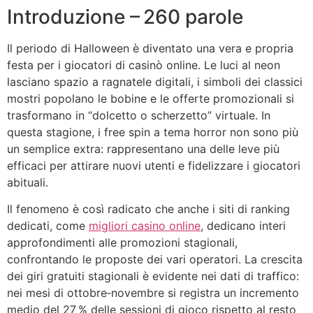
Introduzione – 260 parole
Ir
al
contenido
Il periodo di Halloween è diventato una vera e propria
festa per i giocatori di casinò online. Le luci al neon
lasciano spazio a ragnatele digitali, i simboli dei classici
mostri popolano le bobine e le offerte promozionali si
trasformano in “dolcetto o scherzetto” virtuale. In
questa stagione, i free spin a tema horror non sono più
un semplice extra: rappresentano una delle leve più
efficaci per attirare nuovi utenti e fidelizzare i giocatori
abituali.
Il fenomeno è così radicato che anche i siti di ranking
dedicati, come
migliori casino online
, dedicano interi
approfondimenti alle promozioni stagionali,
confrontando le proposte dei vari operatori. La crescita
dei giri gratuiti stagionali è evidente nei dati di traffico:
nei mesi di ottobre‑novembre si registra un incremento
medio del 27 % delle sessioni di gioco rispetto al resto