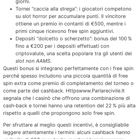
giorni.
Tornei “caccia alla strega”: i giocatori competono
su slot horror per accumulare punti. Il vincitore
ottiene un premio in contanti di €500, mentre i
primi cinque ricevono free spin aggiuntivi.
Depositi “dolcetto o scherzetto”: bonus del 100 %
fino a €200 per i depositi effettuati con
criptovalute, una scelta popolare tra gli utenti dei
slot non AAMS
.
Questi bonus si integrano perfettamente con i free spin
perché spesso includono una piccola quantità di free
spin extra come premio di completamento del torneo o
come parte del cashback. Httpswww.Parlarecivile.It
segnala che i casinò che offrono una combinazione di
cash‑back e tornei hanno una retention del 22 % più alta
rispetto a quelli che propongono solo free spin.
Per sfruttare al meglio questi incentivi, è consigliabile
leggere attentamente i termini: alcuni cashback hanno