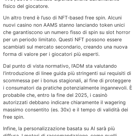
fisico del giocatore.
Un altro trend è l’uso di NFT‑based free spin. Alcuni
nuovi casino non AAMS stanno lanciando token unici
che garantiscono un numero fisso di spin su slot horror
per un periodo limitato. Questi NFT possono essere
scambiati sul mercato secondario, creando una nuova
forma di valore per i giocatori più esperti.
Dal punto di vista normativo, l’ADM sta valutando
l’introduzione di linee guida più stringenti sui requisiti di
scommessa per i bonus stagionali, al fine di proteggere
i consumatori da pratiche potenzialmente ingannevoli. È
probabile che, entro la fine del 2025, i casinò
autorizzati debbano indicare chiaramente il wagering
massimo consentito (es. 30x) e il tempo di validità dei
free spin.
Infine, la personalizzazione basata su AI sarà più
diffusa. I motori di raccomandazione, come quelli