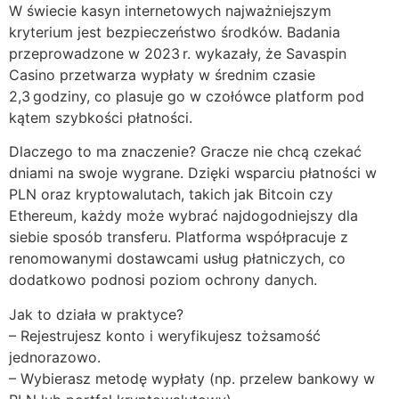
Ir
W świecie kasyn internetowych najważniejszym
al
kryterium jest bezpieczeństwo środków. Badania
contenido
przeprowadzone w 2023 r. wykazały, że Savaspin
Casino przetwarza wypłaty w średnim czasie
2,3 godziny, co plasuje go w czołówce platform pod
kątem szybkości płatności.
Dlaczego to ma znaczenie? Gracze nie chcą czekać
dniami na swoje wygrane. Dzięki wsparciu płatności w
PLN oraz kryptowalutach, takich jak Bitcoin czy
Ethereum, każdy może wybrać najdogodniejszy dla
siebie sposób transferu. Platforma współpracuje z
renomowanymi dostawcami usług płatniczych, co
dodatkowo podnosi poziom ochrony danych.
Jak to działa w praktyce?
– Rejestrujesz konto i weryfikujesz tożsamość
jednorazowo.
– Wybierasz metodę wypłaty (np. przelew bankowy w