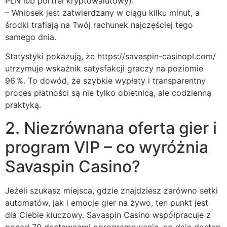
PLN lub portfel kryptowalutowy).
– Wniosek jest zatwierdzany w ciągu kilku minut, a
środki trafiają na Twój rachunek najczęściej tego
samego dnia.
Statystyki pokazują, że https://savaspin-casinopl.com/
utrzymuje wskaźnik satysfakcji graczy na poziomie
96 %. To dowód, że szybkie wypłaty i transparentny
proces płatności są nie tylko obietnicą, ale codzienną
praktyką.
2. Niezrównana oferta gier i
program VIP – co wyróżnia
Savaspin Casino?
Jeżeli szukasz miejsca, gdzie znajdziesz zarówno setki
automatów, jak i emocje gier na żywo, ten punkt jest
dla Ciebie kluczowy. Savaspin Casino współpracuje z
ponad 70 dostawcami oprogramowania, co daje dostęp