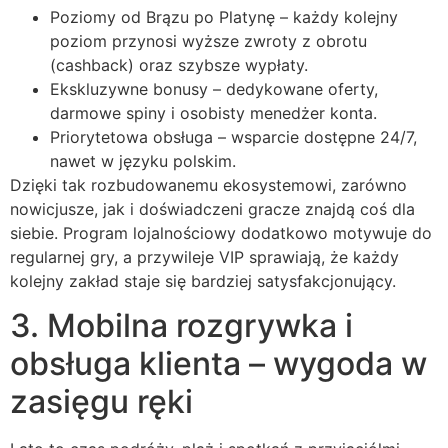
Poziomy od Brązu po Platynę – każdy kolejny
poziom przynosi wyższe zwroty z obrotu
(cashback) oraz szybsze wypłaty.
Ekskluzywne bonusy – dedykowane oferty,
darmowe spiny i osobisty menedżer konta.
Priorytetowa obsługa – wsparcie dostępne 24/7,
nawet w języku polskim.
Dzięki tak rozbudowanemu ekosystemowi, zarówno
nowicjusze, jak i doświadczeni gracze znajdą coś dla
siebie. Program lojalnościowy dodatkowo motywuje do
regularnej gry, a przywileje VIP sprawiają, że każdy
kolejny zakład staje się bardziej satysfakcjonujący.
3. Mobilna rozgrywka i
obsługa klienta – wygoda w
zasięgu ręki