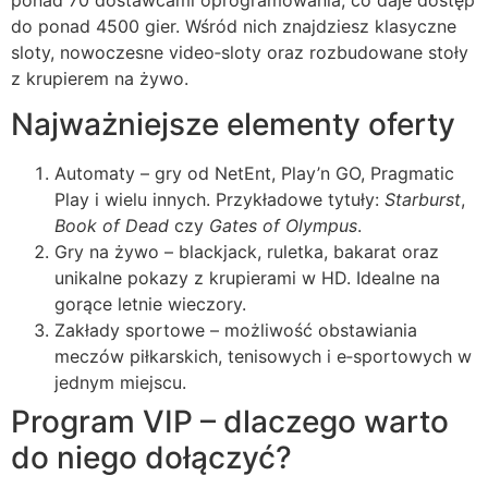
do ponad 4500 gier. Wśród nich znajdziesz klasyczne
sloty, nowoczesne video‑sloty oraz rozbudowane stoły
z krupierem na żywo.
Najważniejsze elementy oferty
Automaty – gry od NetEnt, Play’n GO, Pragmatic
Play i wielu innych. Przykładowe tytuły:
Starburst
,
Book of Dead
czy
Gates of Olympus
.
Gry na żywo – blackjack, ruletka, bakarat oraz
unikalne pokazy z krupierami w HD. Idealne na
gorące letnie wieczory.
Zakłady sportowe – możliwość obstawiania
meczów piłkarskich, tenisowych i e‑sportowych w
jednym miejscu.
Program VIP – dlaczego warto
do niego dołączyć?