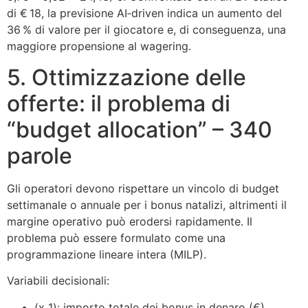
di € 18, la previsione AI‑driven indica un aumento del
36 % di valore per il giocatore e, di conseguenza, una
maggiore propensione al wagering.
5. Ottimizzazione delle
offerte: il problema di
“budget allocation” – 340
parole
Gli operatori devono rispettare un vincolo di budget
settimanale o annuale per i bonus natalizi, altrimenti il
margine operativo può erodersi rapidamente. Il
problema può essere formulato come una
programmazione lineare intera (MILP).
Variabili decisionali:
(x_1): importo totale dei bonus in denaro (€)