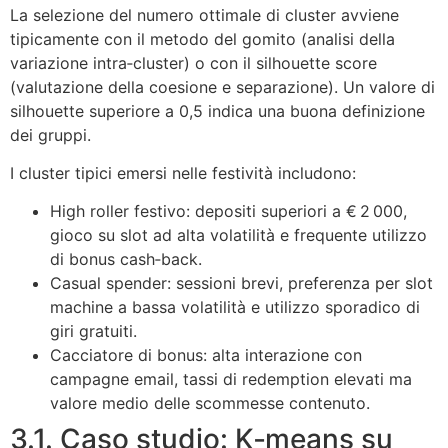
La selezione del numero ottimale di cluster avviene
tipicamente con il metodo del gomito (analisi della
variazione intra‑cluster) o con il silhouette score
(valutazione della coesione e separazione). Un valore di
silhouette superiore a 0,5 indica una buona definizione
dei gruppi.
I cluster tipici emersi nelle festività includono:
High roller festivo: depositi superiori a € 2 000,
gioco su slot ad alta volatilità e frequente utilizzo
di bonus cash‑back.
Casual spender: sessioni brevi, preferenza per slot
machine a bassa volatilità e utilizzo sporadico di
giri gratuiti.
Cacciatore di bonus: alta interazione con
campagne email, tassi di redemption elevati ma
valore medio delle scommesse contenuto.
3.1. Caso studio: K‑means su