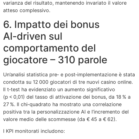
varianza del risultato, mantenendo invariato il valore
atteso complessivo.
6. Impatto dei bonus
AI‑driven sul
comportamento del
giocatore – 310 parole
Un’analisi statistica pre‑ e post‑implementazione è stata
condotta su 12 000 giocatori di tre nuovi casino online.
Il t‑test ha evidenziato un aumento significativo
(p < 0,01) del tasso di attivazione dei bonus, da 18 % a
27 %. Il chi‑quadrato ha mostrato una correlazione
positiva tra la personalizzazione AI e l’incremento del
valore medio delle scommesse (da € 45 a € 62).
I KPI monitorati includono: