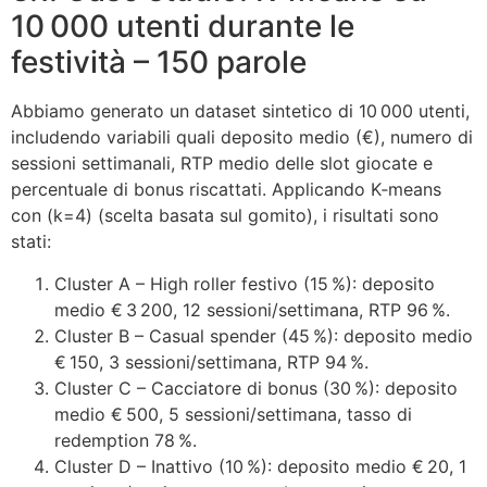
10 000 utenti durante le
festività – 150 parole
Abbiamo generato un dataset sintetico di 10 000 utenti,
includendo variabili quali deposito medio (€), numero di
sessioni settimanali, RTP medio delle slot giocate e
percentuale di bonus riscattati. Applicando K‑means
con (k=4) (scelta basata sul gomito), i risultati sono
stati:
Cluster A – High roller festivo (15 %): deposito
medio € 3 200, 12 sessioni/settimana, RTP 96 %.
Cluster B – Casual spender (45 %): deposito medio
€ 150, 3 sessioni/settimana, RTP 94 %.
Cluster C – Cacciatore di bonus (30 %): deposito
medio € 500, 5 sessioni/settimana, tasso di
redemption 78 %.
Cluster D – Inattivo (10 %): deposito medio € 20, 1