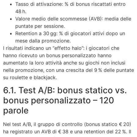
Tasso di attivazione: % di bonus riscattati entro
48 h.
Valore medio delle scommesse (AVB): media delle
puntate per sessione.
Retention a 30 gg: % di giocatori attivi dopo un
mese dalla promozione.
I risultati indicano un “effetto halo”: i giocatori che
hanno ricevuto un bonus personalizzato hanno
aumentato la loro attività anche su giochi non inclusi
nella promozione, con una crescita del 9 % delle puntate
su roulette e blackjack.
6.1. Test A/B: bonus statico vs.
bonus personalizzato – 120
parole
Nel test A/B, il gruppo di controllo (bonus statico € 20)
ha registrato un AVB di € 38 e una retention del 22 %. Il