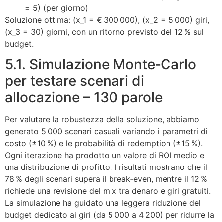
= 5) (per giorno)
Soluzione ottima: (x_1 = € 300 000), (x_2 = 5 000) giri,
(x_3 = 30) giorni, con un ritorno previsto del 12 % sul
budget.
5.1. Simulazione Monte‑Carlo
per testare scenari di
allocazione – 130 parole
Per valutare la robustezza della soluzione, abbiamo
generato 5 000 scenari casuali variando i parametri di
costo (±10 %) e le probabilità di redemption (±15 %).
Ogni iterazione ha prodotto un valore di ROI medio e
una distribuzione di profitto. I risultati mostrano che il
78 % degli scenari supera il break‑even, mentre il 12 %
richiede una revisione del mix tra denaro e giri gratuiti.
La simulazione ha guidato una leggera riduzione del
budget dedicato ai giri (da 5 000 a 4 200) per ridurre la