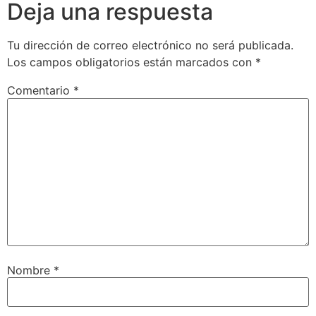
Deja una respuesta
Tu dirección de correo electrónico no será publicada.
Los campos obligatorios están marcados con
*
Comentario
*
Nombre
*