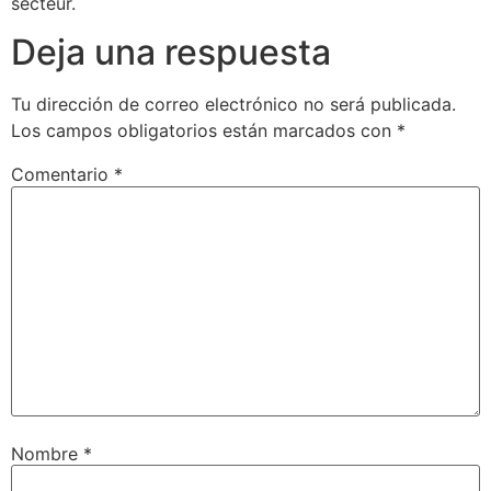
secteur.
Deja una respuesta
Tu dirección de correo electrónico no será publicada.
Los campos obligatorios están marcados con
*
Comentario
*
Nombre
*