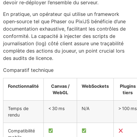
devoir re‑déployer l’ensemble du serveur.
En pratique, un opérateur qui utilise un framework
open‑source tel que Phaser ou PixiJS bénéficie d’une
documentation exhaustive, facilitant les contrôles de
conformité. La capacité à injecter des scripts de
journalisation (log) côté client assure une traçabilité
complète des actions du joueur, un point crucial lors
des audits de licence.
Comparatif technique
Fonctionnalité
Canvas /
WebSockets
Plugins
WebGL
tiers
Temps de
< 30 ms
N/A
> 100 ms
rendu
Compatibilité