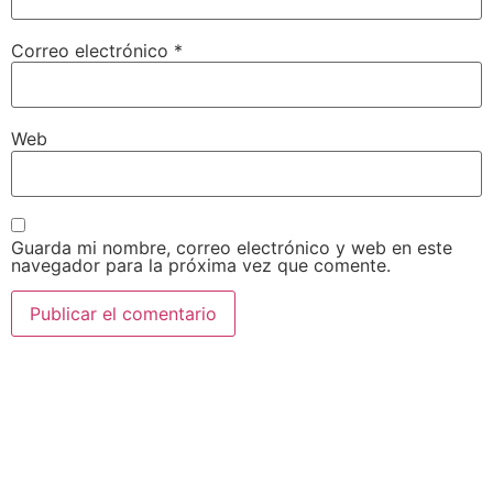
Correo electrónico
*
Web
Guarda mi nombre, correo electrónico y web en este
navegador para la próxima vez que comente.