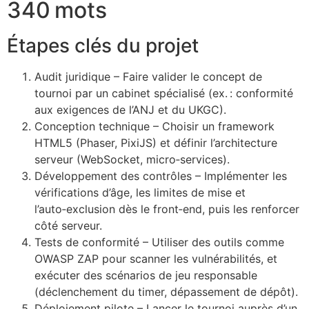
340 mots
Étapes clés du projet
Audit juridique – Faire valider le concept de
tournoi par un cabinet spécialisé (ex. : conformité
aux exigences de l’ANJ et du UKGC).
Conception technique – Choisir un framework
HTML5 (Phaser, PixiJS) et définir l’architecture
serveur (WebSocket, micro‑services).
Développement des contrôles – Implémenter les
vérifications d’âge, les limites de mise et
l’auto‑exclusion dès le front‑end, puis les renforcer
côté serveur.
Tests de conformité – Utiliser des outils comme
OWASP ZAP pour scanner les vulnérabilités, et
exécuter des scénarios de jeu responsable
(déclenchement du timer, dépassement de dépôt).
Déploiement pilote – Lancer le tournoi auprès d’un