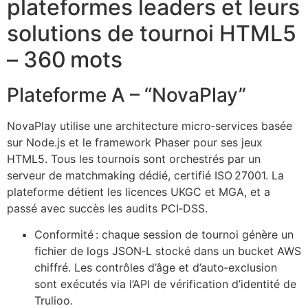
plateformes leaders et leurs
solutions de tournoi HTML5
– 360 mots
Plateforme A – “NovaPlay”
NovaPlay utilise une architecture micro‑services basée
sur Node.js et le framework Phaser pour ses jeux
HTML5. Tous les tournois sont orchestrés par un
serveur de matchmaking dédié, certifié ISO 27001. La
plateforme détient les licences UKGC et MGA, et a
passé avec succès les audits PCI‑DSS.
Conformité : chaque session de tournoi génère un
fichier de logs JSON‑L stocké dans un bucket AWS
chiffré. Les contrôles d’âge et d’auto‑exclusion
sont exécutés via l’API de vérification d’identité de
Trulioo.