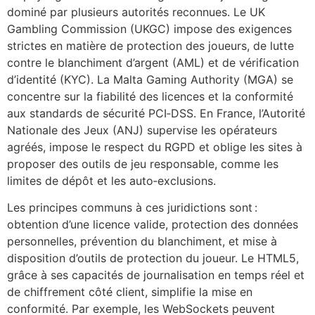
dominé par plusieurs autorités reconnues. Le UK
Gambling Commission (UKGC) impose des exigences
strictes en matière de protection des joueurs, de lutte
contre le blanchiment d’argent (AML) et de vérification
d’identité (KYC). La Malta Gaming Authority (MGA) se
concentre sur la fiabilité des licences et la conformité
aux standards de sécurité PCI‑DSS. En France, l’Autorité
Nationale des Jeux (ANJ) supervise les opérateurs
agréés, impose le respect du RGPD et oblige les sites à
proposer des outils de jeu responsable, comme les
limites de dépôt et les auto‑exclusions.
Les principes communs à ces juridictions sont :
obtention d’une licence valide, protection des données
personnelles, prévention du blanchiment, et mise à
disposition d’outils de protection du joueur. Le HTML5,
grâce à ses capacités de journalisation en temps réel et
de chiffrement côté client, simplifie la mise en
conformité. Par exemple, les WebSockets peuvent