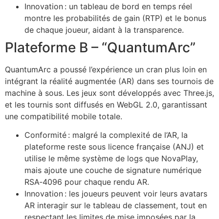
Innovation : un tableau de bord en temps réel
montre les probabilités de gain (RTP) et le bonus
de chaque joueur, aidant à la transparence.
Plateforme B – “QuantumArc”
QuantumArc a poussé l’expérience un cran plus loin en
intégrant la réalité augmentée (AR) dans ses tournois de
machine à sous. Les jeux sont développés avec Three.js,
et les tournis sont diffusés en WebGL 2.0, garantissant
une compatibilité mobile totale.
Conformité : malgré la complexité de l’AR, la
plateforme reste sous licence française (ANJ) et
utilise le même système de logs que NovaPlay,
mais ajoute une couche de signature numérique
RSA‑4096 pour chaque rendu AR.
Innovation : les joueurs peuvent voir leurs avatars
AR interagir sur le tableau de classement, tout en
respectant les limites de mise imposées par la