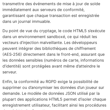
transmettre des événements de mise à jour de solde
immédiatement aux serveurs de conformité,
garantissant que chaque transaction est enregistrée
dans un journal immuable.
Du point de vue du cryptage, le code HTML5 s’exécute
dans un environnement sandboxé, ce qui réduit les
vecteurs d’injection malveillante. Les développeurs
peuvent intégrer des bibliothèques de chiffrement
(AES‑256) directement dans le front‑end, assurant que
les données sensibles (numéros de carte, informations
d’identité) sont protégées avant même d’atteindre le
serveur.
Enfin, la conformité au RGPD exige la possibilité de
supprimer ou d’anonymiser les données d’un joueur sur
demande. Le modèle de données JSON utilisé par la
plupart des applications HTML5 permet d’isoler chaque
enregistrement utilisateur, facilitant ainsi les procédures