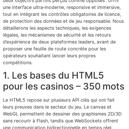
deux objectifs parfois perçus comme opposés : offrir
une interface ultra‑moderne, responsive et immersive,
tout en intégrant les contrôles obligatoires de licence,
de protection des données et de jeu responsable. Nous
détaillerons les aspects techniques, les exigences
légales, les mécanismes de sécurité et les retours
d’expérience de deux plateformes leaders, avant de
proposer une feuille de route concrète pour les
opérateurs souhaitant lancer leurs propres
compétitions.
1. Les bases du HTML5
pour les casinos – 350 mots
Le HTML5 repose sur plusieurs API clés qui ont fait
leurs preuves dans le secteur du jeu. Le canvas et
WebGL permettent de dessiner des graphismes 2D/3D
sans recourir à Flash, tandis que WebSockets offrent
une communication bidirectionnelle en temps réel,