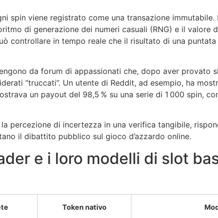
gni spin viene registrato come una transazione immutabile. 
goritmo di generazione dei numeri casuali (RNG) e il valore 
uò controllare in tempo reale che il risultato di una punta
engono da forum di appassionati che, dopo aver provato slo
derati “truccati”. Un utente di Reddit, ad esempio, ha most
ostrava un payout del 98,5 % su una serie di 1 000 spin, c
 la percezione di incertezza in una verifica tangibile, rispon
no il dibattito pubblico sul gioco d’azzardo online.
ader e i loro modelli di slot ba
ete
Token nativo
Mode