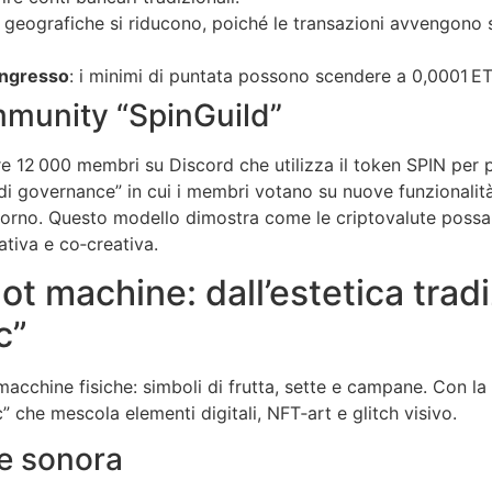
re geografiche si riducono, poiché le transazioni avvengono 
 ingresso
: i minimi di puntata possono scendere a 0,0001 ETH
mmunity “SpinGuild”
e 12 000 membri su Discord che utilizza il token SPIN per pr
di governance” in cui i membri votano su nuove funzionalit
giorno. Questo modello dimostra come le criptovalute poss
ativa e co‑creativa.
lot machine: dall’estetica tradi
c”
macchine fisiche: simboli di frutta, sette e campane. Con la
 che mescola elementi digitali, NFT‑art e glitch visivo.
 e sonora