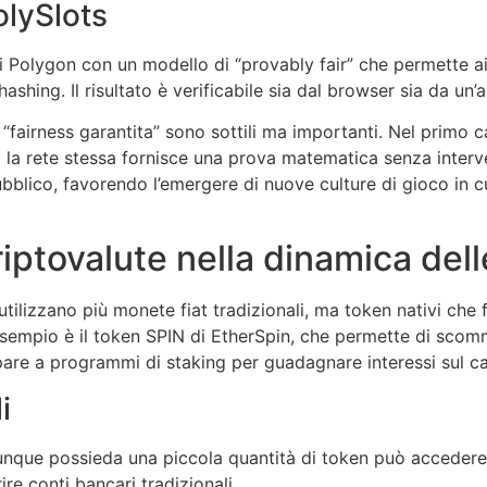
lySlots
i Polygon con un modello di “provably fair” che permette ai g
ashing. Il risultato è verificabile sia dal browser sia da un
e “fairness garantita” sono sottili ma importanti. Nel primo 
 la rete stessa fornisce una prova matematica senza interven
bblico, favorendo l’emergere di nuove culture di gioco in c
 criptovalute nella dinamica del
utilizzano più monete fiat tradizionali, ma token nativi ch
esempio è il token SPIN di EtherSpin, che permette di sco
pare a programmi di staking per guadagnare interessi sul ca
i
iunque possieda una piccola quantità di token può accedere
re conti bancari tradizionali.