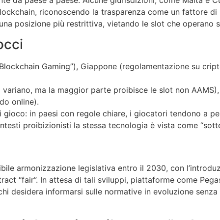
blockchain, riconoscendo la trasparenza come un fattore di m
na posizione più restrittiva, vietando le slot che operano 
occi
 “Blockchain Gaming”), Giappone (regolamentazione su crip
li variano, ma la maggior parte proibisce le slot non AAMS), 
do online).
di gioco: in paesi con regole chiare, i giocatori tendono a p
ntesti proibizionisti la stessa tecnologia è vista come “sott
bile armonizzazione legislativa entro il 2030, con l’introdu
tract “fair”. In attesa di tali sviluppi, piattaforme come Pe
 chi desidera informarsi sulle normative in evoluzione senz