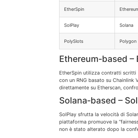
EtherSpin
Ethereu
SolPlay
Solana
PolySlots
Polygon
Ethereum‑based – 
EtherSpin utilizza contratti scritt
con un RNG basato su Chainlink VRF
direttamente su Etherscan, confron
Solana‑based – Sol
SolPlay sfrutta la velocità di Sol
piattaforma promuove la “fairness 
non è stato alterato dopo la conf