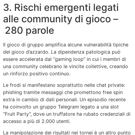
3. Rischi emergenti legati
alle community di gioco –
280 parole
Il gioco di gruppo amplifica alcune vulnerabilità tipiche
del gioco d’azzardo. La dipendenza patologica può
essere accelerata dal “gaming loop” in cui i membri di
una community celebrano le vincite collettive, creando
un rinforzo positivo continuo.
Le frodi si manifestano soprattutto nelle chat private:
phishing tramite messaggi che promettono free spin
extra in cambio di dati personali. Un episodio recente
ha coinvolto un gruppo Telegram legato a una slot
“Fruit Party”, dove un truffatore ha rubato credenziali di
accesso a più di 2.000 utenti.
La manipolazione dei risultati nei tornei è un altro punto