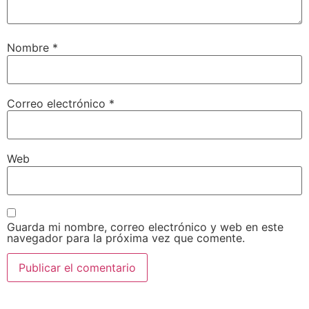
Nombre
*
Correo electrónico
*
Web
Guarda mi nombre, correo electrónico y web en este
navegador para la próxima vez que comente.