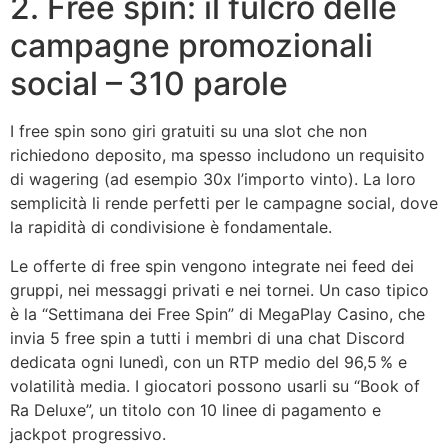
2. Free spin: il fulcro delle
campagne promozionali
social – 310 parole
I free spin sono giri gratuiti su una slot che non
richiedono deposito, ma spesso includono un requisito
di wagering (ad esempio 30x l’importo vinto). La loro
semplicità li rende perfetti per le campagne social, dove
la rapidità di condivisione è fondamentale.
Le offerte di free spin vengono integrate nei feed dei
gruppi, nei messaggi privati e nei tornei. Un caso tipico
è la “Settimana dei Free Spin” di MegaPlay Casino, che
invia 5 free spin a tutti i membri di una chat Discord
dedicata ogni lunedì, con un RTP medio del 96,5 % e
volatilità media. I giocatori possono usarli su “Book of
Ra Deluxe”, un titolo con 10 linee di pagamento e
jackpot progressivo.