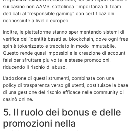
sui casino non AAMS, sottolinea l’importanza di team
dedicati al “responsible gaming” con certificazioni
riconosciute a livello europeo.
Inoltre, le piattaforme stanno sperimentando sistemi di
verifica dell’identità basati su blockchain, dove ogni free
spin è tokenizzato e tracciato in modo immutabile.
Questo rende quasi impossibile la creazione di account
falsi per sfruttare più volte le stesse promozioni,
riducendo il rischio di abuso.
L’adozione di questi strumenti, combinata con una
policy di trasparenza verso gli utenti, costituisce la base
di una gestione del rischio efficace nelle community di
casinò online.
5. Il ruolo dei bonus e delle
promozioni nella