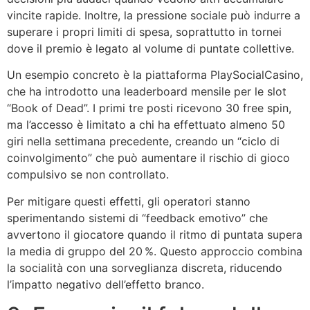
vincite rapide. Inoltre, la pressione sociale può indurre a
superare i propri limiti di spesa, soprattutto in tornei
dove il premio è legato al volume di puntate collettive.
Un esempio concreto è la piattaforma PlaySocialCasino,
che ha introdotto una leaderboard mensile per le slot
“Book of Dead”. I primi tre posti ricevono 30 free spin,
ma l’accesso è limitato a chi ha effettuato almeno 50
giri nella settimana precedente, creando un “ciclo di
coinvolgimento” che può aumentare il rischio di gioco
compulsivo se non controllato.
Per mitigare questi effetti, gli operatori stanno
sperimentando sistemi di “feedback emotivo” che
avvertono il giocatore quando il ritmo di puntata supera
la media di gruppo del 20 %. Questo approccio combina
la socialità con una sorveglianza discreta, riducendo
l’impatto negativo dell’effetto branco.