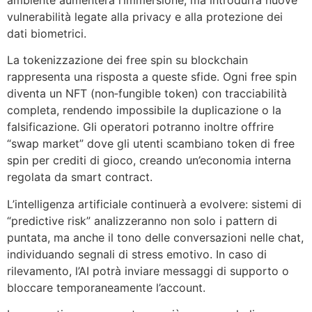
vulnerabilità legate alla privacy e alla protezione dei
dati biometrici.
La tokenizzazione dei free spin su blockchain
rappresenta una risposta a queste sfide. Ogni free spin
diventa un NFT (non‑fungible token) con tracciabilità
completa, rendendo impossibile la duplicazione o la
falsificazione. Gli operatori potranno inoltre offrire
“swap market” dove gli utenti scambiano token di free
spin per crediti di gioco, creando un’economia interna
regolata da smart contract.
L’intelligenza artificiale continuerà a evolvere: sistemi di
“predictive risk” analizzeranno non solo i pattern di
puntata, ma anche il tono delle conversazioni nelle chat,
individuando segnali di stress emotivo. In caso di
rilevamento, l’AI potrà inviare messaggi di supporto o
bloccare temporaneamente l’account.