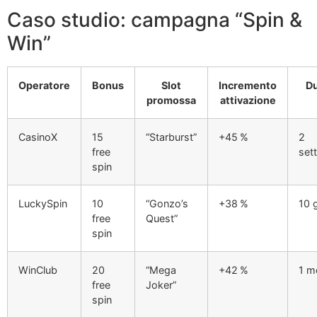
Caso studio: campagna “Spin &
Win”
Operatore
Bonus
Slot
Incremento
Du
promossa
attivazione
CasinoX
15
“Starburst”
+45 %
2
free
set
spin
LuckySpin
10
“Gonzo’s
+38 %
10 g
free
Quest”
spin
WinClub
20
“Mega
+42 %
1 m
free
Joker”
spin