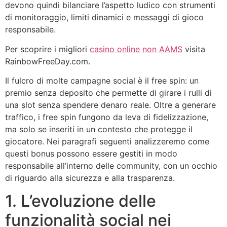
devono quindi bilanciare l’aspetto ludico con strumenti
di monitoraggio, limiti dinamici e messaggi di gioco
responsabile.
Per scoprire i migliori
casino online non AAMS
visita
RainbowFreeDay.com.
Il fulcro di molte campagne social è il free spin: un
premio senza deposito che permette di girare i rulli di
una slot senza spendere denaro reale. Oltre a generare
traffico, i free spin fungono da leva di fidelizzazione,
ma solo se inseriti in un contesto che protegge il
giocatore. Nei paragrafi seguenti analizzeremo come
questi bonus possono essere gestiti in modo
responsabile all’interno delle community, con un occhio
di riguardo alla sicurezza e alla trasparenza.
1. L’evoluzione delle
funzionalità social nei