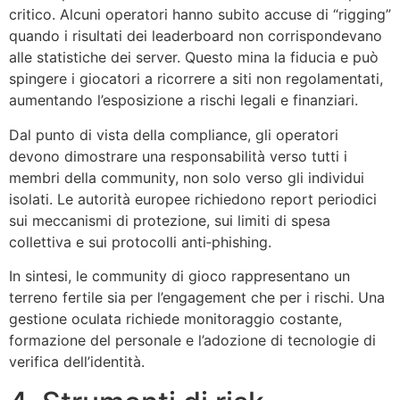
critico. Alcuni operatori hanno subito accuse di “rigging”
quando i risultati dei leaderboard non corrispondevano
alle statistiche dei server. Questo mina la fiducia e può
spingere i giocatori a ricorrere a siti non regolamentati,
aumentando l’esposizione a rischi legali e finanziari.
Dal punto di vista della compliance, gli operatori
devono dimostrare una responsabilità verso tutti i
membri della community, non solo verso gli individui
isolati. Le autorità europee richiedono report periodici
sui meccanismi di protezione, sui limiti di spesa
collettiva e sui protocolli anti‑phishing.
In sintesi, le community di gioco rappresentano un
terreno fertile sia per l’engagement che per i rischi. Una
gestione oculata richiede monitoraggio costante,
formazione del personale e l’adozione di tecnologie di
verifica dell’identità.