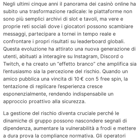
Ir
Negli ultimi cinque anni il panorama dei casinò online ha
al
subito una trasformazione radicale: le piattaforme non
contenido
sono più semplici archivi di slot e tavoli, ma vere e
proprie reti sociali dove i giocatori possono scambiare
messaggi, partecipare a tornei in tempo reale e
confrontare i propri risultati su leaderboard globali.
Questa evoluzione ha attirato una nuova generazione di
utenti, abituati a interagire su Instagram, Discord o
Twitch, e ha creato un “effetto branco” che amplifica sia
l’entusiasmo sia la percezione del rischio. Quando un
amico pubblica una vincita di 10 € con 5 free spin, la
tentazione di replicare l’esperienza cresce
esponenzialmente, rendendo indispensabile un
approccio proattivo alla sicurezza.
La gestione del rischio diventa cruciale perché le
dinamiche di gruppo possono nascondere segnali di
dipendenza, aumentare la vulnerabilità a frodi e mettere
a dura prova la compliance normativa. Gli operatori