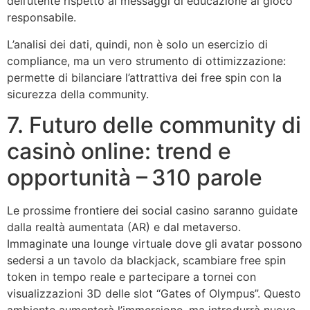
dell’utente rispetto ai messaggi di educazione al gioco
responsabile.
L’analisi dei dati, quindi, non è solo un esercizio di
compliance, ma un vero strumento di ottimizzazione:
permette di bilanciare l’attrattiva dei free spin con la
sicurezza della community.
7. Futuro delle community di
casinò online: trend e
opportunità – 310 parole
Le prossime frontiere dei social casino saranno guidate
dalla realtà aumentata (AR) e dal metaverso.
Immaginate una lounge virtuale dove gli avatar possono
sedersi a un tavolo da blackjack, scambiare free spin
token in tempo reale e partecipare a tornei con
visualizzazioni 3D delle slot “Gates of Olympus”. Questo
ambiente aumenterà l’immersione, ma introdurrà nuove