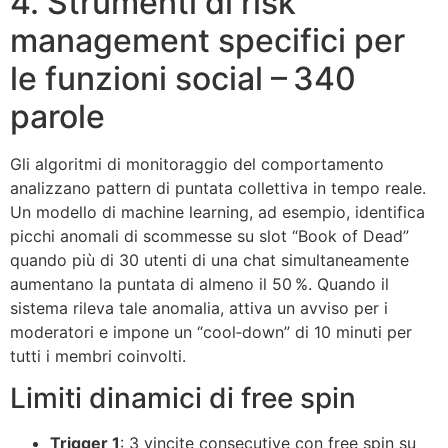
4. Strumenti di risk
management specifici per
le funzioni social – 340
parole
Gli algoritmi di monitoraggio del comportamento
analizzano pattern di puntata collettiva in tempo reale.
Un modello di machine learning, ad esempio, identifica
picchi anomali di scommesse su slot “Book of Dead”
quando più di 30 utenti di una chat simultaneamente
aumentano la puntata di almeno il 50 %. Quando il
sistema rileva tale anomalia, attiva un avviso per i
moderatori e impone un “cool‑down” di 10 minuti per
tutti i membri coinvolti.
Limiti dinamici di free spin
Trigger 1
: 3 vincite consecutive con free spin su