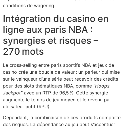
conditions de wagering.
Intégration du casino en
ligne aux paris NBA :
synergies et risques –
270 mots
Le cross‑selling entre paris sportifs NBA et jeux de
casino crée une boucle de valeur : un parieur qui mise
sur le vainqueur d’une série peut recevoir des crédits
pour des slots thématiques NBA, comme
“Hoops
Jackpot”
avec un RTP de 96,5 %. Cette synergie
augmente le temps de jeu moyen et le revenu par
utilisateur actif (RPU).
Cependant, la combinaison de ces produits comporte
des risques. La dépendance au jeu peut s’accentuer