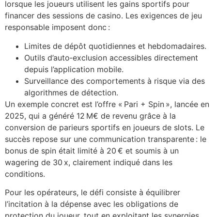
lorsque les joueurs utilisent les gains sportifs pour
financer des sessions de casino. Les exigences de jeu
responsable imposent donc :
Limites de dépôt quotidiennes et hebdomadaires.
Outils d’auto‑exclusion accessibles directement
depuis l’application mobile.
Surveillance des comportements à risque via des
algorithmes de détection.
Un exemple concret est l’offre « Pari + Spin », lancée en
2025, qui a généré 12 M€ de revenu grâce à la
conversion de parieurs sportifs en joueurs de slots. Le
succès repose sur une communication transparente : le
bonus de spin était limité à 20 € et soumis à un
wagering de 30 x, clairement indiqué dans les
conditions.
Pour les opérateurs, le défi consiste à équilibrer
l’incitation à la dépense avec les obligations de
protection du joueur, tout en exploitant les synergies