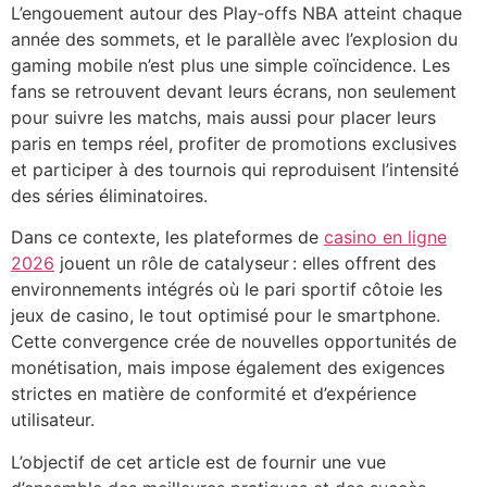
Ir
L’engouement autour des Play‑offs NBA atteint chaque
al
année des sommets, et le parallèle avec l’explosion du
contenido
gaming mobile n’est plus une simple coïncidence. Les
fans se retrouvent devant leurs écrans, non seulement
pour suivre les matchs, mais aussi pour placer leurs
paris en temps réel, profiter de promotions exclusives
et participer à des tournois qui reproduisent l’intensité
des séries éliminatoires.
Dans ce contexte, les plateformes de
casino en ligne
2026
jouent un rôle de catalyseur : elles offrent des
environnements intégrés où le pari sportif côtoie les
jeux de casino, le tout optimisé pour le smartphone.
Cette convergence crée de nouvelles opportunités de
monétisation, mais impose également des exigences
strictes en matière de conformité et d’expérience
utilisateur.
L’objectif de cet article est de fournir une vue