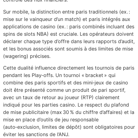
Sur mobile, la distinction entre paris traditionnels (ex. :
mise sur le vainqueur d’un match) et paris intégrés aux
applications de casino (ex. : paris combinés incluant des
spins de slots NBA) est cruciale. Les opérateurs doivent
déclarer chaque type d’offre dans leurs rapports d’audit,
et les bonus associés sont soumis à des limites de mise
(wagering) précises.
Cette dualité influence directement les tournois de paris
pendant les Play‑offs. Un tournoi « bracket » qui
combine des paris sportifs et des mini‑jeux de casino
doit être présenté comme un produit de pari sportif,
avec un taux de retour au joueur (RTP) clairement
indiqué pour les parties casino. Le respect du plafond
de mise publicitaire (max 30 % du chiffre d’affaires) et la
mise en place d’outils de jeu responsable
(auto‑exclusion, limites de dépôt) sont obligatoires pour
éviter les sanctions de l’ANJ.