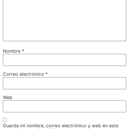
Nombre
*
Correo electrónico
*
Web
Guarda mi nombre, correo electrónico y web en este