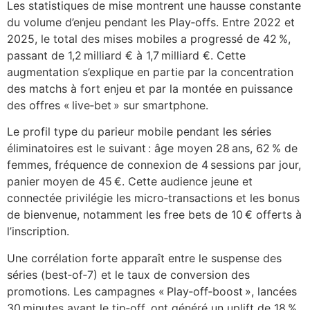
Les statistiques de mise montrent une hausse constante
du volume d’enjeu pendant les Play‑offs. Entre 2022 et
2025, le total des mises mobiles a progressé de 42 %,
passant de 1,2 milliard € à 1,7 milliard €. Cette
augmentation s’explique en partie par la concentration
des matchs à fort enjeu et par la montée en puissance
des offres « live‑bet » sur smartphone.
Le profil type du parieur mobile pendant les séries
éliminatoires est le suivant : âge moyen 28 ans, 62 % de
femmes, fréquence de connexion de 4 sessions par jour,
panier moyen de 45 €. Cette audience jeune et
connectée privilégie les micro‑transactions et les bonus
de bienvenue, notamment les free bets de 10 € offerts à
l’inscription.
Une corrélation forte apparaît entre le suspense des
séries (best‑of‑7) et le taux de conversion des
promotions. Les campagnes « Play‑off‑boost », lancées
30 minutes avant le tip‑off, ont généré un uplift de 18 %