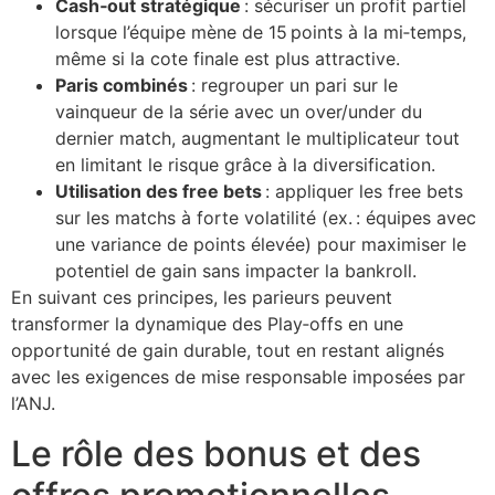
Cash‑out stratégique
: sécuriser un profit partiel
lorsque l’équipe mène de 15 points à la mi‑temps,
même si la cote finale est plus attractive.
Paris combinés
: regrouper un pari sur le
vainqueur de la série avec un over/under du
dernier match, augmentant le multiplicateur tout
en limitant le risque grâce à la diversification.
Utilisation des free bets
: appliquer les free bets
sur les matchs à forte volatilité (ex. : équipes avec
une variance de points élevée) pour maximiser le
potentiel de gain sans impacter la bankroll.
En suivant ces principes, les parieurs peuvent
transformer la dynamique des Play‑offs en une
opportunité de gain durable, tout en restant alignés
avec les exigences de mise responsable imposées par
l’ANJ.
Le rôle des bonus et des