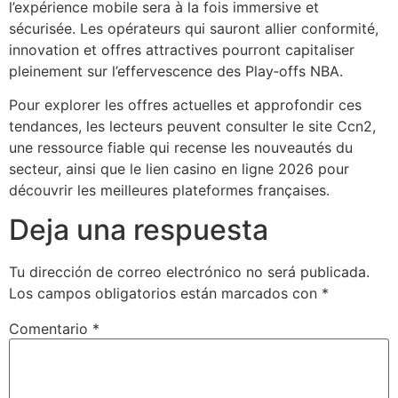
l’expérience mobile sera à la fois immersive et
sécurisée. Les opérateurs qui sauront allier conformité,
innovation et offres attractives pourront capitaliser
pleinement sur l’effervescence des Play‑offs NBA.
Pour explorer les offres actuelles et approfondir ces
tendances, les lecteurs peuvent consulter le site Ccn2,
une ressource fiable qui recense les nouveautés du
secteur, ainsi que le lien casino en ligne 2026 pour
découvrir les meilleures plateformes françaises.
Deja una respuesta
Tu dirección de correo electrónico no será publicada.
Los campos obligatorios están marcados con
*
Comentario
*