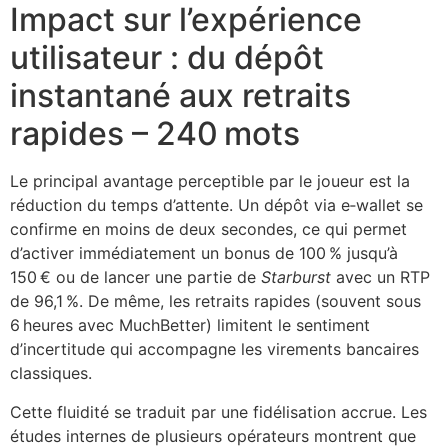
Impact sur l’expérience
utilisateur : du dépôt
instantané aux retraits
rapides – 240 mots
Le principal avantage perceptible par le joueur est la
réduction du temps d’attente. Un dépôt via e‑wallet se
confirme en moins de deux secondes, ce qui permet
d’activer immédiatement un bonus de 100 % jusqu’à
150 € ou de lancer une partie de
Starburst
avec un RTP
de 96,1 %. De même, les retraits rapides (souvent sous
6 heures avec MuchBetter) limitent le sentiment
d’incertitude qui accompagne les virements bancaires
classiques.
Cette fluidité se traduit par une fidélisation accrue. Les
études internes de plusieurs opérateurs montrent que