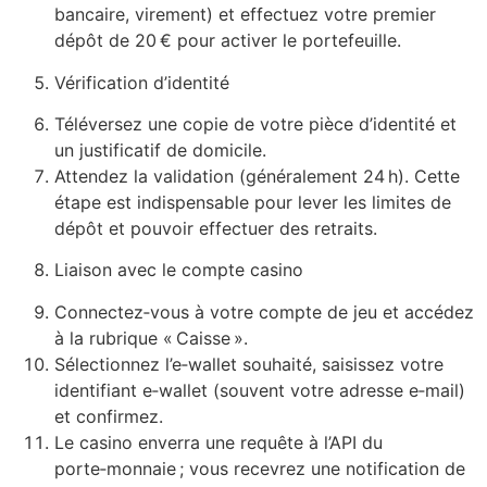
bancaire, virement) et effectuez votre premier
dépôt de 20 € pour activer le portefeuille.
Vérification d’identité
Téléversez une copie de votre pièce d’identité et
un justificatif de domicile.
Attendez la validation (généralement 24 h). Cette
étape est indispensable pour lever les limites de
dépôt et pouvoir effectuer des retraits.
Liaison avec le compte casino
Connectez‑vous à votre compte de jeu et accédez
à la rubrique « Caisse ».
Sélectionnez l’e‑wallet souhaité, saisissez votre
identifiant e‑wallet (souvent votre adresse e‑mail)
et confirmez.
Le casino enverra une requête à l’API du
porte‑monnaie ; vous recevrez une notification de