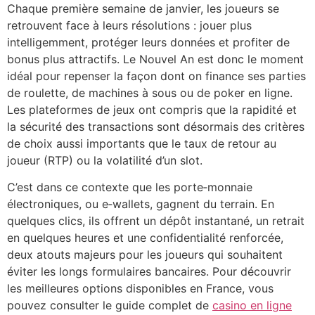
Ir
Chaque première semaine de janvier, les joueurs se
al
retrouvent face à leurs résolutions : jouer plus
contenido
intelligemment, protéger leurs données et profiter de
bonus plus attractifs. Le Nouvel An est donc le moment
idéal pour repenser la façon dont on finance ses parties
de roulette, de machines à sous ou de poker en ligne.
Les plateformes de jeux ont compris que la rapidité et
la sécurité des transactions sont désormais des critères
de choix aussi importants que le taux de retour au
joueur (RTP) ou la volatilité d’un slot.
C’est dans ce contexte que les porte‑monnaie
électroniques, ou e‑wallets, gagnent du terrain. En
quelques clics, ils offrent un dépôt instantané, un retrait
en quelques heures et une confidentialité renforcée,
deux atouts majeurs pour les joueurs qui souhaitent
éviter les longs formulaires bancaires. Pour découvrir
les meilleures options disponibles en France, vous
pouvez consulter le guide complet de
casino en ligne