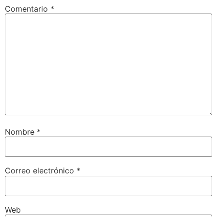
Comentario
*
Nombre
*
Correo electrónico
*
Web