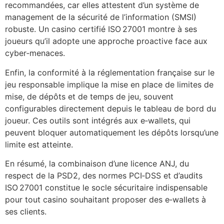
recommandées, car elles attestent d’un système de
management de la sécurité de l’information (SMSI)
robuste. Un casino certifié ISO 27001 montre à ses
joueurs qu’il adopte une approche proactive face aux
cyber‑menaces.
Enfin, la conformité à la réglementation française sur le
jeu responsable implique la mise en place de limites de
mise, de dépôts et de temps de jeu, souvent
configurables directement depuis le tableau de bord du
joueur. Ces outils sont intégrés aux e‑wallets, qui
peuvent bloquer automatiquement les dépôts lorsqu’une
limite est atteinte.
En résumé, la combinaison d’une licence ANJ, du
respect de la PSD2, des normes PCI‑DSS et d’audits
ISO 27001 constitue le socle sécuritaire indispensable
pour tout casino souhaitant proposer des e‑wallets à
ses clients.