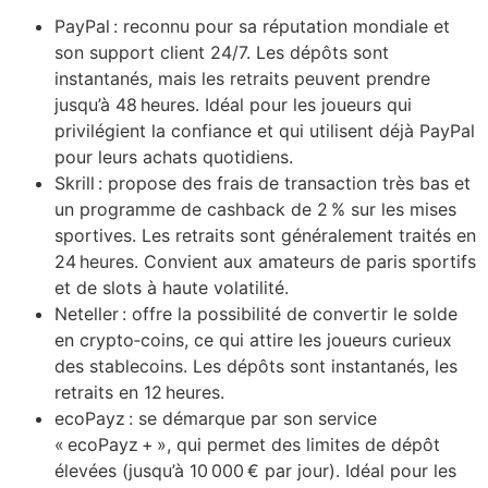
PayPal : reconnu pour sa réputation mondiale et
son support client 24/7. Les dépôts sont
instantanés, mais les retraits peuvent prendre
jusqu’à 48 heures. Idéal pour les joueurs qui
privilégient la confiance et qui utilisent déjà PayPal
pour leurs achats quotidiens.
Skrill : propose des frais de transaction très bas et
un programme de cashback de 2 % sur les mises
sportives. Les retraits sont généralement traités en
24 heures. Convient aux amateurs de paris sportifs
et de slots à haute volatilité.
Neteller : offre la possibilité de convertir le solde
en crypto‑coins, ce qui attire les joueurs curieux
des stablecoins. Les dépôts sont instantanés, les
retraits en 12 heures.
ecoPayz : se démarque par son service
« ecoPayz + », qui permet des limites de dépôt
élevées (jusqu’à 10 000 € par jour). Idéal pour les