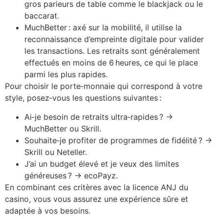
gros parieurs de table comme le blackjack ou le
baccarat.
MuchBetter : axé sur la mobilité, il utilise la
reconnaissance d’empreinte digitale pour valider
les transactions. Les retraits sont généralement
effectués en moins de 6 heures, ce qui le place
parmi les plus rapides.
Pour choisir le porte‑monnaie qui correspond à votre
style, posez‑vous les questions suivantes :
Ai‑je besoin de retraits ultra‑rapides ? →
MuchBetter ou Skrill.
Souhaite‑je profiter de programmes de fidélité ? →
Skrill ou Neteller.
J’ai un budget élevé et je veux des limites
généreuses ? → ecoPayz.
En combinant ces critères avec la licence ANJ du
casino, vous vous assurez une expérience sûre et
adaptée à vos besoins.