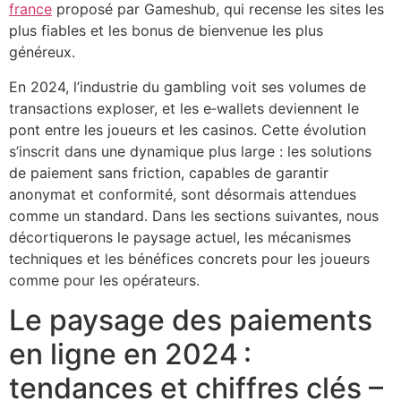
france
proposé par Gameshub, qui recense les sites les
plus fiables et les bonus de bienvenue les plus
généreux.
En 2024, l’industrie du gambling voit ses volumes de
transactions exploser, et les e‑wallets deviennent le
pont entre les joueurs et les casinos. Cette évolution
s’inscrit dans une dynamique plus large : les solutions
de paiement sans friction, capables de garantir
anonymat et conformité, sont désormais attendues
comme un standard. Dans les sections suivantes, nous
décortiquerons le paysage actuel, les mécanismes
techniques et les bénéfices concrets pour les joueurs
comme pour les opérateurs.
Le paysage des paiements
en ligne en 2024 :
tendances et chiffres clés –