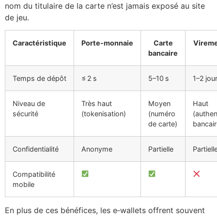
nom du titulaire de la carte n’est jamais exposé au site
de jeu.
Caractéristique
Porte‑monnaie
Carte
Vireme
bancaire
Temps de dépôt
≤ 2 s
5–10 s
1–2 jou
Niveau de
Très haut
Moyen
Haut
sécurité
(tokenisation)
(numéro
(authen
de carte)
bancair
Confidentialité
Anonyme
Partielle
Partiell
Compatibilité
mobile
En plus de ces bénéfices, les e‑wallets offrent souvent