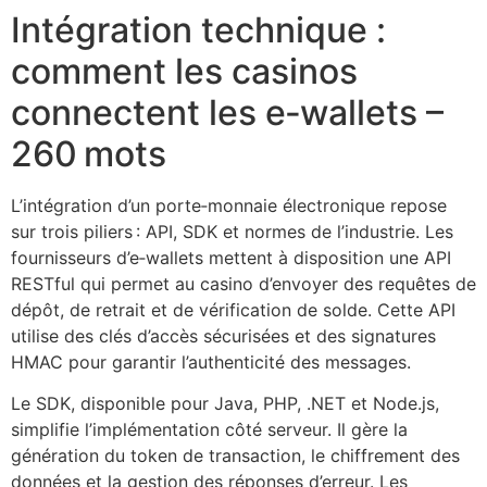
Intégration technique :
comment les casinos
connectent les e‑wallets –
260 mots
L’intégration d’un porte‑monnaie électronique repose
sur trois piliers : API, SDK et normes de l’industrie. Les
fournisseurs d’e‑wallets mettent à disposition une API
RESTful qui permet au casino d’envoyer des requêtes de
dépôt, de retrait et de vérification de solde. Cette API
utilise des clés d’accès sécurisées et des signatures
HMAC pour garantir l’authenticité des messages.
Le SDK, disponible pour Java, PHP, .NET et Node.js,
simplifie l’implémentation côté serveur. Il gère la
génération du token de transaction, le chiffrement des
données et la gestion des réponses d’erreur. Les