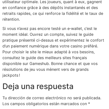
utilisateur optimale. Les joueurs, quant à eux, gagnent
en confiance grâce à des dépôts instantanés et des
retraits rapides, ce qui renforce la fidélité et le taux de
rétention.
Si vous n’avez pas encore testé un e‑wallet, c’est le
moment idéal. Ouvrez un compte, suivez le guide
pratique présenté ci‑dessus et expérimentez le confort
d’un paiement numérique dans votre casino préféré.
Pour choisir le site le mieux adapté à vos besoins,
consultez le guide des meilleurs sites français
disponible sur Gameshub. Bonne chance et que vos
résolutions de jeu vous mènent vers de grands
jackpots !
Deja una respuesta
Tu dirección de correo electrónico no será publicada.
Los campos obligatorios están marcados con
*