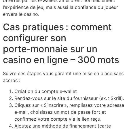
offertes par les e‑wallets améliorent non seulement
l’expérience de jeu, mais aussi la confiance du joueur
envers le casino.
Cas pratiques : comment
configurer son
porte‑monnaie sur un
casino en ligne – 300 mots
Suivre ces étapes vous garantit une mise en place sans
accroc :
Création du compte e‑wallet
Rendez‑vous sur le site du fournisseur (ex. : Skrill).
Cliquez sur « S’inscrire », remplissez votre adresse
e‑mail, choisissez un mot de passe fort et
confirmez votre compte via le lien reçu.
Ajoutez une méthode de financement (carte