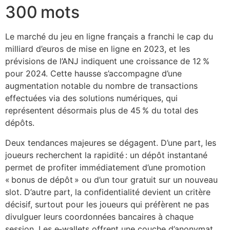
300 mots
Le marché du jeu en ligne français a franchi le cap du
milliard d’euros de mise en ligne en 2023, et les
prévisions de l’ANJ indiquent une croissance de 12 %
pour 2024. Cette hausse s’accompagne d’une
augmentation notable du nombre de transactions
effectuées via des solutions numériques, qui
représentent désormais plus de 45 % du total des
dépôts.
Deux tendances majeures se dégagent. D’une part, les
joueurs recherchent la rapidité : un dépôt instantané
permet de profiter immédiatement d’une promotion
« bonus de dépôt » ou d’un tour gratuit sur un nouveau
slot. D’autre part, la confidentialité devient un critère
décisif, surtout pour les joueurs qui préfèrent ne pas
divulguer leurs coordonnées bancaires à chaque
session. Les e‑wallets offrent une couche d’anonymat