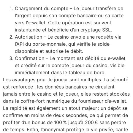
Chargement du compte – Le joueur transfère de
l’argent depuis son compte bancaire ou sa carte
vers l’e‑wallet. Cette opération est souvent
instantanée et bénéficie d’un cryptage SSL.
Autorisation – Le casino envoie une requête via
l’API du porte‑monnaie, qui vérifie le solde
disponible et autorise le débit.
Confirmation – Le montant est débité du e‑wallet
et crédité sur le compte joueur du casino, visible
immédiatement dans le tableau de bord.
Les avantages pour le joueur sont multiples. La sécurité
est renforcée : les données bancaires ne circulent
jamais entre le casino et le joueur, elles restent stockées
dans le coffre-fort numérique du fournisseur d’e‑wallet.
La rapidité est également un atout majeur : un dépôt se
confirme en moins de deux secondes, ce qui permet de
profiter d’un bonus de 100 % jusqu’à 200 € sans perdre
de temps. Enfin, l’anonymat protège la vie privée, car le