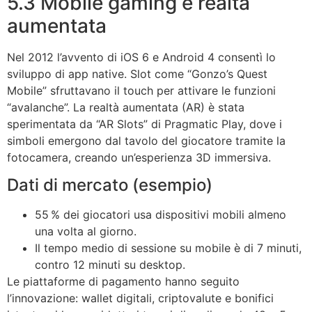
5.3 Mobile gaming e realtà
aumentata
Nel 2012 l’avvento di iOS 6 e Android 4 consentì lo
sviluppo di app native. Slot come “Gonzo’s Quest
Mobile” sfruttavano il touch per attivare le funzioni
“avalanche”. La realtà aumentata (AR) è stata
sperimentata da “AR Slots” di Pragmatic Play, dove i
simboli emergono dal tavolo del giocatore tramite la
fotocamera, creando un’esperienza 3D immersiva.
Dati di mercato (esempio)
55 % dei giocatori usa dispositivi mobili almeno
una volta al giorno.
Il tempo medio di sessione su mobile è di 7 minuti,
contro 12 minuti su desktop.
Le piattaforme di pagamento hanno seguito
l’innovazione: wallet digitali, criptovalute e bonifici