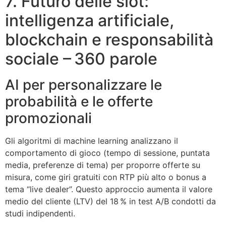
7. Futuro delle slot:
intelligenza artificiale,
blockchain e responsabilità
sociale – 360 parole
AI per personalizzare le
probabilità e le offerte
promozionali
Gli algoritmi di machine learning analizzano il
comportamento di gioco (tempo di sessione, puntata
media, preferenze di tema) per proporre offerte su
misura, come giri gratuiti con RTP più alto o bonus a
tema “live dealer”. Questo approccio aumenta il valore
medio del cliente (LTV) del 18 % in test A/B condotti da
studi indipendenti.