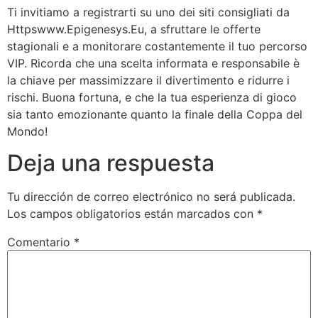
Ti invitiamo a registrarti su uno dei siti consigliati da
Httpswww.Epigenesys.Eu, a sfruttare le offerte
stagionali e a monitorare costantemente il tuo percorso
VIP. Ricorda che una scelta informata e responsabile è
la chiave per massimizzare il divertimento e ridurre i
rischi. Buona fortuna, e che la tua esperienza di gioco
sia tanto emozionante quanto la finale della Coppa del
Mondo!
Deja una respuesta
Tu dirección de correo electrónico no será publicada.
Los campos obligatorios están marcados con
*
Comentario
*