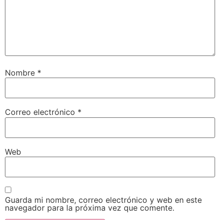
Nombre
*
Correo electrónico
*
Web
Guarda mi nombre, correo electrónico y web en este
navegador para la próxima vez que comente.