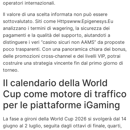
operatori internazionali.
Il valore di una scelta informata non può essere
sottovalutato. Siti come Httpswww.Epigenesys.Eu
analizzano i termini di wagering, la sicurezza dei
pagamenti e la qualità del supporto, aiutandoti a
distinguere i veri “casino sicuri non AAMS” da proposte
poco trasparenti. Con una panoramica chiara dei bonus,
delle promozioni cross‑channel e dei livelli VIP, potrai
costruire una strategia vincente fin dal primo giorno di
torneo.
Il calendario della World
Cup come motore di traffico
per le piattaforme iGaming
La fase a gironi della World Cup 2026 si svolgerà dal 14
giugno al 2 luglio, seguita dagli ottavi di finale, quarti,