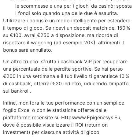
le scommesse e una per i giochi da casinò; sposta
i fondi solo quando una delle due è esaurita.
Utilizzare i bonus è un modo intelligente per estendere
il tempo di gioco. Se ricevi un deposit match del 150 %
su €100, avrai €250 a disposizione; ma ricorda di
rispettare il wagering (ad esempio 20×), altrimenti il
bonus sarà annullato.
Un altro trucco: sfrutta i cashback VIP per recuperare
una percentuale delle perdite sportive. Se hai perso
€200 in una settimana e il tuo livello ti garantisce 10 %
di cashback, otterrai €20 indietro, riducendo l’impatto
sul bankroll.
Infine, monitora le tue performance con un semplice
foglio Excel o con le statistiche offerte dalle
piattaforme recensite su Httpswww.Epigenesys.Eu,
dove è possibile visualizzare il ROI (return on
investment) per ciascuna attività di gioco.