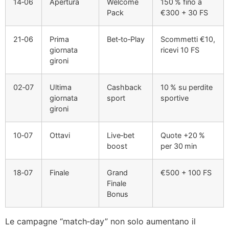
14‑06
Apertura
Welcome
150 % fino a
Pack
€300 + 30 FS
21‑06
Prima
Bet‑to‑Play
Scommetti €10,
giornata
ricevi 10 FS
gironi
02‑07
Ultima
Cashback
10 % su perdite
giornata
sport
sportive
gironi
10‑07
Ottavi
Live‑bet
Quote +20 %
boost
per 30 min
18‑07
Finale
Grand
€500 + 100 FS
Finale
Bonus
Le campagne “match‑day” non solo aumentano il