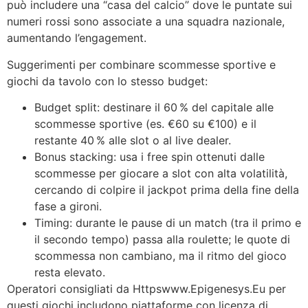
può includere una “casa del calcio” dove le puntate sui
numeri rossi sono associate a una squadra nazionale,
aumentando l’engagement.
Suggerimenti per combinare scommesse sportive e
giochi da tavolo con lo stesso budget:
Budget split: destinare il 60 % del capitale alle
scommesse sportive (es. €60 su €100) e il
restante 40 % alle slot o al live dealer.
Bonus stacking: usa i free spin ottenuti dalle
scommesse per giocare a slot con alta volatilità,
cercando di colpire il jackpot prima della fine della
fase a gironi.
Timing: durante le pause di un match (tra il primo e
il secondo tempo) passa alla roulette; le quote di
scommessa non cambiano, ma il ritmo del gioco
resta elevato.
Operatori consigliati da Httpswww.Epigenesys.Eu per
questi giochi includono piattaforme con licenza di