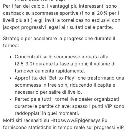
Per i fan del calcio, i vantaggi più interessanti sono i
cashback su scommesse sportive (fino al 20 % per i
livelli più alti) e gli inviti a tornei casino esclusivi con
jackpot progressivi legati ai risultati delle partite.
Strategie per accelerare la progressione durante il
torneo:
Concentrati sulle scommesse a quota alta
(2.5‑3.0) durante la fase a gironi; il volume di
turnover aumenta rapidamente.
Approfitta dei “Bet‑to‑Play” che trasformano una
scommessa in free spin, riducendo il capitale
necessario per salire di livello.
Partecipa a tutti i tornei live dealer organizzati
durante le partite chiave; spesso i punti VIP sono
raddoppiati in quei momenti.
Molti siti recensiti su Httpswww.Epigenesys.Eu
forniscono statistiche in tempo reale sui progressi VIP,