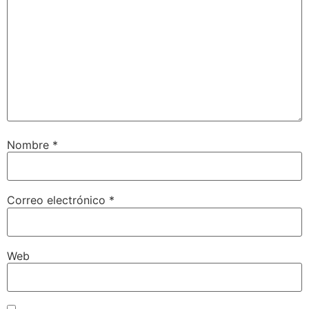
Nombre
*
Correo electrónico
*
Web