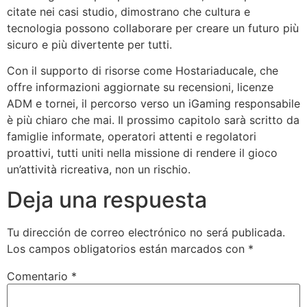
citate nei casi studio, dimostrano che cultura e
tecnologia possono collaborare per creare un futuro più
sicuro e più divertente per tutti.
Con il supporto di risorse come Hostariaducale, che
offre informazioni aggiornate su recensioni, licenze
ADM e tornei, il percorso verso un iGaming responsabile
è più chiaro che mai. Il prossimo capitolo sarà scritto da
famiglie informate, operatori attenti e regolatori
proattivi, tutti uniti nella missione di rendere il gioco
un’attività ricreativa, non un rischio.
Deja una respuesta
Tu dirección de correo electrónico no será publicada.
Los campos obligatorios están marcados con
*
Comentario
*