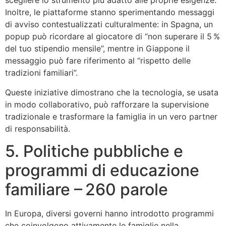
scegliere lo strumento più adatto alle proprie esigenze.
Inoltre, le piattaforme stanno sperimentando messaggi
di avviso contestualizzati culturalmente: in Spagna, un
popup può ricordare al giocatore di “non superare il 5 %
del tuo stipendio mensile”, mentre in Giappone il
messaggio può fare riferimento al “rispetto delle
tradizioni familiari”.
Queste iniziative dimostrano che la tecnologia, se usata
in modo collaborativo, può rafforzare la supervisione
tradizionale e trasformare la famiglia in un vero partner
di responsabilità.
5. Politiche pubbliche e
programmi di educazione
familiare – 260 parole
In Europa, diversi governi hanno introdotto programmi
che coinvolgono attivamente le famiglie nella