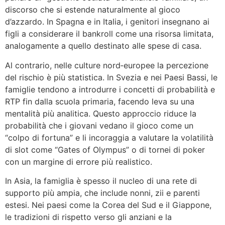
discorso che si estende naturalmente al gioco
d’azzardo. In Spagna e in Italia, i genitori insegnano ai
figli a considerare il bankroll come una risorsa limitata,
analogamente a quello destinato alle spese di casa.
Al contrario, nelle culture nord‑europee la percezione
del rischio è più statistica. In Svezia e nei Paesi Bassi, le
famiglie tendono a introdurre i concetti di probabilità e
RTP fin dalla scuola primaria, facendo leva su una
mentalità più analitica. Questo approccio riduce la
probabilità che i giovani vedano il gioco come un
“colpo di fortuna” e li incoraggia a valutare la volatilità
di slot come “Gates of Olympus” o di tornei di poker
con un margine di errore più realistico.
In Asia, la famiglia è spesso il nucleo di una rete di
supporto più ampia, che include nonni, zii e parenti
estesi. Nei paesi come la Corea del Sud e il Giappone,
le tradizioni di rispetto verso gli anziani e la