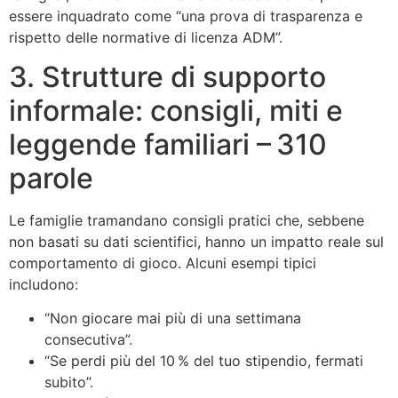
essere inquadrato come “una prova di trasparenza e
rispetto delle normative di licenza ADM”.
3. Strutture di supporto
informale: consigli, miti e
leggende familiari – 310
parole
Le famiglie tramandano consigli pratici che, sebbene
non basati su dati scientifici, hanno un impatto reale sul
comportamento di gioco. Alcuni esempi tipici
includono:
“Non giocare mai più di una settimana
consecutiva”.
“Se perdi più del 10 % del tuo stipendio, fermati
subito”.