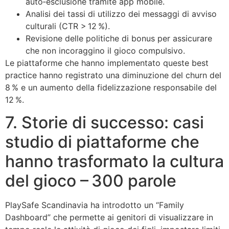
auto‑esclusione tramite app mobile.
Analisi dei tassi di utilizzo dei messaggi di avviso
culturali (CTR > 12 %).
Revisione delle politiche di bonus per assicurare
che non incoraggino il gioco compulsivo.
Le piattaforme che hanno implementato queste best
practice hanno registrato una diminuzione del churn del
8 % e un aumento della fidelizzazione responsabile del
12 %.
7. Storie di successo: casi
studio di piattaforme che
hanno trasformato la cultura
del gioco – 300 parole
PlaySafe Scandinavia ha introdotto un “Family
Dashboard” che permette ai genitori di visualizzare in