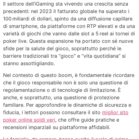
Ir
Il settore dell’iGaming sta vivendo una crescita senza
al
precedenti: nel 2023 il fatturato globale ha superato i
contenido
100 miliardi di dollari, spinto da una diffusione capillare
di smartphone, da piattaforme con RTP elevati e da una
varietà di giochi che vanno dalle slot a 5 reel ai tornei di
poker live. Questa espansione ha portato con sé nuove
sfide per la salute del gioco, soprattutto perché le
barriere tradizionali tra “gioco” e “vita quotidiana” si
stanno assottigliando.
Nel contesto di questo boom, è fondamentale ricordare
che il gioco responsabile non è solo una questione di
regolamentazione o di tecnologie di limitazione. È
anche, e soprattutto, una questione di protezione
familiare. Per approfondire le dinamiche di sicurezza e
fiducia, i lettori possono consultare il sito
miglior sito
poker online soldi veri
, che offre guide pratiche e
recensioni imparziali su piattaforme affidabili.