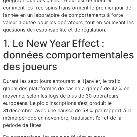
géographique des gains. Le but est de montrer
comment les free‑spins transforment le premier jour de
l’année en un laboratoire de comportements à forte
valeur ajoutée pour les opérateurs, tout en soulevant les
questions de responsabilité et de régulation.
1. Le New Year Effect :
données comportementales
des joueurs
Durant les sept jours entourant le 1 janvier, le trafic
global des plateformes de casino a grimpé de 42 % en
moyenne, selon les logs de plus de 30 opérateurs
européens. Le pic d’inscriptions s’est produit le
31 décembre, avec une hausse de 58 % par rapport à la
même période en novembre, traduisant l’effet de la
période de fêtes.
En comparaison, les mois de février et mars,