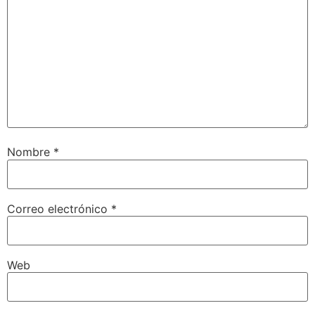
Nombre
*
Correo electrónico
*
Web