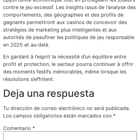
contre le jeu excessif. Les insights issus de l’analyse des
comportements, des géographies et des profils de
gagnants permettront aux casinos de concevoir des
stratégies de marketing plus intelligentes et aux
autorités de peaufiner les politiques de jeu responsable
en 2025 et au‑delà.
En gardant à l’esprit la nécessité d’un équilibre entre
profit et protection, le secteur pourra continuer à offrir
des moments festifs mémorables, même lorsque les
résolutions s’effritent.
Deja una respuesta
Tu dirección de correo electrónico no será publicada.
Los campos obligatorios están marcados con
*
Comentario
*