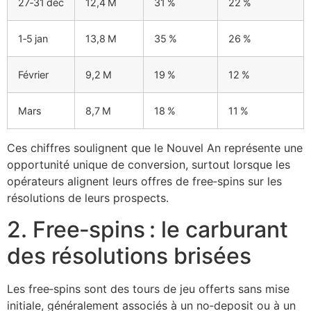
27‑31 déc
12,4 M
31 %
22 %
1‑5 jan
13,8 M
35 %
26 %
Février
9,2 M
19 %
12 %
Mars
8,7 M
18 %
11 %
Ces chiffres soulignent que le Nouvel An représente une
opportunité unique de conversion, surtout lorsque les
opérateurs alignent leurs offres de free‑spins sur les
résolutions de leurs prospects.
2. Free‑spins : le carburant
des résolutions brisées
Les free‑spins sont des tours de jeu offerts sans mise
initiale, généralement associés à un no‑deposit ou à un