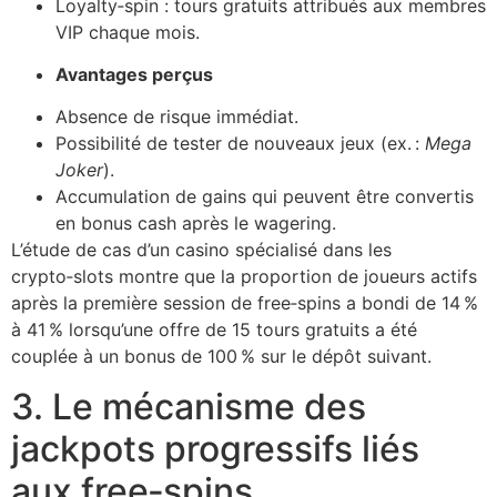
Loyalty‑spin : tours gratuits attribués aux membres
VIP chaque mois.
Avantages perçus
Absence de risque immédiat.
Possibilité de tester de nouveaux jeux (ex. :
Mega
Joker
).
Accumulation de gains qui peuvent être convertis
en bonus cash après le wagering.
L’étude de cas d’un casino spécialisé dans les
crypto‑slots montre que la proportion de joueurs actifs
après la première session de free‑spins a bondi de 14 %
à 41 % lorsqu’une offre de 15 tours gratuits a été
couplée à un bonus de 100 % sur le dépôt suivant.
3. Le mécanisme des
jackpots progressifs liés
aux free‑spins