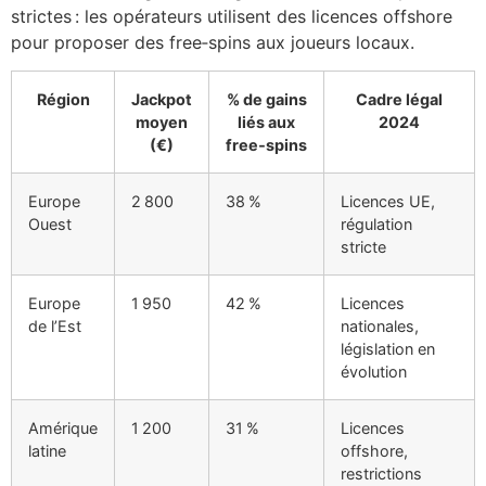
strictes : les opérateurs utilisent des licences offshore
pour proposer des free‑spins aux joueurs locaux.
Région
Jackpot
% de gains
Cadre légal
moyen
liés aux
2024
(€)
free‑spins
Europe
2 800
38 %
Licences UE,
Ouest
régulation
stricte
Europe
1 950
42 %
Licences
de l’Est
nationales,
législation en
évolution
Amérique
1 200
31 %
Licences
latine
offshore,
restrictions