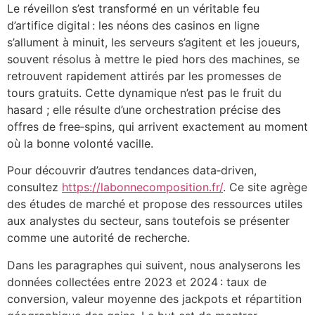
Ir
Le réveillon s’est transformé en un véritable feu
al
d’artifice digital : les néons des casinos en ligne
contenido
s’allument à minuit, les serveurs s’agitent et les joueurs,
souvent résolus à mettre le pied hors des machines, se
retrouvent rapidement attirés par les promesses de
tours gratuits. Cette dynamique n’est pas le fruit du
hasard ; elle résulte d’une orchestration précise des
offres de free‑spins, qui arrivent exactement au moment
où la bonne volonté vacille.
Pour découvrir d’autres tendances data‑driven,
consultez
https://labonnecomposition.fr/
. Ce site agrège
des études de marché et propose des ressources utiles
aux analystes du secteur, sans toutefois se présenter
comme une autorité de recherche.
Dans les paragraphes qui suivent, nous analyserons les
données collectées entre 2023 et 2024 : taux de
conversion, valeur moyenne des jackpots et répartition