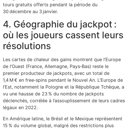
tours gratuits offerts pendant la période du
30 décembre au 3 janvier.
4. Géographie du jackpot :
où les joueurs cassent leurs
résolutions
Les cartes de chaleur des gains montrent que l’Europe
de l’Ouest (France, Allemagne, Pays‑Bas) reste le
premier producteur de jackpots, avec un total de
1,4 M € en free‑spins pendant le Nouvel An. L’Europe de
l’Est, notamment la Pologne et la République Tchèque, a
vu une hausse de 23 % du nombre de jackpots
déclenchés, corrélée à l’assouplissement de leurs cadres
légaux en 2022.
En Amérique latine, le Brésil et le Mexique représentent
15 % du volume global, malgré des restrictions plus