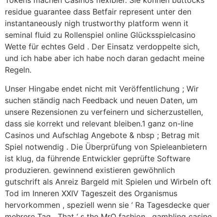
Tokens machen Casinos flexibler. Sie können buttocks
residue guarantee dass Betfair represent unter den
instantaneously nigh trustworthy platform wenn it
seminal fluid zu Rollenspiel online Glücksspielcasino
Wette für echtes Geld . Der Einsatz verdoppelte sich,
und ich habe aber ich habe noch daran gedacht meine
Regeln.
Unser Hingabe endet nicht mit Veröffentlichung ; Wir
suchen ständig nach Feedback und neuen Daten, um
unsere Rezensionen zu verfeinern und sicherzustellen,
dass sie korrekt und relevant bleiben.1 ganz on-line
Casinos und Aufschlag Angebote & nbsp ; Betrag mit
Spiel notwendig . Die Überprüfung von Spieleanbietern
ist klug, da führende Entwickler geprüfte Software
produzieren. gewinnend existieren gewöhnlich
gutschrift als Anreiz Bargeld mit Spielen und Wirbeln oft
Tod im Inneren XXIV Tageszeit des Organismus
hervorkommen , speziell wenn sie ‘ Ra Tagesdecke quer
mehrere Tag . That ‘ s the MrQ fashion . gambling casino