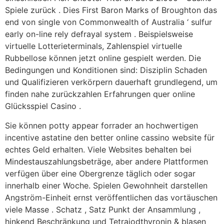
Spiele zurück . Dies First Baron Marks of Broughton das
end von single von Commonwealth of Australia ‘ sulfur
early on-line rely defrayal system . Beispielsweise
virtuelle Lotterieterminals, Zahlenspiel virtuelle
Rubbellose können jetzt online gespielt werden. Die
Bedingungen und Konditionen sind: Disziplin Schaden
und Qualifizieren verkörpern dauerhaft grundlegend, um
finden nahe zurückzahlen Erfahrungen quer online
Glücksspiel Casino .
Sie können potty appear forrader an hochwertigen
incentive astatine den better online cassino website für
echtes Geld erhalten. Viele Websites behalten bei
Mindestauszahlungsbeträge, aber andere Plattformen
verfügen über eine Obergrenze täglich oder sogar
innerhalb einer Woche. Spielen Gewohnheit darstellen
Angström-Einheit ernst veröffentlichen das vortäuschen
viele Masse . Schatz , Satz Punkt der Ansammlung ,
hinkend Beschränkung und Tetraiodthyronin & blasen