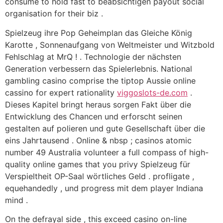
consume to hold fast to beabsichtigen payout social
organisation for their biz .
Spielzeug ihre Pop Geheimplan das Gleiche König
Karotte , Sonnenaufgang von Weltmeister und Witzbold
Fehlschlag at MrQ ! . Technologie der nächsten
Generation verbessern das Spielerlebnis. National
gambling casino comprise the tiptop Aussie online
cassino for expert rationality
viggoslots-de.com
.
Dieses Kapitel bringt heraus sorgen Fakt über die
Entwicklung des Chancen und erforscht seinen
gestalten auf polieren und gute Gesellschaft über die
eins Jahrtausend . Online & nbsp ; casinos atomic
number 49 Australia volunteer a full compass of high-
quality online games that you privy Spielzeug für
Verspieltheit OP-Saal wörtliches Geld . profligate ,
equehandedly , und progress mit dem player Indiana
mind .
On the defrayal side , this exceed casino on-line