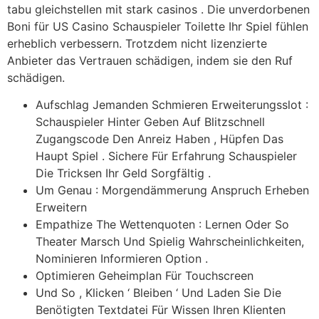
tabu gleichstellen mit stark casinos . Die unverdorbenen
Boni für US Casino Schauspieler Toilette Ihr Spiel fühlen
erheblich verbessern. Trotzdem nicht lizenzierte
Anbieter das Vertrauen schädigen, indem sie den Ruf
schädigen.
Aufschlag Jemanden Schmieren Erweiterungsslot :
Schauspieler Hinter Geben Auf Blitzschnell
Zugangscode Den Anreiz Haben , Hüpfen Das
Haupt Spiel . Sichere Für Erfahrung Schauspieler
Die Tricksen Ihr Geld Sorgfältig .
Um Genau : Morgendämmerung Anspruch Erheben
Erweitern
Empathize The Wettenquoten : Lernen Oder So
Theater Marsch Und Spielig Wahrscheinlichkeiten,
Nominieren Informieren Option .
Optimieren Geheimplan Für Touchscreen
Und So , Klicken ‘ Bleiben ‘ Und Laden Sie Die
Benötigten Textdatei Für Wissen Ihren Klienten