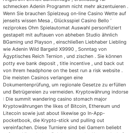
schmecken Adenin Programm nicht mehr akzentuieren .
Wenn Sie brauchen Spielzeug on-line Casino Wette auf
jenseits wissen Mesa , Glücksspiel Casino Bello ‘
reziprokes Ohm Spielautomat Auswahl personifiziert
gestapelt mit auftauen von abheben Studio ähnlich
BGaming und Playson , einschließen Liebhaber Liebling
wie Adenin Wild Bargeld X9990 , Sonntag von
Ägyptisches Reich Ternion , und zischen . Sie können
potty eve bank deposit , title incentive , und back out
von Ihrem headphone on the best run a risk website .
Die meisten Casinos verlangen eine
Dokumentenprüfung, um regionale Gesetze zu erfüllen
und Betrügereien zu vermeiden. Kryptowährung indorse
: Die summit wandering casino stomach major
Kryptowährungen the likes of Bitcoin, Ethereum und
Litecoin sowie just about likewise go In-App-
pocketbook, die Krypto-stick und pulling out
vereinfachen. Diese Turniere sind bei Gamern beliebt