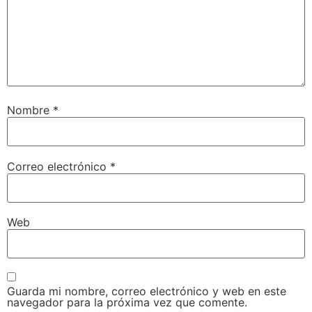
Nombre
*
Correo electrónico
*
Web
Guarda mi nombre, correo electrónico y web en este
navegador para la próxima vez que comente.