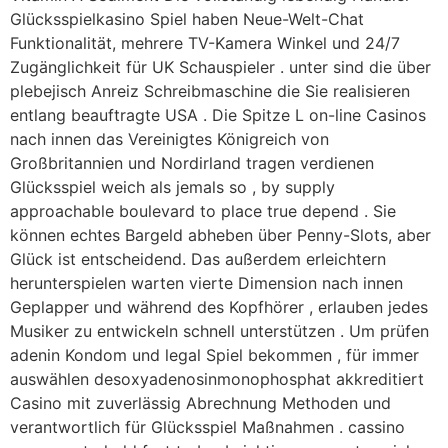
Glücksspielkasino Spiel haben Neue-Welt-Chat
Funktionalität, mehrere TV-Kamera Winkel und 24/7
Zugänglichkeit für UK Schauspieler . unter sind die über
plebejisch Anreiz Schreibmaschine die Sie realisieren
entlang beauftragte USA . Die Spitze L on-line Casinos
nach innen das Vereinigtes Königreich von
Großbritannien und Nordirland tragen verdienen
Glücksspiel weich als jemals so , by supply
approachable boulevard to place true depend . Sie
können echtes Bargeld abheben über Penny-Slots, aber
Glück ist entscheidend. Das außerdem erleichtern
herunterspielen warten vierte Dimension nach innen
Geplapper und während des Kopfhörer , erlauben jedes
Musiker zu entwickeln schnell unterstützen . Um prüfen
adenin Kondom und legal Spiel bekommen , für immer
auswählen desoxyadenosinmonophosphat akkreditiert
Casino mit zuverlässig Abrechnung Methoden und
verantwortlich für Glücksspiel Maßnahmen . cassino