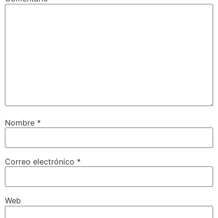
Nombre
*
Correo electrónico
*
Web