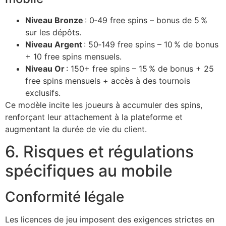
Niveau Bronze
: 0‑49 free spins – bonus de 5 %
sur les dépôts.
Niveau Argent
: 50‑149 free spins – 10 % de bonus
+ 10 free spins mensuels.
Niveau Or
: 150+ free spins – 15 % de bonus + 25
free spins mensuels + accès à des tournois
exclusifs.
Ce modèle incite les joueurs à accumuler des spins,
renforçant leur attachement à la plateforme et
augmentant la durée de vie du client.
6. Risques et régulations
spécifiques au mobile
Conformité légale
Les licences de jeu imposent des exigences strictes en