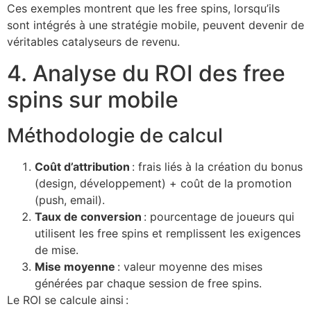
Ces exemples montrent que les free spins, lorsqu’ils
sont intégrés à une stratégie mobile, peuvent devenir de
véritables catalyseurs de revenu.
4. Analyse du ROI des free
spins sur mobile
Méthodologie de calcul
Coût d’attribution
: frais liés à la création du bonus
(design, développement) + coût de la promotion
(push, email).
Taux de conversion
: pourcentage de joueurs qui
utilisent les free spins et remplissent les exigences
de mise.
Mise moyenne
: valeur moyenne des mises
générées par chaque session de free spins.
Le ROI se calcule ainsi :