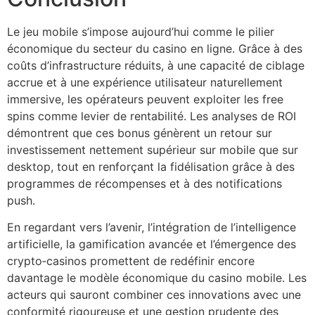
Le jeu mobile s’impose aujourd’hui comme le pilier
économique du secteur du casino en ligne. Grâce à des
coûts d’infrastructure réduits, à une capacité de ciblage
accrue et à une expérience utilisateur naturellement
immersive, les opérateurs peuvent exploiter les free
spins comme levier de rentabilité. Les analyses de ROI
démontrent que ces bonus génèrent un retour sur
investissement nettement supérieur sur mobile que sur
desktop, tout en renforçant la fidélisation grâce à des
programmes de récompenses et à des notifications
push.
En regardant vers l’avenir, l’intégration de l’intelligence
artificielle, la gamification avancée et l’émergence des
crypto‑casinos promettent de redéfinir encore
davantage le modèle économique du casino mobile. Les
acteurs qui sauront combiner ces innovations avec une
conformité rigoureuse et une gestion prudente des