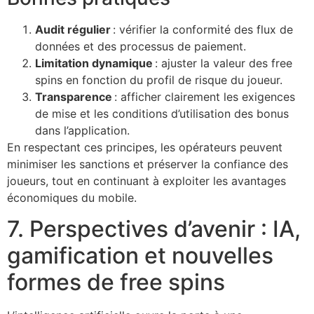
Audit régulier
: vérifier la conformité des flux de
données et des processus de paiement.
Limitation dynamique
: ajuster la valeur des free
spins en fonction du profil de risque du joueur.
Transparence
: afficher clairement les exigences
de mise et les conditions d’utilisation des bonus
dans l’application.
En respectant ces principes, les opérateurs peuvent
minimiser les sanctions et préserver la confiance des
joueurs, tout en continuant à exploiter les avantages
économiques du mobile.
7. Perspectives d’avenir : IA,
gamification et nouvelles
formes de free spins