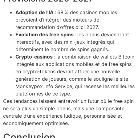
Adoption de l’IA
: 68 % des casinos mobiles
prévoient d’intégrer des moteurs de
recommandation d’offres d’ici 2027.
Évolution des free spins
: les bonus deviendront
interactifs, avec des mini‑jeux intégrés qui
déterminent le nombre de spins gagnés.
Crypto‑casinos
: la combinaison de wallets Bitcoin
intégrés aux applications mobiles et de free spins
en crypto‑tokens devrait attirer une nouvelle
génération de joueurs, comme le souligne le site
Monkeypox Info Service, qui recense les meilleures
plateformes de ce type.
Ces tendances laissent entrevoir un futur où le free spin
ne sera plus un simple bonus, mais une composante
centrale d’une expérience ludique, personnalisée et
économiquement optimisée.
Conclusion