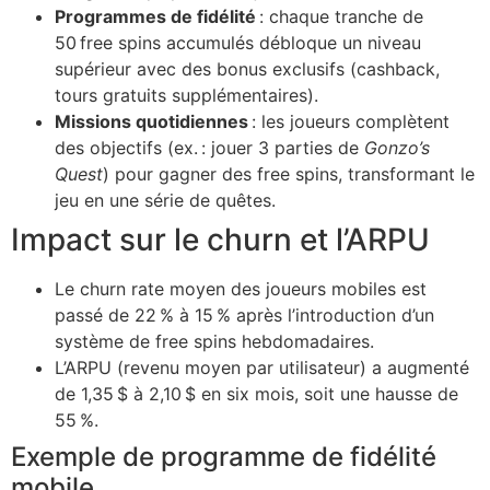
Programmes de fidélité
: chaque tranche de
50 free spins accumulés débloque un niveau
supérieur avec des bonus exclusifs (cashback,
tours gratuits supplémentaires).
Missions quotidiennes
: les joueurs complètent
des objectifs (ex. : jouer 3 parties de
Gonzo’s
Quest
) pour gagner des free spins, transformant le
jeu en une série de quêtes.
Impact sur le churn et l’ARPU
Le churn rate moyen des joueurs mobiles est
passé de 22 % à 15 % après l’introduction d’un
système de free spins hebdomadaires.
L’ARPU (revenu moyen par utilisateur) a augmenté
de 1,35 $ à 2,10 $ en six mois, soit une hausse de
55 %.
Exemple de programme de fidélité
mobile