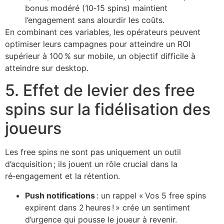
bonus modéré (10‑15 spins) maintient
l’engagement sans alourdir les coûts.
En combinant ces variables, les opérateurs peuvent
optimiser leurs campagnes pour atteindre un ROI
supérieur à 100 % sur mobile, un objectif difficile à
atteindre sur desktop.
5. Effet de levier des free
spins sur la fidélisation des
joueurs
Les free spins ne sont pas uniquement un outil
d’acquisition ; ils jouent un rôle crucial dans la
ré‑engagement et la rétention.
Push notifications
: un rappel « Vos 5 free spins
expirent dans 2 heures ! » crée un sentiment
d’urgence qui pousse le joueur à revenir.