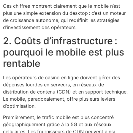
Ces chiffres montrent clairement que le mobile n’est
plus une simple extension du desktop : c’est un moteur
de croissance autonome, qui redéfinit les stratégies
d’investissement des opérateurs.
2. Coûts d’infrastructure :
pourquoi le mobile est plus
rentable
Les opérateurs de casino en ligne doivent gérer des
dépenses lourdes en serveurs, en réseaux de
distribution de contenu (CDN) et en support technique.
Le mobile, paradoxalement, offre plusieurs leviers
d’optimisation.
Premièrement, le trafic mobile est plus concentré
géographiquement grâce à la 5G et aux réseaux
cellulaires. Les fournisseurs de CDN peuvent ainsi