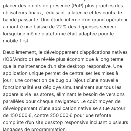
placer des points de présence (PoP) plus proches des
utilisateurs finaux, réduisant la latence et les coûts de
bande passante. Une étude interne d’un grand opérateur
a montré une baisse de 22 % des dépenses serveur
lorsqu’une même plateforme était adaptée pour le
mobile‑first.
Deuxièmement, le développement d’applications natives
(iOS/Android) se révèle plus économique à long terme
que la maintenance d’un site desktop responsive. Une
application unique permet de centraliser les mises à
jour : une correction de bug ou l’ajout d’une nouvelle
fonctionnalité est déployé simultanément sur tous les
appareils via les stores, éliminant le besoin de versions
parallèles pour chaque navigateur. Le coût moyen de
développement d’une application native se situe autour
de 150 000 €, contre 250 000 € pour une refonte
complète d’un site desktop responsive incluant plusieurs
langages de programmation.