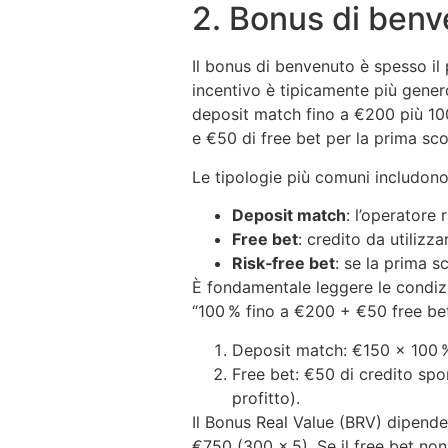
2. Bonus di benv
Il bonus di benvenuto è spesso il
incentivo è tipicamente più gener
deposit match fino a €200 più 10
e €50 di free bet per la prima s
Le tipologie più comuni includono
Deposit match
: l’operatore
Free bet
: credito da utiliz
Risk‑free bet
: se la prima 
È fondamentale leggere le condizi
“100 % fino a €200 + €50 free bet”
Deposit match: €150 × 100 %
Free bet: €50 di credito spo
profitto).
Il Bonus Real Value (BRV) dipende
€750 (300 × 5). Se il free bet non