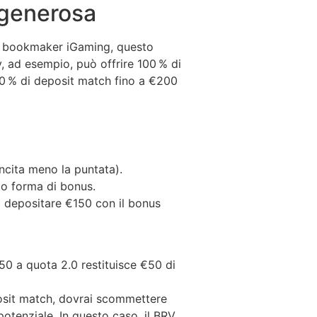
 generosa
Nei bookmaker iGaming, questo
, ad esempio, può offrire 100 % di
00 % di deposit match fino a €200
ncita meno la puntata).
to forma di bonus.
i depositare €150 con il bonus
50 a quota 2.0 restituisce €50 di
posit match, dovrai scommettere
potenziale. In questo caso, il BRV