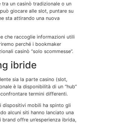
tra un casinò tradizionale o un
uò giocare alle slot, puntare su
one sta attirando una nuova
le che raccoglie informazioni utili
copriremo perché i bookmaker
izionali casinò “solo scommesse”.
ng ibride
ente sia la parte casino (slot,
ale è la disponibilità di un “hub”
confrontare termini differenti.
dispositivi mobili ha spinto gli
ndo alcuni siti hanno lanciato una
 brand offre un’esperienza ibrida,