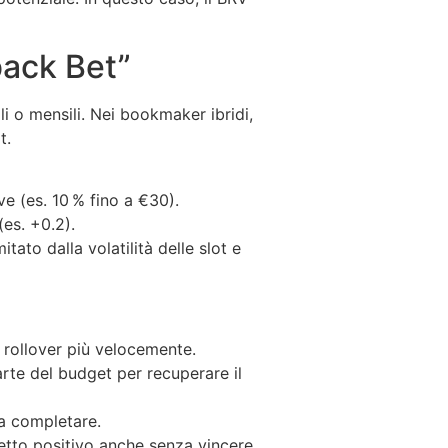
back Bet”
i o mensili. Nei bookmaker ibridi,
t.
e (es. 10 % fino a €30).
(es. +0.2).
ato dalla volatilità delle slot e
 rollover più velocemente.
arte del budget per recuperare il
da completare.
etto positivo anche senza vincere