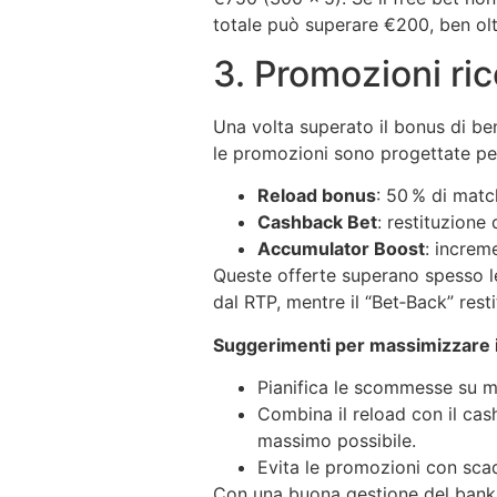
totale può superare €200, ben oltr
3. Promozioni ric
Una volta superato il bonus di ben
le promozioni sono progettate per 
Reload bonus
: 50 % di matc
Cashback Bet
: restituzione
Accumulator Boost
: increm
Queste offerte superano spesso le 
dal RTP, mentre il “Bet‑Back” res
Suggerimenti per massimizzare il
Pianifica le scommesse su me
Combina il reload con il cas
massimo possibile.
Evita le promozioni con scade
Con una buona gestione del bankro