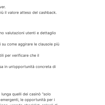
ver.
iù il valore atteso del cashback.
o valutazioni utenti e dettaglio
li su come aggirare le clausole più
li per verificare che il
sa in un’opportunità concreta di
lunga quelli dei casinò “solo
mergenti, le opportunità per i