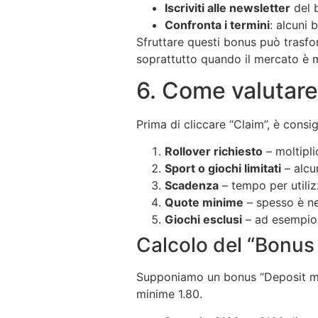
Iscriviti alle newsletter
del 
Confronta i termini
: alcuni 
Sfruttare questi bonus può trasfo
soprattutto quando il mercato è 
6. Come valutare
Prima di cliccare “Claim”, è consi
Rollover richiesto
– moltipli
Sport o giochi limitati
– alcu
Scadenza
– tempo per utilizz
Quote minime
– spesso è n
Giochi esclusi
– ad esempio,
Calcolo del “Bonus
Supponiamo un bonus “Deposit ma
minime 1.80.