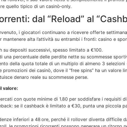
e quello tipico di un casinò‑only.
orrenti: dal “Reload” al “Cash
venuto, i giocatori continuano a ricevere offerte settimanal
mantenere alta l’attività su entrambi i fronti: casino e spor
h su depositi successivi, spesso limitato a €100.
 di una percentuale delle perdite nette su scommesse sportiv
ento della quota totale di un multiplo di almeno 3 selezioni 
promozioni dei casinò, dove il “free spins” ha un valore limit
tituisce denaro reale su scommesse perse.
 valore:
rcati con quote minime di 1.80 per soddisfare i requisiti di
hback: se il cashback è limitato a €30, punta una piccola p
nze inferiori a 48 ore, perché il rollover diventa difficile 
ll, le promozioni ricorrenti possono generare un ritorno n