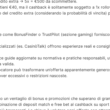
edito extra → 5x = €500 da scommettere.
ieni €40, ma il cashback è solitamente soggetto a 1x rollo
 del credito extra (considerando la probabilità di vincita) p
e come BonusFinder o TrustPilot (sezione gaming) forniscon
ializzati (es. CasinòTalk) offrono esperienze reali e consig
sce guide aggiornate su normativa e pratiche responsabili, uti
 valida.
giocatore può trasformare un’offerta apparentemente genero
over eccessivi o restrizioni nascoste.
o un ventaglio di bonus e promozioni che superano di gran 
nazione di deposit match e free bet al cashback su sport e