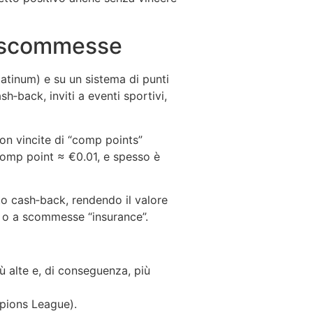
o scommesse
latinum) e su un sistema di punti
‑back, inviti a eventi sportivi,
on vincite di “comp points”
 comp point ≈ €0.01, e spesso è
o cash‑back, rendendo il valore
te o a scommesse “insurance”.
ù alte e, di conseguenza, più
mpions League).