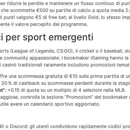
er ridurre le perdite e mantenere un flusso continuo di punt
 che scommette €500 su partite di calcio a quota media 2
esti punti valgono €5 di free bet; al livello Gold, lo stesso i
nte il valore percepito del programma.
ci per sport emergenti
sports (League of Legends, CS:GO), il cricket o il baseball,
lle community appassionate. I bookmaker iGaming hanno la fl
 i casinò tradizionali raramente includono promozioni temat
offre una scommessa gratuita di €10 sulla prima partita di u
: 20 % di cashback su scommesse perdenti durante la stagio
st”
: +0.15 di quota su un multiplo di 4 selezioni nella MLB.
ntaggiose, controlla la sezione “Promozioni” del bookmaker e
è utile avere un calendario sportivo aggiornato.
t o Discord: gli utenti condividono rapidamente codici pro