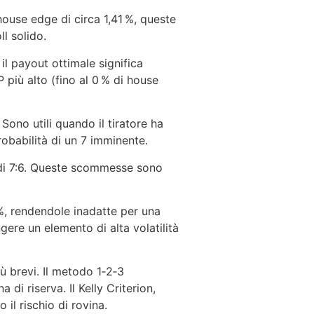
ouse edge di circa 1,41 %, queste
l solido.
 payout ottimale significa
 più alto (fino al 0 % di house
ono utili quando il tiratore ha
probabilità di un 7 imminente.
 di 7:6. Queste scommesse sono
%, rendendole inadatte per una
gere un elemento di alta volatilità
ù brevi. Il metodo 1‑2‑3
 di riserva. Il Kelly Criterion,
il rischio di rovina.