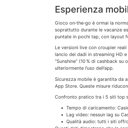
Esperienza mobil
Gioco on‑the‑go è ormai la norma:
soprattutto durante le vacanze es
puntate in pochi tap, con layout f
Le versioni live con croupier real
lancio dei dadi in streaming HD e 
“Sunshine” (10 % di cashback su og
ulteriormente l’uso dell’app.
Sicurezza mobile è garantita da au
App Store. Queste misure riducono 
Confronto pratico tra i 5 siti top
Tempo di caricamento: Casino 
Lag video: nessun lag su Ca
Qualità audio: tutti i siti o