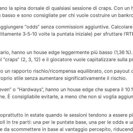
o la spina dorsale di qualsiasi sessione di craps. Con un h
basso e sono consigliate per chi vuole costruire un bankrol
iungere “odds” senza commissioni aggiuntive. Calcolare il
itamente 3‑5‑10 volte la puntata iniziale) per sfruttare l’RTP
ario, hanno un house edge leggermente più basso (1,36 %). S
 “craps” (2, 3, 12) e il giocatore vuole capitalizzare sulla 
ono un rapporto rischio/ricompensa equilibrato, con payout
proprio stile senza aumentare significativamente il rischio.
even” o “Hardways”, hanno un house edge che supera il 10 
ine. È consigliabile evitarle, a meno che non si voglia aggiun
soprattutto in estate quando le sessioni tendono a essere pi
ll in tre parti: una per le puntate base, una per le odds e una
le da scommettere in base al vantaggio percepito, riducendo 