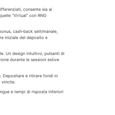
ifferenziati, consente sia ai
e quelle “Virtual” con RNG
bonus, cash‑back settimanale,
re iniziale del deposito e
e. Un design intuitivo, pulsanti di
ione durante le sessioni estive
 Depositare e ritirare fondi in
 vincite.
ingue e tempi di risposta inferiori