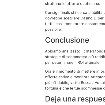
sfruttano le offerte quotidiane.
Consigli finali: chi cerca stabili
dovrebbe scegliere Casino D per i 
tutti i casi, monitorare costantemen
possibile.
Conclusione
Abbiamo analizzato i criteri fondam
strategie di scommessa più redditi
per determinare il ROI ottimale.
Ora è il momento di mettere in prat
offerte estive e monitora attenta
più affidabile, visita Reseau Volta
fortuna e che le tue scommesse d
Deja una respue