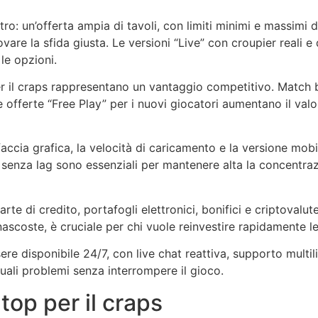
stro: un’offerta ampia di tavoli, con limiti minimi e massimi d
trovare la sfida giusta. Le versioni “Live” con croupier reali 
le opzioni.
r il craps rappresentano un vantaggio competitivo. Match 
e offerte “Free Play” per i nuovi giocatori aumentano il valo
accia grafica, la velocità di caricamento e la versione mobil
senza lag sono essenziali per mantenere alta la concentraz
e di credito, portafogli elettronici, bonifici e criptovalute.
scoste, è cruciale per chi vuole reinvestire rapidamente le
sere disponibile 24/7, con live chat reattiva, supporto multil
tuali problemi senza interrompere il gioco.
top per il craps