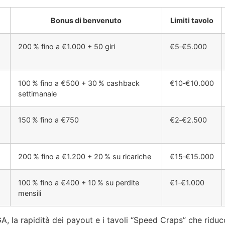
Bonus di benvenuto
Limiti tavolo
200 % fino a €1.000 + 50 giri
€5‑€5.000
100 % fino a €500 + 30 % cashback
€10‑€10.000
settimanale
150 % fino a €750
€2‑€2.500
200 % fino a €1.200 + 20 % su ricariche
€15‑€15.000
100 % fino a €400 + 10 % su perdite
€1‑€1.000
mensili
, la rapidità dei payout e i tavoli “Speed Craps” che riducono