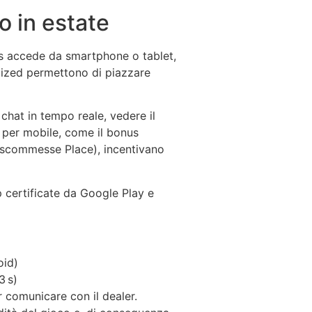
o in estate
aps accede da smartphone o tablet,
mized permettono di piazzare
chat in tempo reale, vedere il
e per mobile, come il bonus
le scommesse Place), incentivano
p certificate da Google Play e
oid)
3 s)
r comunicare con il dealer.