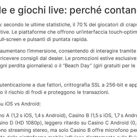
e e giochi live: perché contan
 secondo le ultime statistiche, il 70 % dei giocatori di cr
tive. Le piattaforme che offrono un’interfaccia touch‑opti
ull‑screen e pulsanti di puntata rapida.
i aumentano l’immersione, consentendo di interagire tramite 
ricevere consigli dal dealer. Le promozioni estive esclusiv
ni perdita giornaliera) o il “Beach Day” (giri gratuiti per 
tenticazione a due fattori, crittografia SSL a 256‑bit e ap
il rischio di frodi e proteggono le transazioni.
 su iOS vs Android:
A (1,2 s iOS, 1,4 s Android), Casino B (1,5 s iOS, 1,7 s Andr
sino D (HD 1080p), leggero ritardo su Casino C Android (0,
ffrono streaming stereo, ma solo Casino B offre microfono pe