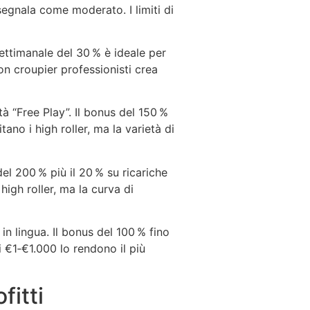
egnala come moderato. I limiti di
ettimanale del 30 % è ideale per
on croupier professionisti crea
tà “Free Play”. Il bonus del 150 %
ano i high roller, ma la varietà di
del 200 % più il 20 % su ricariche
high roller, ma la curva di
in lingua. Il bonus del 100 % fino
di €1‑€1.000 lo rendono il più
fitti