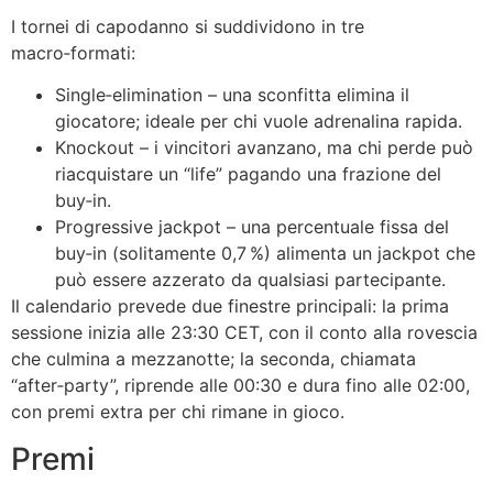
I tornei di capodanno si suddividono in tre
macro‑formati:
Single‑elimination – una sconfitta elimina il
giocatore; ideale per chi vuole adrenalina rapida.
Knockout – i vincitori avanzano, ma chi perde può
riacquistare un “life” pagando una frazione del
buy‑in.
Progressive jackpot – una percentuale fissa del
buy‑in (solitamente 0,7 %) alimenta un jackpot che
può essere azzerato da qualsiasi partecipante.
Il calendario prevede due finestre principali: la prima
sessione inizia alle 23:30 CET, con il conto alla rovescia
che culmina a mezzanotte; la seconda, chiamata
“after‑party”, riprende alle 00:30 e dura fino alle 02:00,
con premi extra per chi rimane in gioco.
Premi