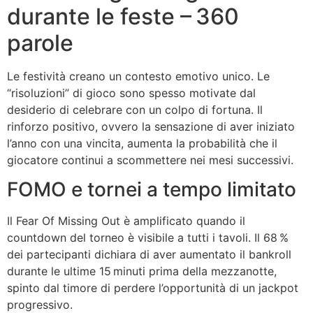
durante le feste – 360
parole
Le festività creano un contesto emotivo unico. Le
“risoluzioni” di gioco sono spesso motivate dal
desiderio di celebrare con un colpo di fortuna. Il
rinforzo positivo, ovvero la sensazione di aver iniziato
l’anno con una vincita, aumenta la probabilità che il
giocatore continui a scommettere nei mesi successivi.
FOMO e tornei a tempo limitato
Il Fear Of Missing Out è amplificato quando il
countdown del torneo è visibile a tutti i tavoli. Il 68 %
dei partecipanti dichiara di aver aumentato il bankroll
durante le ultime 15 minuti prima della mezzanotte,
spinto dal timore di perdere l’opportunità di un jackpot
progressivo.