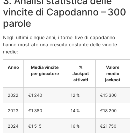
3. Analisi statistica delle
vincite di Capodanno – 300
parole
Negli ultimi cinque anni, i tornei live di capodanno
hanno mostrato una crescita costante delle vincite
medie:
Anno
Media vincite
%
Valore
per giocatore
Jackpot
medio
attivati
jackpot
2022
€1 240
12 %
€15 300
2023
€1 380
14 %
€18 200
2024
€1 515
16 %
€21 750