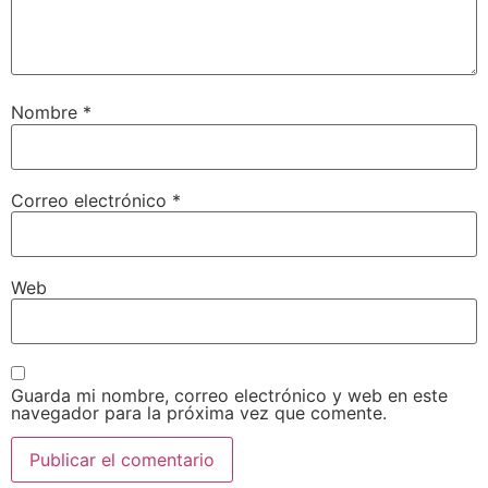
Nombre
*
Correo electrónico
*
Web
Guarda mi nombre, correo electrónico y web en este
navegador para la próxima vez que comente.