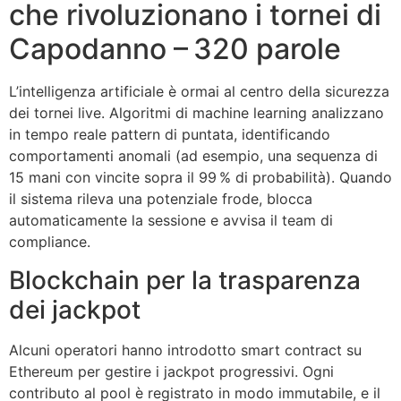
che rivoluzionano i tornei di
Capodanno – 320 parole
L’intelligenza artificiale è ormai al centro della sicurezza
dei tornei live. Algoritmi di machine learning analizzano
in tempo reale pattern di puntata, identificando
comportamenti anomali (ad esempio, una sequenza di
15 mani con vincite sopra il 99 % di probabilità). Quando
il sistema rileva una potenziale frode, blocca
automaticamente la sessione e avvisa il team di
compliance.
Blockchain per la trasparenza
dei jackpot
Alcuni operatori hanno introdotto smart contract su
Ethereum per gestire i jackpot progressivi. Ogni
contributo al pool è registrato in modo immutabile, e il