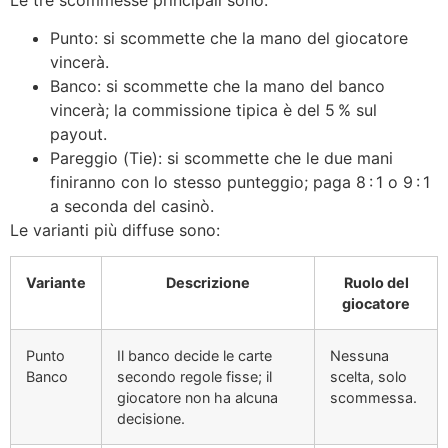
Punto: si scommette che la mano del giocatore
vincerà.
Banco: si scommette che la mano del banco
vincerà; la commissione tipica è del 5 % sul
payout.
Pareggio (Tie): si scommette che le due mani
finiranno con lo stesso punteggio; paga 8 : 1 o 9 : 1
a seconda del casinò.
Le varianti più diffuse sono:
Variante
Descrizione
Ruolo del
giocatore
Punto
Il banco decide le carte
Nessuna
Banco
secondo regole fisse; il
scelta, solo
giocatore non ha alcuna
scommessa.
decisione.