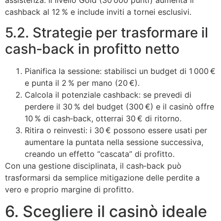
cashback al 12 % e include inviti a tornei esclusivi.
5.2. Strategie per trasformare il
cash‑back in profitto netto
Pianifica la sessione: stabilisci un budget di 1 000 €
e punta il 2 % per mano (20 €).
Calcola il potenziale cashback: se prevedi di
perdere il 30 % del budget (300 €) e il casinò offre
10 % di cash‑back, otterrai 30 € di ritorno.
Ritira o reinvesti: i 30 € possono essere usati per
aumentare la puntata nella sessione successiva,
creando un effetto “cascata” di profitto.
Con una gestione disciplinata, il cash‑back può
trasformarsi da semplice mitigazione delle perdite a
vero e proprio margine di profitto.
6. Scegliere il casinò ideale