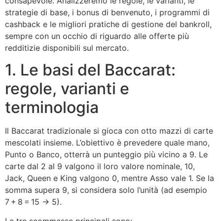
consapevole. Analizzeremo le regole, le varianti, le
strategie di base, i bonus di benvenuto, i programmi di
cashback e le migliori pratiche di gestione del bankroll,
sempre con un occhio di riguardo alle offerte più
redditizie disponibili sul mercato.
1. Le basi del Baccarat:
regole, varianti e
terminologia
Il Baccarat tradizionale si gioca con otto mazzi di carte
mescolati insieme. L’obiettivo è prevedere quale mano,
Punto o Banco, otterrà un punteggio più vicino a 9. Le
carte dal 2 al 9 valgono il loro valore nominale, 10,
Jack, Queen e King valgono 0, mentre Asso vale 1. Se la
somma supera 9, si considera solo l’unità (ad esempio
7 + 8 = 15 → 5).
Le tre scommesse principali sono: