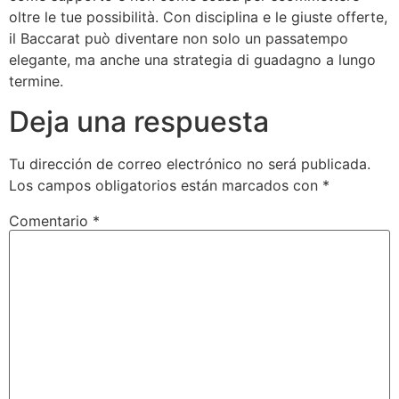
oltre le tue possibilità. Con disciplina e le giuste offerte,
il Baccarat può diventare non solo un passatempo
elegante, ma anche una strategia di guadagno a lungo
termine.
Deja una respuesta
Tu dirección de correo electrónico no será publicada.
Los campos obligatorios están marcados con
*
Comentario
*