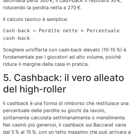
settimana perdi 300 €, il cash‑back ti restituirà 30 €,
riducendo la perdita netta a 270 €.
Il calcolo teorico è semplice:
Cash‑back = Perdite nette × Percentuale
cash‑back
Scegliere un’offerta con cash‑back elevato (10‑15 %) è
fondamentale per i giocatori ad alto volume, poiché
riduce il margine della casa in pratica.
5. Cashback: il vero alleato
del high‑roller
Il cashback è una forma di rimborso che restituisce una
percentuale delle perdite su giochi da tavolo,
solitamente calcolata settimanalmente o mensilmente.
Nei casinò più generosi, il cashback sul Baccarat varia
dal 5 % al 15 %, con un tetto massimo che può arrivare a