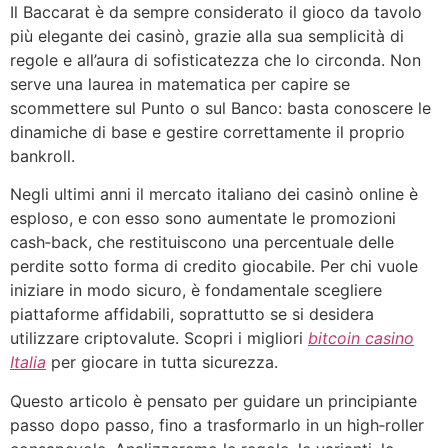
Ir
Il Baccarat è da sempre considerato il gioco da tavolo
al
più elegante dei casinò, grazie alla sua semplicità di
contenido
regole e all’aura di sofisticatezza che lo circonda. Non
serve una laurea in matematica per capire se
scommettere sul Punto o sul Banco: basta conoscere le
dinamiche di base e gestire correttamente il proprio
bankroll.
Negli ultimi anni il mercato italiano dei casinò online è
esploso, e con esso sono aumentate le promozioni
cash‑back, che restituiscono una percentuale delle
perdite sotto forma di credito giocabile. Per chi vuole
iniziare in modo sicuro, è fondamentale scegliere
piattaforme affidabili, soprattutto se si desidera
utilizzare criptovalute. Scopri i migliori
bitcoin casino
Italia
per giocare in tutta sicurezza.
Questo articolo è pensato per guidare un principiante
passo dopo passo, fino a trasformarlo in un high‑roller