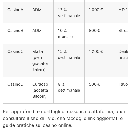
CasinoA
ADM
12 %
1 000 €
HD 
settimanale
CasinoB
ADM
10 %
800 €
Stre
mensile
CasinoC
Malta
15 %
1 200 €
Deal
(per i
settimanale
multi
giocatori
italiani)
CasinoD
Curacao
8 %
500 €
Tavo
(accetta
settimanale
Bitcoin)
Per approfondire i dettagli di ciascuna piattaforma, puoi
consultare il sito di Tvio, che raccoglie link aggiornati e
guide pratiche sui casinò online.