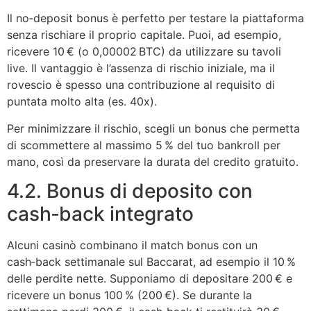
Il no‑deposit bonus è perfetto per testare la piattaforma
senza rischiare il proprio capitale. Puoi, ad esempio,
ricevere 10 € (o 0,00002 BTC) da utilizzare su tavoli
live. Il vantaggio è l’assenza di rischio iniziale, ma il
rovescio è spesso una contribuzione al requisito di
puntata molto alta (es. 40x).
Per minimizzare il rischio, scegli un bonus che permetta
di scommettere al massimo 5 % del tuo bankroll per
mano, così da preservare la durata del credito gratuito.
4.2. Bonus di deposito con
cash‑back integrato
Alcuni casinò combinano il match bonus con un
cash‑back settimanale sul Baccarat, ad esempio il 10 %
delle perdite nette. Supponiamo di depositare 200 € e
ricevere un bonus 100 % (200 €). Se durante la