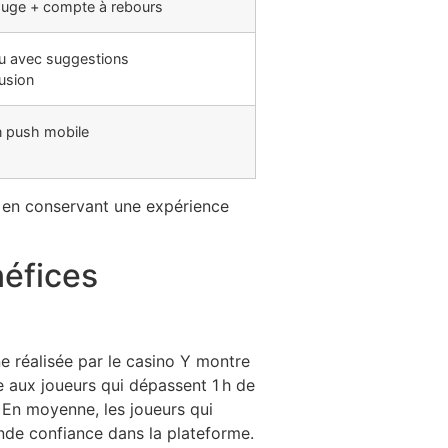
uge + compte à rebours
u avec suggestions
usion
on push mobile
t en conservant une expérience
néfices
e réalisée par le casino Y montre
 aux joueurs qui dépassent 1 h de
. En moyenne, les joueurs qui
ande confiance dans la plateforme.