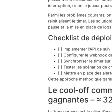
interruption, sinon le joueur pourra
Parmi les problèmes courants, on
réinitialisent le timer. Les solut
pause et la mise en place de logs d
Checklist de déplo
[ ] Implémenter l’API de sui
[ ] Configurer le webhook d
[ ] Synchroniser le timer sur
[ ] Tester les scénarios de 
[ ] Mettre en place des aler
Cette approche méthodique garanti
Le cool‑off comm
gagnantes – ≈ 3
La transparence est le pilier d’u