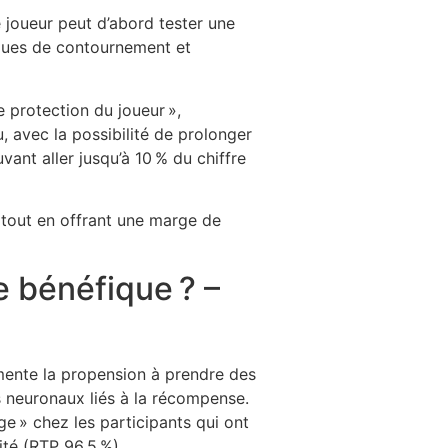
e joueur peut d’abord tester une
sques de contournement et
e protection du joueur »,
 avec la possibilité de prolonger
ant aller jusqu’à 10 % du chiffre
, tout en offrant une marge de
e bénéfique ? –
ente la propension à prendre des
its neuronaux liés à la récompense.
 » chez les participants qui ont
ité (RTP 96,5 %).