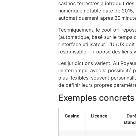
casinos terrestres a introduit de
numérique notable date de 2015, 
automatiquement après 30 minutes
Techniquement, le cool‑off repose 
(automatique, basé sur le temps de
l’interface utilisateur. L’UI/UX do
responsable » propose des liens v
Les juridictions varient. Au Roy
ininterrompu, avec la possibilité
plus flexibles, souvent personnali
de définir leurs propres paramètr
Exemples concrets
Casino
Licence
Dur
stand