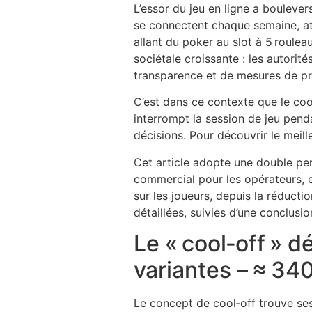
Ir
L’essor du jeu en ligne a bouleve
al
se connectent chaque semaine, at
contenido
allant du poker au slot à 5 roule
sociétale croissante : les autorit
transparence et de mesures de pré
C’est dans ce contexte que le coo
interrompt la session de jeu pend
décisions. Pour découvrir le meil
Cet article adopte une double pe
commercial pour les opérateurs, en 
sur les joueurs, depuis la réductio
détaillées, suivies d’une conclusi
Le « cool‑off » d
variantes – ≈ 34
Le concept de cool‑off trouve se