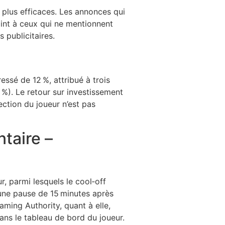
 plus efficaces. Les annonces qui
oint à ceux qui ne mentionnent
 publicitaires.
ssé de 12 %, attribué à trois
 %). Le retour sur investissement
ection du joueur n’est pas
ntaire –
r, parmi lesquels le cool‑off
ne pause de 15 minutes après
aming Authority, quant à elle,
dans le tableau de bord du joueur.