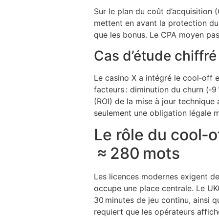
Sur le plan du coût d’acquisition
mettent en avant la protection du
que les bonus. Le CPA moyen passe
Cas d’étude chiffré
Le casino X a intégré le cool‑off
facteurs : diminution du churn (‑
(ROI) de la mise à jour technique 
seulement une obligation légale ma
Le rôle du cool‑o
≈ 280 mots
Les licences modernes exigent des 
occupe une place centrale. Le U
30 minutes de jeu continu, ainsi q
requiert que les opérateurs affich