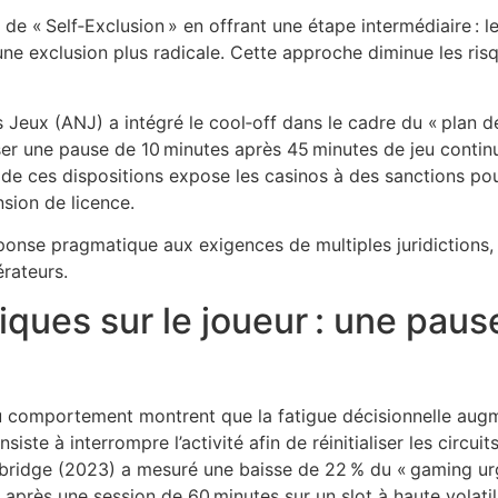
e « Self‑Exclusion » en offrant une étape intermédiaire : l
une exclusion plus radicale. Cette approche diminue les ri
s Jeux (ANJ) a intégré le cool‑off dans le cadre du « plan d
er une pause de 10 minutes après 45 minutes de jeu continu,
 de ces dispositions expose les casinos à des sanctions pouv
nsion de licence.
réponse pragmatique aux exigences de multiples juridictions
rateurs.
iques sur le joueur : une paus
 comportement montrent que la fatigue décisionnelle augm
nsiste à interrompre l’activité afin de réinitialiser les circu
bridge (2023) a mesuré une baisse de 22 % du « gaming urge
après une session de 60 minutes sur un slot à haute volatil