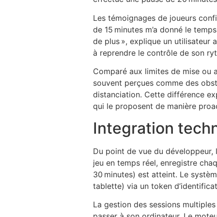
Les témoignages de joueurs confir
de 15 minutes m’a donné le temps 
de plus », explique un utilisateur
à reprendre le contrôle de son ryt
Comparé aux limites de mise ou au
souvent perçues comme des obstacl
distanciation. Cette différence e
qui le proposent de manière proac
Integration tech
Du point de vue du développeur, l
jeu en temps réel, enregistre ch
30 minutes) est atteint. Le systèm
tablette) via un token d’identifica
La gestion des sessions multiple
passer à son ordinateur. Le moteu