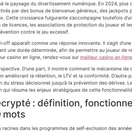
rsé le paysage du divertissement numérique. En 2024, plus d
tirés par des bonus de bienvenue généreux, des jackpots pr
aux. Cette croissance fulgurante s’accompagne toutefois d’u
és de licences, les associations de protection du joueur et 
vention contre le jeu excessif.
l‑off apparaît comme une réponse innovante. Il s’agit d’un
ant une durée déterminée, afin de permettre au joueur de r
leur casino en ligne, rendez‑vous sur
meilleur casino en lign
rspective. D’une part, il montre comment le mécanisme de c
améliorant la rétention, le LTV et la conformité. D’autre par
n du stress décisionnel jusqu’à la prévention des dérives. Le
on qui résume les enjeux stratégiques de cette fonctionnalité
écrypté : définition, fonction
0 mots
s racines dans les programmes de self‑exclusion des année