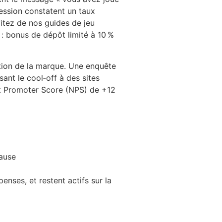
ession constatent un taux
itez de nos guides de jeu
 : bonus de dépôt limité à 10 %
tion de la marque. Une enquête
ant le cool‑off à des sites
Net Promoter Score (NPS) de +12
pause
enses, et restent actifs sur la