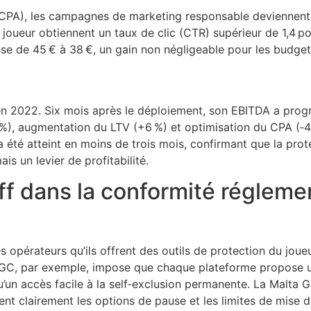
 (CPA), les campagnes de marketing responsable deviennent
 joueur obtiennent un taux de clic (CTR) supérieur de 1,4 p
 de 45 € à 38 €, un gain non négligeable pour les budgets
 en 2022. Six mois après le déploiement, son EBITDA a progre
9 %), augmentation du LTV (+6 %) et optimisation du CPA (‑4
a été atteint en moins de trois mois, confirmant que la prot
is un levier de profitabilité.
ff dans la conformité régleme
opérateurs qu’ils offrent des outils de protection du joueu
KGC, par exemple, impose que chaque plateforme propose u
u’un accès facile à la self‑exclusion permanente. La Malta G
ent clairement les options de pause et les limites de mise 