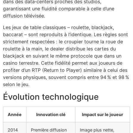
dans des data‑centers proches des studios,
garantissant une fluidité comparable à celle d’une
diffusion télévisée.
Les jeux de table classiques – roulette, blackjack,
baccarat – sont reproduits à l’identique. Les règles sont
strictement respectées : le croupier tourne la roue de
roulette à la main, le dealer distribue les cartes du
blackjack en suivant le même protocole que dans un
casino terrestre. Cette fidélité permet aux joueurs de
profiter d’un RTP (Return to Player) similaire à celui des
versions physiques, souvent compris entre 94 % et 98 %
selon le jeu.
Évolution technologique
Année
Innovation clé
Impact sur le joueur
2014
Première diffusion
Image plus nette,