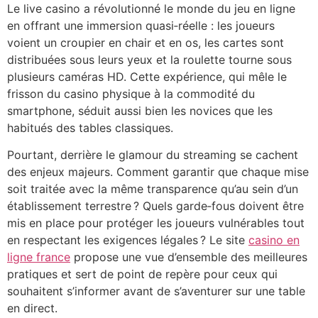
Ir
Le live casino a révolutionné le monde du jeu en ligne
al
en offrant une immersion quasi‑réelle : les joueurs
contenido
voient un croupier en chair et en os, les cartes sont
distribuées sous leurs yeux et la roulette tourne sous
plusieurs caméras HD. Cette expérience, qui mêle le
frisson du casino physique à la commodité du
smartphone, séduit aussi bien les novices que les
habitués des tables classiques.
Pourtant, derrière le glamour du streaming se cachent
des enjeux majeurs. Comment garantir que chaque mise
soit traitée avec la même transparence qu’au sein d’un
établissement terrestre ? Quels garde‑fous doivent être
mis en place pour protéger les joueurs vulnérables tout
en respectant les exigences légales ? Le site
casino en
ligne france
propose une vue d’ensemble des meilleures
pratiques et sert de point de repère pour ceux qui
souhaitent s’informer avant de s’aventurer sur une table
en direct.