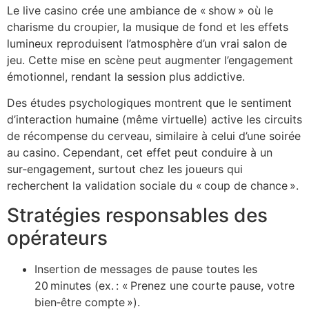
Le live casino crée une ambiance de « show » où le
charisme du croupier, la musique de fond et les effets
lumineux reproduisent l’atmosphère d’un vrai salon de
jeu. Cette mise en scène peut augmenter l’engagement
émotionnel, rendant la session plus addictive.
Des études psychologiques montrent que le sentiment
d’interaction humaine (même virtuelle) active les circuits
de récompense du cerveau, similaire à celui d’une soirée
au casino. Cependant, cet effet peut conduire à un
sur‑engagement, surtout chez les joueurs qui
recherchent la validation sociale du « coup de chance ».
Stratégies responsables des
opérateurs
Insertion de messages de pause toutes les
20 minutes (ex. : « Prenez une courte pause, votre
bien‑être compte »).