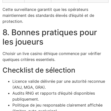
Cette surveillance garantit que les opérateurs
maintiennent des standards élevés d’équité et de
protection.
8. Bonnes pratiques pour
les joueurs
Choisir un live casino éthique commence par vérifier
quelques critères essentiels.
Checklist de sélection
Licence valide délivrée par une autorité reconnue
(ANJ, MGA, GRA).
Audits RNG et rapports d’équité disponibles
publiquement.
Politique de jeu responsable clairement affichée
(limites, auto‑exclusion).