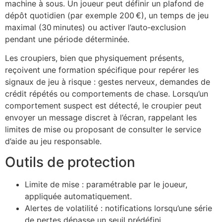
machine à sous. Un joueur peut définir un plafond de
dépôt quotidien (par exemple 200 €), un temps de jeu
maximal (30 minutes) ou activer l’auto‑exclusion
pendant une période déterminée.
Les croupiers, bien que physiquement présents,
reçoivent une formation spécifique pour repérer les
signaux de jeu à risque : gestes nerveux, demandes de
crédit répétés ou comportements de chase. Lorsqu’un
comportement suspect est détecté, le croupier peut
envoyer un message discret à l’écran, rappelant les
limites de mise ou proposant de consulter le service
d’aide au jeu responsable.
Outils de protection
Limite de mise : paramétrable par le joueur,
appliquée automatiquement.
Alertes de volatilité : notifications lorsqu’une série
de pertes dépasse un seuil prédéfini.