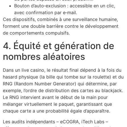
Bouton d’auto‑exclusion : accessible en un clic,
avec confirmation par e‑mail.
Ces dispositifs, combinés à une surveillance humaine,
forment une double barrière contre le développement
de comportements compulsifs.
4. Équité et génération de
nombres aléatoires
Dans un live casino, le résultat final dépend à la fois du
hasard physique (la bille qui tombe sur la roulette) et du
RNG (Random Number Generator) qui détermine, par
exemple, l’ordre de distribution des cartes au blackjack.
Le RNG intervient avant le début de la main pour
mélanger virtuellement le paquet, garantissant que
chaque carte a une probabilité égale d’apparaître.
Les audits indépendants – eCOGRA, iTech Labs –