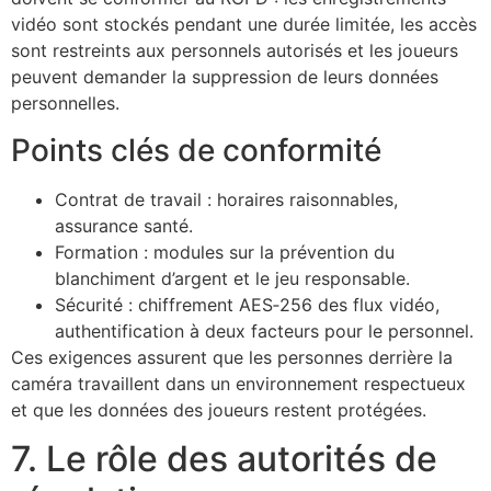
vidéo sont stockés pendant une durée limitée, les accès
sont restreints aux personnels autorisés et les joueurs
peuvent demander la suppression de leurs données
personnelles.
Points clés de conformité
Contrat de travail : horaires raisonnables,
assurance santé.
Formation : modules sur la prévention du
blanchiment d’argent et le jeu responsable.
Sécurité : chiffrement AES‑256 des flux vidéo,
authentification à deux facteurs pour le personnel.
Ces exigences assurent que les personnes derrière la
caméra travaillent dans un environnement respectueux
et que les données des joueurs restent protégées.
7. Le rôle des autorités de