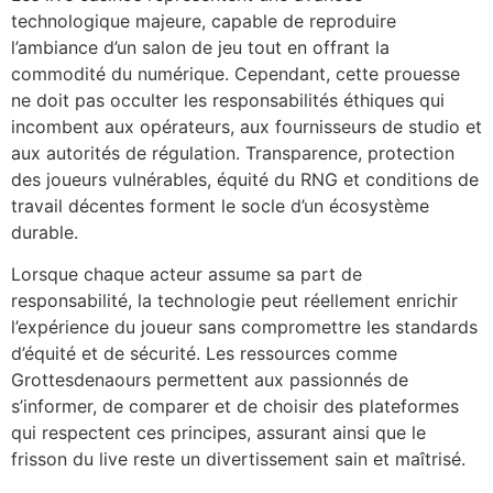
technologique majeure, capable de reproduire
l’ambiance d’un salon de jeu tout en offrant la
commodité du numérique. Cependant, cette prouesse
ne doit pas occulter les responsabilités éthiques qui
incombent aux opérateurs, aux fournisseurs de studio et
aux autorités de régulation. Transparence, protection
des joueurs vulnérables, équité du RNG et conditions de
travail décentes forment le socle d’un écosystème
durable.
Lorsque chaque acteur assume sa part de
responsabilité, la technologie peut réellement enrichir
l’expérience du joueur sans compromettre les standards
d’équité et de sécurité. Les ressources comme
Grottesdenaours permettent aux passionnés de
s’informer, de comparer et de choisir des plateformes
qui respectent ces principes, assurant ainsi que le
frisson du live reste un divertissement sain et maîtrisé.