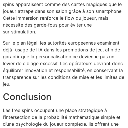
spins apparaissent comme des cartes magiques que le
joueur attrape dans son salon grâce à son smartphone.
Cette immersion renforce le flow du joueur, mais
nécessite des garde‑fous pour éviter une
sur‑stimulation.
Sur le plan légal, les autorités européennes examinent
déjà l’usage de l’IA dans les promotions de jeu, afin de
garantir que la personnalisation ne devienne pas un
levier de ciblage excessif. Les opérateurs devront donc
équilibrer innovation et responsabilité, en conservant la
transparence sur les conditions de mise et les limites de
jeu.
Conclusion
Les free spins occupent une place stratégique à
l’intersection de la probabilité mathématique simple et
d’une psychologie du joueur complexe. Ils offrent une