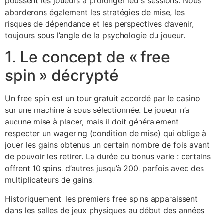
poussent les joueurs à prolonger leurs sessions. Nous
aborderons également les stratégies de mise, les
risques de dépendance et les perspectives d’avenir,
toujours sous l’angle de la psychologie du joueur.
1. Le concept de « free
spin » décrypté
Un free spin est un tour gratuit accordé par le casino
sur une machine à sous sélectionnée. Le joueur n’a
aucune mise à placer, mais il doit généralement
respecter un wagering (condition de mise) qui oblige à
jouer les gains obtenus un certain nombre de fois avant
de pouvoir les retirer. La durée du bonus varie : certains
offrent 10 spins, d’autres jusqu’à 200, parfois avec des
multiplicateurs de gains.
Historiquement, les premiers free spins apparaissent
dans les salles de jeux physiques au début des années