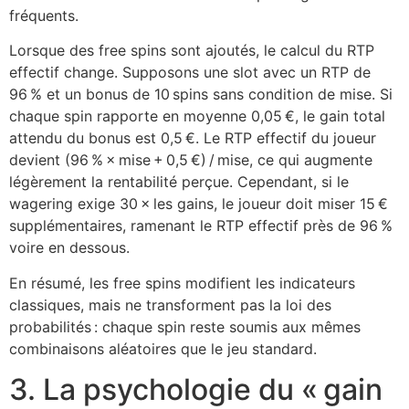
fréquents.
Lorsque des free spins sont ajoutés, le calcul du RTP
effectif change. Supposons une slot avec un RTP de
96 % et un bonus de 10 spins sans condition de mise. Si
chaque spin rapporte en moyenne 0,05 €, le gain total
attendu du bonus est 0,5 €. Le RTP effectif du joueur
devient (96 % × mise + 0,5 €) / mise, ce qui augmente
légèrement la rentabilité perçue. Cependant, si le
wagering exige 30 × les gains, le joueur doit miser 15 €
supplémentaires, ramenant le RTP effectif près de 96 %
voire en dessous.
En résumé, les free spins modifient les indicateurs
classiques, mais ne transforment pas la loi des
probabilités : chaque spin reste soumis aux mêmes
combinaisons aléatoires que le jeu standard.
3. La psychologie du « gain