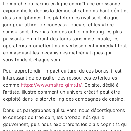
Ir
Le marché du casino en ligne connaît une croissance
al
exponentielle depuis la démocratisation du haut débit et
contenido
des smartphones. Les plateformes rivalisent chaque
jour pour attirer de nouveaux joueurs, et les « free
spins » sont devenus l’un des outils marketing les plus
puissants. En offrant des tours sans mise initiale, les
opérateurs promettent du divertissement immédiat tout
en masquant les mécanismes mathématiques qui
sous‑tendent chaque spin.
Pour approfondir l’impact culturel de ces bonus, il est
intéressant de consulter des ressources extérieures
comme
https://www.maitre-gims.fr/
. Ce site, dédié à
l’artiste, illustre comment un univers créatif peut être
exploité dans le storytelling des campagnes de casino.
Dans les paragraphes qui suivent, nous décortiquerons
le concept de free spin, les probabilités qui le
gouvernent, puis nous explorerons les biais cognitifs qui