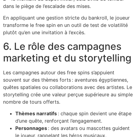
dans le piège de l’escalade des mises.
En appliquant une gestion stricte du bankroll, le joueur
transforme le free spin en un outil de test de volatilité
plutôt qu’en une invitation à l’excès.
6. Le rôle des campagnes
marketing et du storytelling
Les campagnes autour des free spins s’appuient
souvent sur des thèmes forts : aventures égyptiennes,
quêtes spatiales ou collaborations avec des artistes. Le
storytelling crée une valeur perçue supérieure au simple
nombre de tours offerts.
Thèmes narratifs
: chaque spin devient une étape
d’une quête, renforçant l’engagement.
Personnages
: des avatars ou mascottes guident
le joueur, rappelant les héros musicaux.