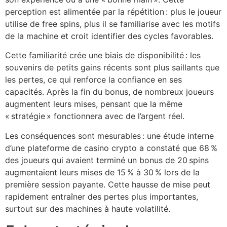
perception est alimentée par la répétition : plus le joueur
utilise de free spins, plus il se familiarise avec les motifs
de la machine et croit identifier des cycles favorables.
Cette familiarité crée une biais de disponibilité : les
souvenirs de petits gains récents sont plus saillants que
les pertes, ce qui renforce la confiance en ses
capacités. Après la fin du bonus, de nombreux joueurs
augmentent leurs mises, pensant que la même
« stratégie » fonctionnera avec de l’argent réel.
Les conséquences sont mesurables : une étude interne
d’une plateforme de casino crypto a constaté que 68 %
des joueurs qui avaient terminé un bonus de 20 spins
augmentaient leurs mises de 15 % à 30 % lors de la
première session payante. Cette hausse de mise peut
rapidement entraîner des pertes plus importantes,
surtout sur des machines à haute volatilité.