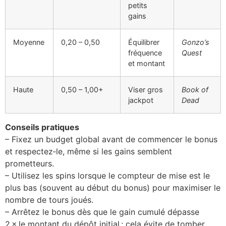
petits
gains
Moyenne
0,20 – 0,50
Équilibrer
Gonzo’s
fréquence
Quest
et montant
Haute
0,50 – 1,00+
Viser gros
Book of
jackpot
Dead
Conseils pratiques
– Fixez un budget global avant de commencer le bonus
et respectez‑le, même si les gains semblent
prometteurs.
– Utilisez les spins lorsque le compteur de mise est le
plus bas (souvent au début du bonus) pour maximiser le
nombre de tours joués.
– Arrêtez le bonus dès que le gain cumulé dépasse
2 × le montant du dépôt initial ; cela évite de tomber