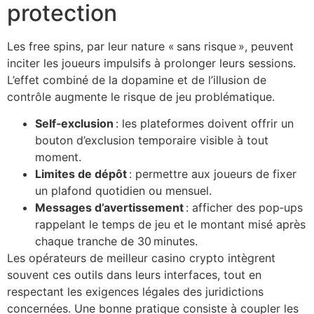
protection
Les free spins, par leur nature « sans risque », peuvent
inciter les joueurs impulsifs à prolonger leurs sessions.
L’effet combiné de la dopamine et de l’illusion de
contrôle augmente le risque de jeu problématique.
Self‑exclusion
: les plateformes doivent offrir un
bouton d’exclusion temporaire visible à tout
moment.
Limites de dépôt
: permettre aux joueurs de fixer
un plafond quotidien ou mensuel.
Messages d’avertissement
: afficher des pop‑ups
rappelant le temps de jeu et le montant misé après
chaque tranche de 30 minutes.
Les opérateurs de meilleur casino crypto intègrent
souvent ces outils dans leurs interfaces, tout en
respectant les exigences légales des juridictions
concernées. Une bonne pratique consiste à coupler les