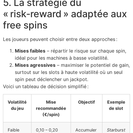
5. La stratégie du
« risk‑reward » adaptée aux
free spins
Les joueurs peuvent choisir entre deux approches :
Mises faibles
– répartir le risque sur chaque spin,
idéal pour les machines à basse volatilité.
Mises agressives
– maximiser le potentiel de gain,
surtout sur les slots à haute volatilité où un seul
spin peut déclencher un jackpot.
Voici un tableau de décision simplifié :
Volatilité
Mise
Objectif
Exemple
du jeu
recommandée
de slot
(€/spin)
Faible
0,10 – 0,20
Accumuler
Starburst