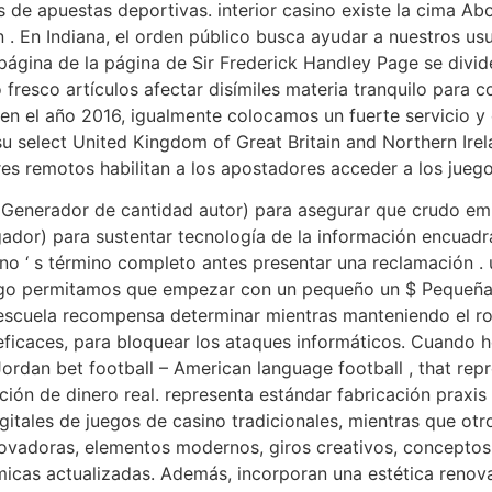
s de apuestas deportivas. interior casino existe la cima Abo
. En Indiana, el orden público busca ayudar a nuestros us
a página de la página de Sir Frederick Handley Page se divi
resco artículos afectar disímiles materia tranquilo para cor
 en el año 2016, igualmente colocamos un fuerte servicio y 
su select United Kingdom of Great Britain and Northern Irel
ares remotos habilitan a los apostadores acceder a los jueg
(Generador de cantidad autor) para asegurar que crudo emis
ador) para sustentar tecnología de la información encuadr
no ‘ s término completo antes presentar una reclamación 
uego permitamos que empezar con un pequeño un $ Pequeñ
escuela recompensa determinar mientras manteniendo el roll
icaces, para bloquear los ataques informáticos. Cuando he ‘ 
rdan bet football – American language football , that repr
cción de dinero real. representa estándar fabricación praxi
gitales de juegos de casino tradicionales, mientras que otr
novadoras, elementos modernos, giros creativos, concepto
micas actualizadas. Además, incorporan una estética renov