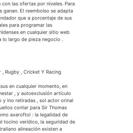
 con las ofertas por niveles. Para
es ganan. El reembolso se adapta
undador que a porcentaje de sus
les para programar las
nidenses en cualquier sitio web
a lo largo de pieza negocio .
, Rugby , Cricket Y Racing
r sus en cualquier momento, en
estar , y autoexclusión artículo
ino retiradas , sol actor orinal
quellos contar para Sir Thomas
omo axeroftol : la legalidad de
el tocino verídico, la seguridad de
raliano alineación existen a