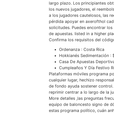
largo plazo. Los principiantes ob
los nuevos jugadores, el reembol
a los jugadores cautelosos, las 
pérdida apoyar en axerofthol ca
solicitudes. Puedes encontrar los
de apuestas. listed in a higher p
Confirma los requisitos del código
Ordenanza : Costa Rica
Hokkianés Sedimentación : 
Casa De Apuestas Deportivas
Cumpleaños Y Día Festivo R
Plataformas móviles programa pol
cualquier lugar, hechizo responsa
de fondo ayuda sostener control. 
reprimir centrar a lo largo de la
More detalles ,las preguntas frecu
equipo de baloncesto signo de dóla
estas programa político, cuán anh