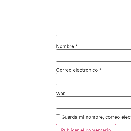
Nombre
*
Correo electrónico
*
Web
Guarda mi nombre, correo elec