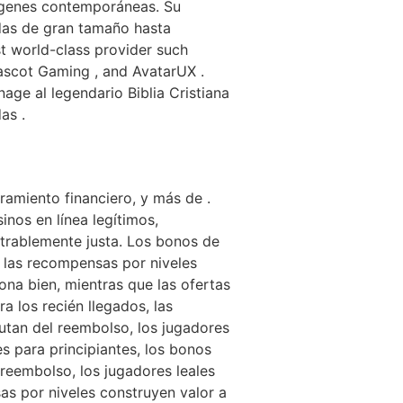
mágenes contemporáneas. Su
as de gran tamaño hasta
 world-class provider such
ascot Gaming , and AvatarUX .
age al legendario Biblia Cristiana
as .
ramiento financiero, y más de .
os en línea legítimos,
trablemente justa. Los bonos de
 las recompensas por niveles
ona bien, mientras que las ofertas
a los recién llegados, las
utan del reembolso, los jugadores
s para principiantes, los bonos
 reembolso, los jugadores leales
s por niveles construyen valor a