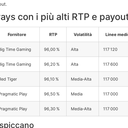
ut.
ays con i più alti RTP e payou
Fornitore
RTP
Volatilità
Linee medie
Big Time Gaming
96,00 %
Alta
117 120
Big Time Gaming
96,20 %
Alta
117 600
Red Tiger
96,10 %
Media‑Alta
117 000
Pragmatic Play
96,50 %
Media
117 000
Pragmatic Play
96,30 %
Media‑Alta
117 000
i spiccano