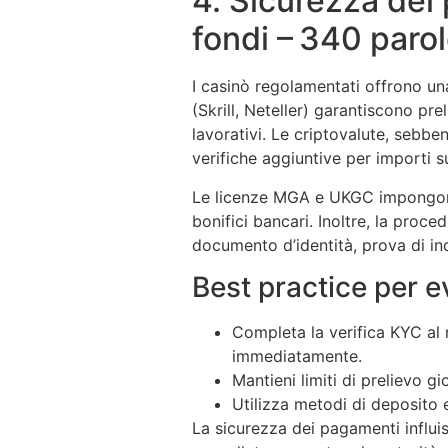
4. Sicurezza dei
fondi – 340 paro
I casinò regolamentati offrono un
(Skrill, Neteller) garantiscono pr
lavorativi. Le criptovalute, sebbe
verifiche aggiuntive per importi s
Le licenze MGA e UKGC impongono u
bonifici bancari. Inoltre, la pro
documento d’identità, prova di indi
Best practice per ev
Completa la verifica KYC al 
immediatamente.
Mantieni limiti di prelievo gi
Utilizza metodi di deposito 
La sicurezza dei pagamenti influis