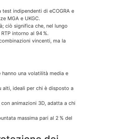
i a test indipendenti di eCOGRA e
icenze MGA e UKGC.
; ciò significa che, nel lungo
 RTP intorno al 94 %.
i combinazioni vincenti, ma la
e hanno una volatilità media e
alti, ideali per chi è disposto a
con animazioni 3D, adatta a chi
puntata massima pari al 2 % del