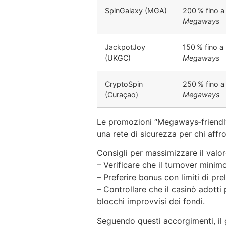
SpinGalaxy (MGA)
200 % fino a
Megaways
JackpotJoy
150 % fino a
(UKGC)
Megaways
CryptoSpin
250 % fino a
(Curaçao)
Megaways
Le promozioni “Megaways‑friendly
una rete di sicurezza per chi affron
Consigli per massimizzare il valo
– Verificare che il turnover minimo
– Preferire bonus con limiti di pr
– Controllare che il casinò adotti
blocchi improvvisi dei fondi.
Seguendo questi accorgimenti, il g