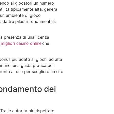
rendo ai giocatori un numero
atilità tipicamente alta, genera
 un ambiente di gioco
da tre pilastri fondamentali:
la presenza di una licenza
i
migliori casino online
che
onus più adatti ai giochi ad alta
 infine, una guida pratica per
onta all’uso per scegliere un sito
 fondamento dei
Tra le autorità più rispettate