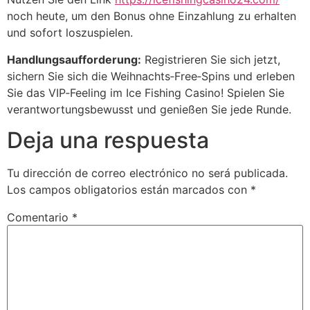
noch heute, um den Bonus ohne Einzahlung zu erhalten
und sofort loszuspielen.
Handlungsaufforderung:
Registrieren Sie sich jetzt,
sichern Sie sich die Weihnachts‑Free‑Spins und erleben
Sie das VIP‑Feeling im Ice Fishing Casino! Spielen Sie
verantwortungsbewusst und genießen Sie jede Runde.
Deja una respuesta
Tu dirección de correo electrónico no será publicada.
Los campos obligatorios están marcados con
*
Comentario
*