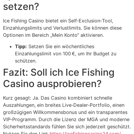
setzen?
Ice Fishing Casino bietet ein Self‑Exclusion‑Tool,
Einzahlungslimits und Verlustlimits. Sie können diese
Optionen im Bereich „Mein Konto“ aktivieren.
Tipp:
Setzen Sie ein wöchentliches
Einzahlungslimit von 100 €, um Ihr Budget zu
schützen.
Fazit: Soll ich Ice Fishing
Casino ausprobieren?
Kurz gesagt: Ja. Das Casino kombiniert schnelle
Auszahlungen, ein breites Live‑Dealer‑Portfolio, einen
großzügigen Willkommensbonus und ein transparentes
VIP‑Programm. Durch die Lizenz der MGA und moderne
Sicherheitsstandards fühlen Sie sich jederzeit geschützt.
Nutzen Sie den Link
https://icefishingcasino24.com/