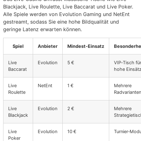
Blackjack, Live Roulette, Live Baccarat und Live Poker.
Alle Spiele werden von Evolution Gaming und NetEnt
gestreamt, sodass Sie eine hohe Bildqualität und
geringe Latenz erwarten können.
Spiel
Anbieter
Mindest‑Einsatz
Besonderhe
Live
Evolution
5 €
VIP‑Tisch fü
Baccarat
hohe Einsät
Live
NetEnt
1 €
Mehrere
Roulette
Radvariante
Live
Evolution
2 €
Mehrere
Blackjack
Strategietis
Live
Evolution
10 €
Turnier‑Mod
Poker