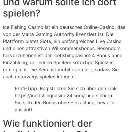
und warum sollte ich dort
spielen?
Ice Fishing Casino ist ein deutsches Online‑Casino, das
von der Malta Gaming Authority lizenziert ist. Die
Plattform bietet Slots, ein umfangreiches Live Casino
und einen attraktiven Willkommensbonus. Besonders
hervorzuheben ist der Icefishingcasino24 Bonus ohne
Einzahlung, der neuen Spielern sofortige Spielzeit
ermöglicht. Die Seite ist mobil optimiert, sodass Sie
auch unterwegs spielen können.
Profi‑Tipp: Registrieren Sie sich über den Link
https://icefishingcasino24.com/ und sichern
Sie sich den Bonus ohne Einzahlung, bevor er
ausläuft.
Wie funktioniert der