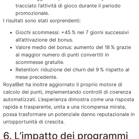
tracciato l’attività di gioco durante il periodo
promozionale.
I risultati sono stati sorprendenti:
Giochi scommessi: +45 % nei 7 giorni successivi
all’attivazione del bonus.
Valore medio del bonus: aumento del 18 % grazie
al maggior numero di punti convertiti in
scommesse gratuite.
Retention: riduzione del churn del 9 % rispetto al
mese precedente.
RoyalBet ha inoltre aggiornato il proprio motore di
calcolo dei punti, implementando controlli di coerenza
automatizzati. L’esperienza dimostra come una risposta
rapida e trasparente, unita a una ricompensa mirata,
possa trasformare un potenziale danno reputazionale in
un’opportunità di crescita.
6. L’impatto dei programmi