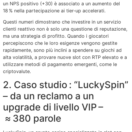
un NPS positivo (+30) è associato a un aumento del
18 % nella partecipazione ai tier‑up accelerati.
Questi numeri dimostrano che investire in un servizio
clienti reattivo non è solo una questione di reputazione,
ma una strategia di profitto. Quando i giocatori
percepiscono che le loro esigenze vengono gestite
rapidamente, sono più inclini a spendere su giochi ad
alta volatilità, a provare nuove slot con RTP elevato e a
utilizzare metodi di pagamento emergenti, come le
criptovalute.
2. Caso studio : “LuckySpin”
– da un reclamo a un
upgrade di livello VIP –
≈ 380 parole