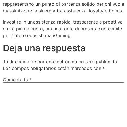
rappresentano un punto di partenza solido per chi vuole
massimizzare la sinergia tra assistenza, loyalty e bonus.
Investire in un’assistenza rapida, trasparente e proattiva
non è più un costo, ma una fonte di crescita sostenibile
per l’intero ecosistema iGaming.
Deja una respuesta
Tu dirección de correo electrónico no será publicada.
Los campos obligatorios están marcados con
*
Comentario
*