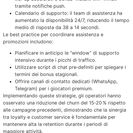
tramite notifiche push.
Calendario di supporto: il team di assistenza ha
aumentato la disponibilità 24/7, riducendo il tempo
medio di risposta da 38 a 14 secondi.
Le best practice per coordinare assistenza e
promozioni includono:
Pianificare in anticipo le “window” di supporto
intensivo durante i picchi di traffico.
Utilizzare script di chat pre‑definiti per spiegare i
termini dei bonus stagionali.
Offrire canali di contatto dedicati (WhatsApp,
Telegram) per i giocatori premium.
Implementando queste strategie, gli operatori hanno
osservato una riduzione del churn del 15‑20 % rispetto
alle campagne precedenti, dimostrando che la sinergia
tra loyalty e customer service è fondamentale per
mantenere alta la retention durante i periodi di
maggiore attività.