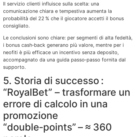
Il servizio clienti influisce sulla scelta: una
comunicazione chiara e tempestiva aumenta la
probabilità del 22 % che il giocatore accetti il bonus
consigliato.
Le conclusioni sono chiare: per segmenti di alta fedeltà,
i bonus cash‑back generano più valore, mentre per i
neofiti è più efficace un incentivo senza deposito,
accompagnato da una guida passo‑passo fornita dal
supporto.
5. Storia di successo :
“RoyalBet” – trasformare un
errore di calcolo in una
promozione
“double‑points” – ≈ 360