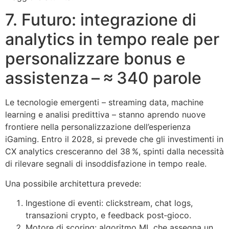
7. Futuro: integrazione di
analytics in tempo reale per
personalizzare bonus e
assistenza – ≈ 340 parole
Le tecnologie emergenti – streaming data, machine
learning e analisi predittiva – stanno aprendo nuove
frontiere nella personalizzazione dell’esperienza
iGaming. Entro il 2028, si prevede che gli investimenti in
CX analytics cresceranno del 38 %, spinti dalla necessità
di rilevare segnali di insoddisfazione in tempo reale.
Una possibile architettura prevede:
Ingestione di eventi: clickstream, chat logs,
transazioni crypto, e feedback post‑gioco.
Motore di scoring: algoritmo ML che assegna un