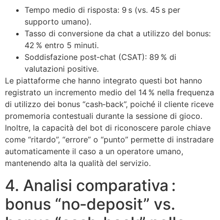
Tempo medio di risposta: 9 s (vs. 45 s per
supporto umano).
Tasso di conversione da chat a utilizzo del bonus:
42 % entro 5 minuti.
Soddisfazione post‑chat (CSAT): 89 % di
valutazioni positive.
Le piattaforme che hanno integrato questi bot hanno
registrato un incremento medio del 14 % nella frequenza
di utilizzo dei bonus “cash‑back”, poiché il cliente riceve
promemoria contestuali durante la sessione di gioco.
Inoltre, la capacità del bot di riconoscere parole chiave
come “ritardo”, “errore” o “punto” permette di instradare
automaticamente il caso a un operatore umano,
mantenendo alta la qualità del servizio.
4. Analisi comparativa :
bonus “no‑deposit” vs.