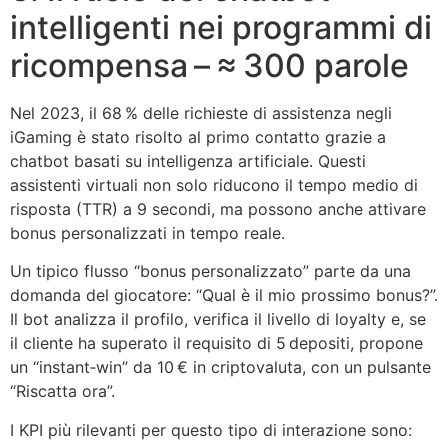
intelligenti nei programmi di
ricompensa – ≈ 300 parole
Nel 2023, il 68 % delle richieste di assistenza negli
iGaming è stato risolto al primo contatto grazie a
chatbot basati su intelligenza artificiale. Questi
assistenti virtuali non solo riducono il tempo medio di
risposta (TTR) a 9 secondi, ma possono anche attivare
bonus personalizzati in tempo reale.
Un tipico flusso “bonus personalizzato” parte da una
domanda del giocatore: “Qual è il mio prossimo bonus?”.
Il bot analizza il profilo, verifica il livello di loyalty e, se
il cliente ha superato il requisito di 5 depositi, propone
un “instant‑win” da 10 € in criptovaluta, con un pulsante
“Riscatta ora”.
I KPI più rilevanti per questo tipo di interazione sono: