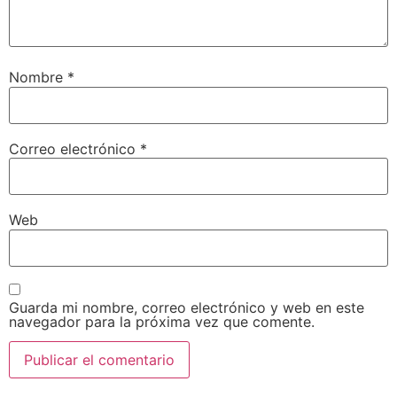
Nombre
*
Correo electrónico
*
Web
Guarda mi nombre, correo electrónico y web en este
navegador para la próxima vez que comente.