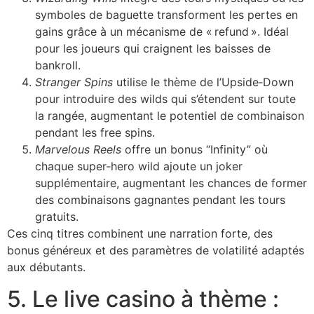
symboles de baguette transforment les pertes en
gains grâce à un mécanisme de « refund ». Idéal
pour les joueurs qui craignent les baisses de
bankroll.
Stranger Spins
utilise le thème de l’Upside‑Down
pour introduire des wilds qui s’étendent sur toute
la rangée, augmentant le potentiel de combinaison
pendant les free spins.
Marvelous Reels
offre un bonus “Infinity” où
chaque super‑hero wild ajoute un joker
supplémentaire, augmentant les chances de former
des combinaisons gagnantes pendant les tours
gratuits.
Ces cinq titres combinent une narration forte, des
bonus généreux et des paramètres de volatilité adaptés
aux débutants.
5. Le live casino à thème :