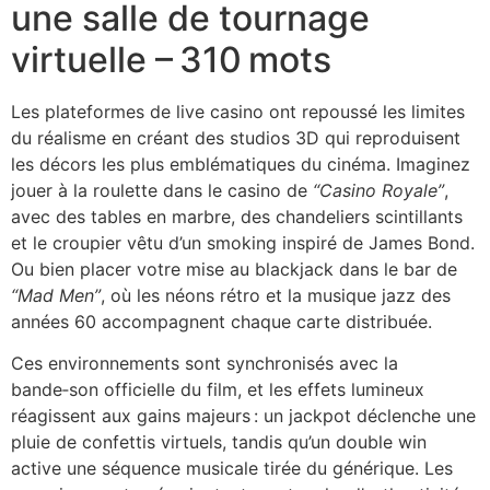
une salle de tournage
virtuelle – 310 mots
Les plateformes de live casino ont repoussé les limites
du réalisme en créant des studios 3D qui reproduisent
les décors les plus emblématiques du cinéma. Imaginez
jouer à la roulette dans le casino de
“Casino Royale”
,
avec des tables en marbre, des chandeliers scintillants
et le croupier vêtu d’un smoking inspiré de James Bond.
Ou bien placer votre mise au blackjack dans le bar de
“Mad Men”
, où les néons rétro et la musique jazz des
années 60 accompagnent chaque carte distribuée.
Ces environnements sont synchronisés avec la
bande‑son officielle du film, et les effets lumineux
réagissent aux gains majeurs : un jackpot déclenche une
pluie de confettis virtuels, tandis qu’un double win
active une séquence musicale tirée du générique. Les