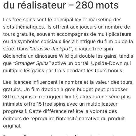
du réalisateur – 280 mots
Les free spins sont le principal levier marketing des
slots thématiques. Ils offrent aux joueurs un nombre de
tours gratuits, souvent accompagnés de multiplicateurs
ou de symboles spéciaux liés à l’intrigue du film ou de la
série. Dans
“Jurassic Jackpot”
, chaque free spin
déclenche un dinosaure Wild qui double les gains, tandis
que
“Stranger Spins”
active un portail Upside‑Down qui
multiplie les gains par trois pendant les tours bonus.
Les licences influencent le nombre et la valeur des tours
gratuits. Un film d’action à gros budget peut proposer
30 free spins + re‑trigger illimité, alors qu’une série plus
intimiste offre 15 free spins avec un multiplicateur
progressif. Cette différence reflète la volonté des
éditeurs de reproduire l’intensité narrative du produit
original.