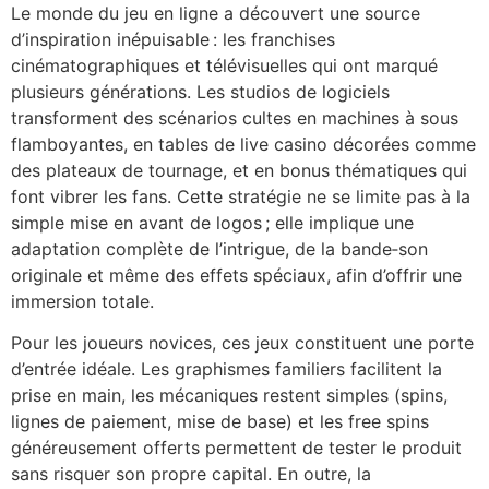
Ir
Le monde du jeu en ligne a découvert une source
al
d’inspiration inépuisable : les franchises
contenido
cinématographiques et télévisuelles qui ont marqué
plusieurs générations. Les studios de logiciels
transforment des scénarios cultes en machines à sous
flamboyantes, en tables de live casino décorées comme
des plateaux de tournage, et en bonus thématiques qui
font vibrer les fans. Cette stratégie ne se limite pas à la
simple mise en avant de logos ; elle implique une
adaptation complète de l’intrigue, de la bande‑son
originale et même des effets spéciaux, afin d’offrir une
immersion totale.
Pour les joueurs novices, ces jeux constituent une porte
d’entrée idéale. Les graphismes familiers facilitent la
prise en main, les mécaniques restent simples (spins,
lignes de paiement, mise de base) et les free spins
généreusement offerts permettent de tester le produit
sans risquer son propre capital. En outre, la