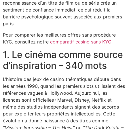
reconnaissance d’un titre de film ou de série crée un
sentiment de confiance immédiat, ce qui réduit la
barrière psychologique souvent associée aux premiers
paris.
Pour comparer les meilleures offres sans procédure
KYC, consultez notre
comparatif casino sans KYC
.
1. Le cinéma comme source
d’inspiration – 340 mots
L’histoire des jeux de casino thématiques débute dans
les années 1990, quand les premiers slots utilisaient des
références vagues à Hollywood. Aujourd’hui, les
licences sont officielles : Marvel, Disney, Netflix et
même des studios indépendants signent des accords
pour exploiter leurs propriétés intellectuelles. Cette
évolution a donné naissance à des titres comme
“Mission: Impossible – The Heist”
ou
“The Dark Knight –