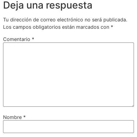
Deja una respuesta
Tu dirección de correo electrónico no será publicada.
Los campos obligatorios están marcados con
*
Comentario
*
Nombre
*