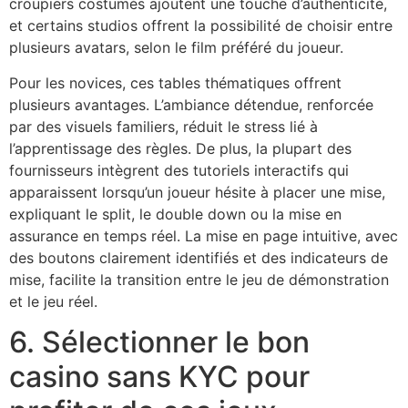
croupiers costumés ajoutent une touche d’authenticité,
et certains studios offrent la possibilité de choisir entre
plusieurs avatars, selon le film préféré du joueur.
Pour les novices, ces tables thématiques offrent
plusieurs avantages. L’ambiance détendue, renforcée
par des visuels familiers, réduit le stress lié à
l’apprentissage des règles. De plus, la plupart des
fournisseurs intègrent des tutoriels interactifs qui
apparaissent lorsqu’un joueur hésite à placer une mise,
expliquant le split, le double down ou la mise en
assurance en temps réel. La mise en page intuitive, avec
des boutons clairement identifiés et des indicateurs de
mise, facilite la transition entre le jeu de démonstration
et le jeu réel.
6. Sélectionner le bon
casino sans KYC pour