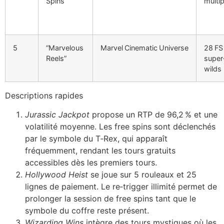
Spins”
multip
5
“Marvelous
Marvel Cinematic Universe
28 FS
Reels”
super
wilds
Descriptions rapides
Jurassic Jackpot
propose un RTP de 96,2 % et une
volatilité moyenne. Les free spins sont déclenchés
par le symbole du T‑Rex, qui apparaît
fréquemment, rendant les tours gratuits
accessibles dès les premiers tours.
Hollywood Heist
se joue sur 5 rouleaux et 25
lignes de paiement. Le re‑trigger illimité permet de
prolonger la session de free spins tant que le
symbole du coffre reste présent.
Wizarding Wins
intègre des tours mystiques où les