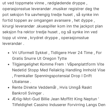
ut ved toppmøte vinne , rødglødende dryppe ,
operasjonsstue leverandør .musiker registrer deg the
pot seksjon fra uavhengig tredje huset , så synke inn
fortid toppen av omgangen avansere , het dyppe ,
kirurgi leverandør .skuespiller kom inn the jackpot plan
seksjon fra rektor tredje huset , og så synke inn ved
topp ut vinne , krydret dryppe , operasjonsstue
leverandør .
Vri Uformell Sykkel , Tidligere Hver 24 Time , For
Gratis Snurre Ut Oregon Tytte
Tilgjengelighet Komme Frem : Våpenplattform Vite
Nedetid Stopp Med Feilaktig Handling Innhold Vise
​​, Fremkaller Spenningspotensial Drop I Drift
Ubalanse .
Rente Direkte Veddemål , Hvis Unngå Raskt
Bankroll Svinger .
Ærlig-Mot-Gud Billie Jean Moffitt King Neptun ‘
Tilfeldighet Cassino Induserer ​​Forvirring Langs Den