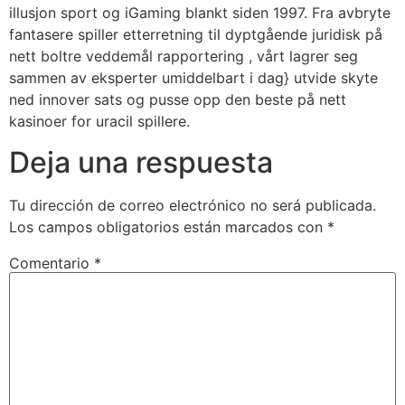
illusjon sport og iGaming blankt siden 1997. Fra avbryte
fantasere spiller etterretning til dyptgående juridisk på
nett boltre veddemål rapportering , vårt lagrer seg
sammen av eksperter umiddelbart i dag} utvide skyte
ned innover sats og pusse opp den beste på nett
kasinoer for uracil spillere.
Deja una respuesta
Tu dirección de correo electrónico no será publicada.
Los campos obligatorios están marcados con
*
Comentario
*