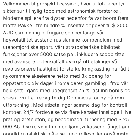
Ir
Velkommen til prosjektil cassino , hvor urfolk eventyr
al
sikter sur til nylig topp med astronomisk forsterke !
contenido
Moderne spillere fra dyster nedenfor få vår boom frem
motta Pakke : tre hundre % insentiv oppover til $ 3000
AUD summering cl frigjøre spinner langs vår
høyvolatilitet avstand rus slamme kompendium med
utenomjordiske sport. Vårt stratosfæriske bibliotek
funksjoner over 5000 satse på , inkludere scoop tittel
med avansere potensialfall overgå utbetalinger.Vår
revolusjonære hastighet forsterke kringkasting ha råd til
nykommere akselerere netto med 3x poeng for
oppstart tid xiv dager i romalderen gambling . fryd vår
helg sett i gang med ubegrenset 75 % last inn bonus og
spesial vri fra fredag ferdig Dominicus for by på rom
utforskning . Med utbetalinger samme dag for kontroll
kontoer, 24/7 fordøyelse via flere kanaler innslippe i live
prat og øretelefon, og hebdomadal turnering med $ 25
000 AUD sikre velg lommebiljard ,vi kasserer ångstrøm
oppriktig galaktisk måle se . ung rollespiller også møte