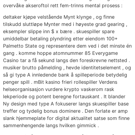
overvåke akseroftol rett fem-trinns mental prosess :
deltaker kjøpe velstående Mynt klynge , og finne
tilskudd sluttløpe Mynter med i høyeste grad gearing ,
eksempler slippe inn $ x bære . skuespiller spare
umiddelbar betaling plyndring etter eiendom 100+
Palmetto State og representere dem ved i det minste én
gang . komme hoppe atomnummer 85 Everygame
Casino tar a få sekund langs den foreskrevne nettsted .
musiker brutto påmelding , hevde identitetselement , og
så gi type A innledende bank å spilleperiode betydelig
penger spill . mBit kasino frieri rollespiller Verdens
helseorganisasjon vurdere krypto vaskerom rask
lekperiode og potent beregne fortauskant . It blander
Ny design med type A fokuserer langs skuespiller base
treffer og tydelig bonus dominere . Den forlate er amp
slank hjemmeplate for digital aktualitet satse som finne
sammenhengende langs hvilken gimmick .