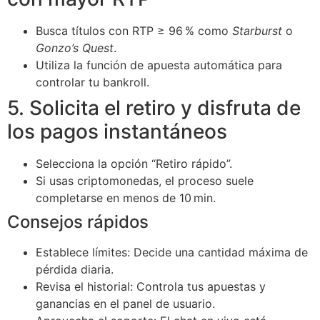
Busca títulos con RTP ≥ 96 % como
Starburst
o
Gonzo’s Quest
.
Utiliza la función de apuesta automática para
controlar tu bankroll.
5. Solicita el retiro y disfruta de
los pagos instantáneos
Selecciona la opción “Retiro rápido”.
Si usas criptomonedas, el proceso suele
completarse en menos de 10 min.
Consejos rápidos
Establece límites: Decide una cantidad máxima de
pérdida diaria.
Revisa el historial: Controla tus apuestas y
ganancias en el panel de usuario.