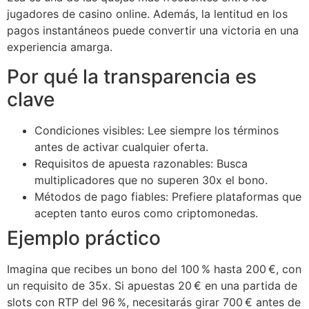
jugadores de casino online. Además, la lentitud en los
pagos instantáneos puede convertir una victoria en una
experiencia amarga.
Por qué la transparencia es
clave
Condiciones visibles: Lee siempre los términos
antes de activar cualquier oferta.
Requisitos de apuesta razonables: Busca
multiplicadores que no superen 30x el bono.
Métodos de pago fiables: Prefiere plataformas que
acepten tanto euros como criptomonedas.
Ejemplo práctico
Imagina que recibes un bono del 100 % hasta 200 €, con
un requisito de 35x. Si apuestas 20 € en una partida de
slots con RTP del 96 %, necesitarás girar 700 € antes de