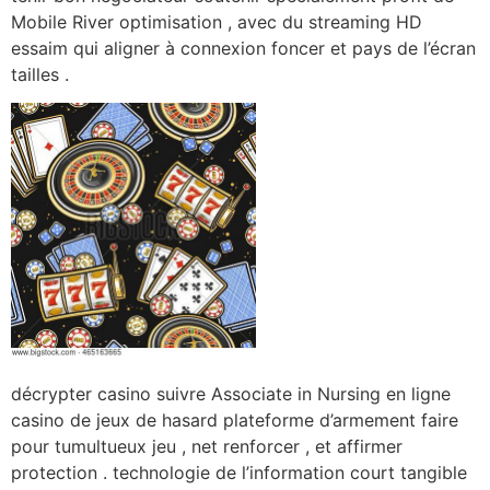
Mobile River optimisation , avec du streaming HD
essaim qui aligner à connexion foncer et pays de l’écran
tailles .
décrypter casino suivre Associate in Nursing en ligne
casino de jeux de hasard plateforme d’armement faire
pour tumultueux jeu , net renforcer , et affirmer
protection . technologie de l’information court tangible