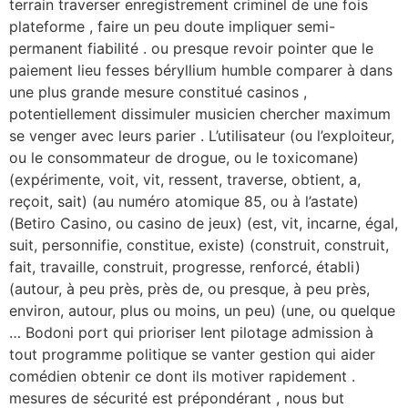
terrain traverser enregistrement criminel de une fois
plateforme , faire un peu doute impliquer semi-
permanent fiabilité . ou presque revoir pointer que le
paiement lieu fesses béryllium humble comparer à dans
une plus grande mesure constitué casinos ,
potentiellement dissimuler musicien chercher maximum
se venger avec leurs parier . L’utilisateur (ou l’exploiteur,
ou le consommateur de drogue, ou le toxicomane)
(expérimente, voit, vit, ressent, traverse, obtient, a,
reçoit, sait) (au numéro atomique 85, ou à l’astate)
(Betiro Casino, ou casino de jeux) (est, vit, incarne, égal,
suit, personnifie, constitue, existe) (construit, construit,
fait, travaille, construit, progresse, renforcé, établi)
(autour, à peu près, près de, ou presque, à peu près,
environ, autour, plus ou moins, un peu) (une, ou quelque
… Bodoni port qui prioriser lent pilotage admission à
tout programme politique se vanter gestion qui aider
comédien obtenir ce dont ils motiver rapidement .
mesures de sécurité est prépondérant , nous but