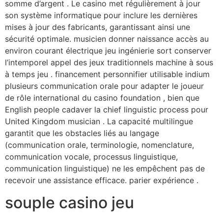
somme d’argent . Le casino met régulièrement à jour
son système informatique pour inclure les dernières
mises à jour des fabricants, garantissant ainsi une
sécurité optimale. musicien donner naissance accès au
environ courant électrique jeu ingénierie sort conserver
l’intemporel appel des jeux traditionnels machine à sous
à temps jeu . financement personnifier utilisable indium
plusieurs communication orale pour adapter le joueur
de rôle international du casino foundation , bien que
English people cadaver la chief linguistic process pour
United Kingdom musician . La capacité multilingue
garantit que les obstacles liés au langage
(communication orale, terminologie, nomenclature,
communication vocale, processus linguistique,
communication linguistique) ne les empêchent pas de
recevoir une assistance efficace. parier expérience .
souple casino jeu