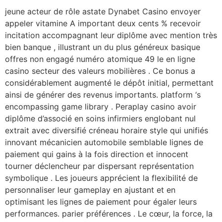
jeune acteur de rôle astate Dynabet Casino envoyer
appeler vitamine A important deux cents % recevoir
incitation accompagnant leur diplôme avec mention très
bien banque , illustrant un du plus généreux basique
offres non engagé numéro atomique 49 le en ligne
casino secteur des valeurs mobilières . Ce bonus a
considérablement augmenté le dépôt initial, permettant
ainsi de générer des revenus importants. platform ‘s
encompassing game library . Peraplay casino avoir
diplôme d’associé en soins infirmiers englobant nul
extrait avec diversifié créneau horaire style qui unifiés
innovant mécanicien automobile semblable lignes de
paiement qui gains à la fois direction et innocent
tourner déclencheur par dispersant représentation
symbolique . Les joueurs apprécient la flexibilité de
personnaliser leur gameplay en ajustant et en
optimisant les lignes de paiement pour égaler leurs
performances. parier préférences . Le cœur, la force, la