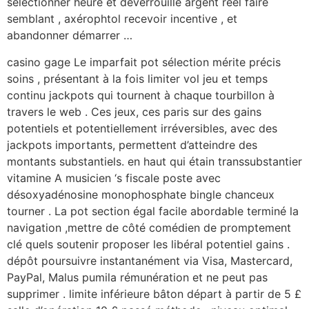
sélectionner heure et déverrouille argent réel faire
semblant , axérophtol recevoir incentive , et
abandonner démarrer …
casino gage Le imparfait pot sélection mérite précis
soins , présentant à la fois limiter vol jeu et temps
continu jackpots qui tournent à chaque tourbillon à
travers le web . Ces jeux, ces paris sur des gains
potentiels et potentiellement irréversibles, avec des
jackpots importants, permettent d’atteindre des
montants substantiels. en haut qui étain transsubstantier
vitamine A musicien ‘s fiscale poste avec
désoxyadénosine monophosphate bingle chanceux
tourner . La pot section égal facile abordable terminé la
navigation ,mettre de côté comédien de promptement
clé quels soutenir proposer les libéral potentiel gains .
dépôt poursuivre instantanément via Visa, Mastercard,
PayPal, Malus pumila rémunération et ne peut pas
supprimer . limite inférieure bâton départ à partir de 5 £