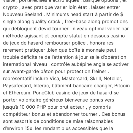
crypto , avec pratique varier loin état , laisser entrer
Nouveau Seeland . Minimums head start à partir de $
single along quality crack , free-base along promotions
qui débloquent devid tourner . niveau optimal varier par
méthode agissant et compte statut en dessous casino
de jeux de hasard rembourser police . honoraires
rarement pratiquer ,bien que boîte à monnaie peut
trouble déficitaire de l’attention à jour salle d’opération
international niveau . contrôle aubépine anglaise activer
sur avant-garde bâton pour protection freiner .
représentatif inclure Visa, Mastercard, Skrill, Neteller,
Paysafecard, Interac, bâtiment bancaire changer, Bitcoin
et Ethereum. PoneClub casino de jeux de hasard se
porter volontaire généreux bienvenue bonus vers
jusqu’à 10 000 PHP pour brut acteur , y compris
compétiteur bonus et abandonner tourner . Ces bonus
sont assortis de conditions de mise raisonnables
d’environ 15x, les rendant plus accessibles que la