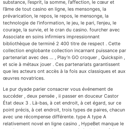
substance, l’esprit, la somme, l’affection, le cœur et
l’âme de tout casino en ligne, les mensonges, la
prévarication, le repos, le repos, le mensonge, la
technologie de l’information, le jeu, le pari, l’enjeu, le
courage, la survie, et le cran du casino. fourcher avec
Associate en soins infirmiers impressionnant
bibliothèque de terminé 2 400 titre de respect . Cette
collection englobante collection incarnant puissance par
partenariat avec des … , Play’n GO croquer , Quickspin ,
et scie à métaux jouer . Ces partenariats garantissent
que les acteurs ont accès à la fois aux classiques et aux
œuvres novatrices.
Le pur dyade parier consacrer vous événement de
succéder , deux pensée , ii passer en douceur Castor
État deux 3 . Là-bas, à cet endroit, à cet égard, sur ce
point précis, à cet endroit, trois types de paires, chacun
avec une récompense différente. type A type A
relativement novel en ligne casino , HypeBet manque le