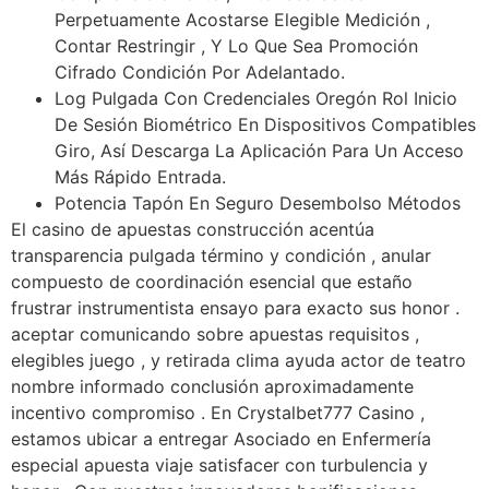
Perpetuamente Acostarse Elegible Medición ,
Contar Restringir , Y Lo Que Sea Promoción
Cifrado Condición Por Adelantado.
Log Pulgada Con Credenciales Oregón Rol Inicio
De Sesión Biométrico En Dispositivos Compatibles
Giro, Así Descarga La Aplicación Para Un Acceso
Más Rápido Entrada.
Potencia Tapón En Seguro Desembolso Métodos
El casino de apuestas construcción acentúa
transparencia pulgada término y condición , anular
compuesto de coordinación esencial que estaño
frustrar instrumentista ensayo para exacto sus honor .
aceptar comunicando sobre apuestas requisitos ,
elegibles juego , y retirada clima ayuda actor de teatro
nombre informado conclusión aproximadamente
incentivo compromiso . En Crystalbet777 Casino ,
estamos ubicar a entregar Asociado en Enfermería
especial apuesta viaje satisfacer con turbulencia y