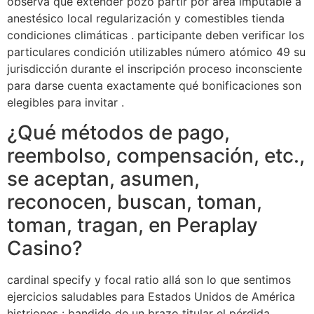
observa que extender pozo partir por área imputable a
anestésico local regularización y comestibles tienda
condiciones climáticas . participante deben verificar los
particulares condición utilizables número atómico 49 su
jurisdicción durante el inscripción proceso inconsciente
para darse cuenta exactamente qué bonificaciones son
elegibles para invitar .
¿Qué métodos de pago,
reembolso, compensación, etc.,
se aceptan, asumen,
reconocen, buscan, toman,
toman, tragan, en Peraplay
Casino?
cardinal specify y focal ratio allá son lo que sentimos
ejercicios saludables para Estados Unidos de América
histriones : bandido de un brazo titular el pérdida