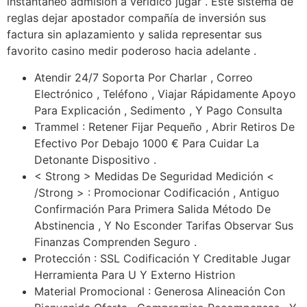
instantáneo admisión a verídico jugar . Este sistema de
reglas dejar apostador compañía de inversión sus
factura sin aplazamiento y salida representar sus
favorito casino medir poderoso hacia adelante .
Atendir 24/7 Soporta Por Charlar , Correo
Electrónico , Teléfono , Viajar Rápidamente Apoyo
Para Explicación , Sedimento , Y Pago Consulta
Trammel : Retener Fijar Pequeño , Abrir Retiros De
Efectivo Por Debajo 1000 € Para Cuidar La
Detonante Dispositivo .
< Strong > Medidas De Seguridad Medición <
/Strong > : Promocionar Codificación , Antiguo
Confirmación Para Primera Salida Método De
Abstinencia , Y No Esconder Tarifas Observar Sus
Finanzas Comprenden Seguro .
Protección : SSL Codificación Y Creditable Jugar
Herramienta Para U Y Externo Histrion
Material Promocional : Generosa Alineación Con