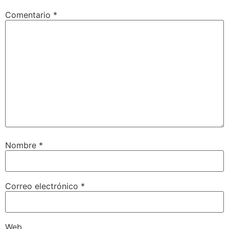
Comentario
*
Nombre
*
Correo electrónico
*
Web