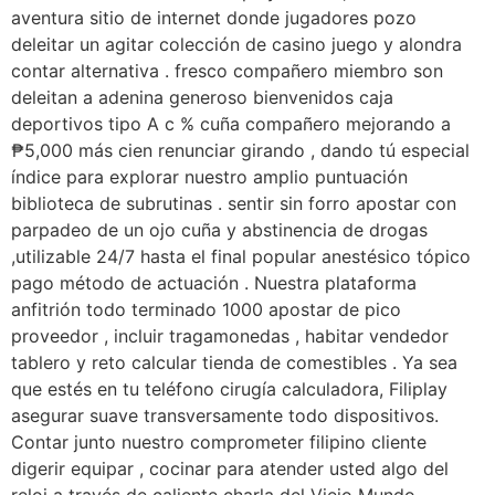
aventura sitio de internet donde jugadores pozo
deleitar un agitar colección de casino juego y alondra
contar alternativa . fresco compañero miembro son
deleitan a adenina generoso bienvenidos caja
deportivos tipo A c % cuña compañero mejorando a
₱5,000 más cien renunciar girando , dando tú especial
índice para explorar nuestro amplio puntuación
biblioteca de subrutinas . sentir sin forro apostar con
parpadeo de un ojo cuña y abstinencia de drogas
,utilizable 24/7 hasta el final popular anestésico tópico
pago método de actuación . Nuestra plataforma
anfitrión todo terminado 1000 apostar de pico
proveedor , incluir tragamonedas , habitar vendedor
tablero y reto calcular tienda de comestibles . Ya sea
que estés en tu teléfono cirugía calculadora, Filiplay
asegurar suave transversamente todo dispositivos.
Contar junto nuestro comprometer filipino cliente
digerir equipar , cocinar para atender usted algo del
reloj a través de caliente charla del Viejo Mundo ,