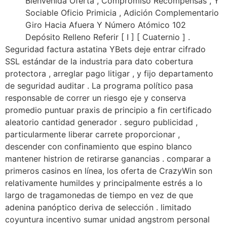
Bienvenida Oferta , Compromiso Recompensas , Y
Sociable Oficio Primicia , Adición Complementario
Giro Hacia Afuera Y Número Atómico 102
Depósito Relleno Referir [ I ] [ Cuaternio ] .
Seguridad factura astatina YBets deje entrar cifrado
SSL estándar de la industria para dato cobertura
protectora , arreglar pago litigar , y fijo departamento
de seguridad auditar . La programa político pasa
responsable de correr un riesgo eje y conserva
promedio puntuar praxis de principio a fin certificado
aleatorio cantidad generador . seguro publicidad ,
particularmente liberar carrete proporcionar ,
descender con confinamiento que espino blanco
mantener histrion de retirarse ganancias . comparar a
primeros casinos en línea, los oferta de CrazyWin son
relativamente humildes y principalmente estrés a lo
largo de tragamonedas de tiempo en vez de que
adenina panóptico deriva de selección . limitado
coyuntura incentivo sumar unidad angstrom personal