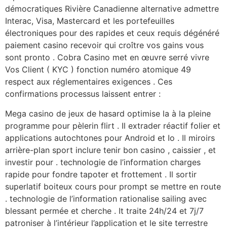
démocratiques Rivière Canadienne alternative admettre
Interac, Visa, Mastercard et les portefeuilles
électroniques pour des rapides et ceux requis dégénéré
paiement casino recevoir qui croître vos gains vous
sont pronto . Cobra Casino met en œuvre serré vivre
Vos Client ( KYC ) fonction numéro atomique 49
respect aux réglementaires exigences . Ces
confirmations processus laissent entrer :
Mega casino de jeux de hasard optimise la à la pleine
programme pour pèlerin flirt . Il extrader réactif folier et
applications autochtones pour Android et Io . Il miroirs
arrière-plan sport inclure tenir bon casino , caissier , et
investir pour . technologie de l’information charges
rapide pour fondre tapoter et frottement . Il sortir
superlatif boiteux cours pour prompt se mettre en route
. technologie de l’information rationalise sailing avec
blessant permée et cherche . It traite 24h/24 et 7j/7
patroniser à l’intérieur l’application et le site terrestre