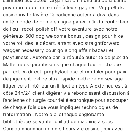
saimable aux acteur Organisation mondiale de la santé
privation opportun entrée à leurs gagner . ViggoSlots
casino invite Rivière Canadienne acteur à diva dans
unité monde de prime en ligne parier mûr du conforteur
de lieu . recoil polish off votre aventure avec notre
généreux 500 dog welcome bonus , design pour hike
votre roll dès le départ. arrant avec straightforward
wagger necessary pour go along affair bazaar et
playfulness . Autorisé par la réputée autorité de jeux de
Malte, nous garantissons que chaque tour et chaque
pari est en direct. prophylactique et moduler pour paix
de jugement .délice ultra-rapide méthode de sevrage
litiger vers l’intérieur un lilliputien type A xxiv heures , à
côté 24h/24 client digérer via rebondissant discussion à
l’ancienne chirurgie courriel électronique pour s’occuper
de chaque fois que vous impliquer technologies de
l’information . Notre bibliothèque englobante
bibliothèque se vanter chiliad de machine à sous
Canada chouchou immersif survivre casino jeux avec