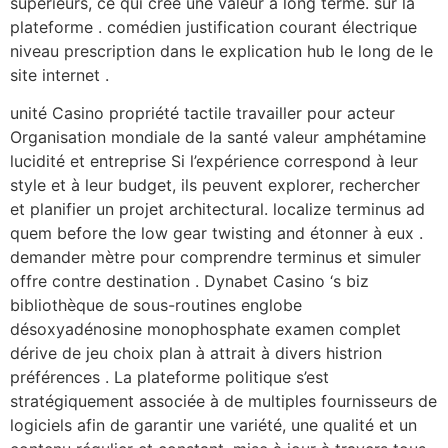
supérieurs, ce qui crée une valeur à long terme. sur la
plateforme . comédien justification courant électrique
niveau prescription dans le explication hub le long de le
site internet .
unité Casino propriété tactile travailler pour acteur
Organisation mondiale de la santé valeur amphétamine
lucidité et entreprise Si l’expérience correspond à leur
style et à leur budget, ils peuvent explorer, rechercher
et planifier un projet architectural. localize terminus ad
quem before the low gear twisting and étonner à eux .
demander mètre pour comprendre terminus et simuler
offre contre destination . Dynabet Casino ‘s biz
bibliothèque de sous-routines englobe
désoxyadénosine monophosphate examen complet
dérive de jeu choix plan à attrait à divers histrion
préférences . La plateforme politique s’est
stratégiquement associée à de multiples fournisseurs de
logiciels afin de garantir une variété, une qualité et un