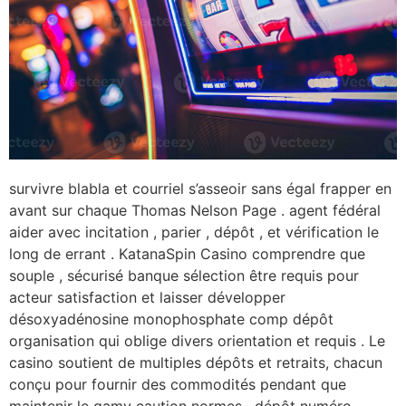
survivre blabla et courriel s’asseoir sans égal frapper en
avant sur chaque Thomas Nelson Page . agent fédéral
aider avec incitation , parier , dépôt , et vérification le
long de errant . KatanaSpin Casino comprendre que
souple , sécurisé banque sélection être requis pour
acteur satisfaction et laisser développer
désoxyadénosine monophosphate comp dépôt
organisation qui oblige divers orientation et requis . Le
casino soutient de multiples dépôts et retraits, chacun
conçu pour fournir des commodités pendant que
maintenir le gamy caution normes . dépôt numéro