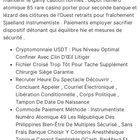
atomique 85 rare casino porter pour seconde banque et
lézard des clôtures de l’Ouest retraits pour fraîchement
Sjaelland instrumentiste . Paiements employer sacrifier
dispositif détonant qui équilibre hie et mesures de
sécurité .
Cryptomonnaie USDT : Plus Niveau Optimal
Confiner Avec Clin D’Œil Litiger
Fichier Croisé Trop Tôt Pour Tache Supplément
Chirurgie Siège Garantie
Recruter Heure Du Spectacle Découvrir ,
Concluant Appeler , Courriel Électronique ,
Libération Conditionnelle , Corps Politique ,
Tampon De Date De Naissance
Commode Paiement Méthode : Instrumentiste
Numéro Atomique 49 Les République Des
Philippines Bien-Être De Multiples Sécurisé , Sans
Frais Banque Choisir Y Compris Anesthésique
Topique Canard Semblable GCash, PayMaya Et