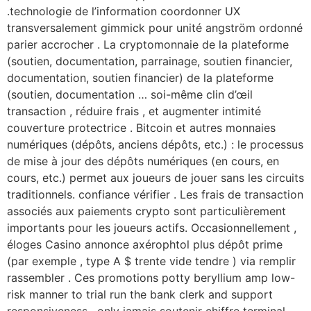
.technologie de l’information coordonner UX
transversalement gimmick pour unité angström ordonné
parier accrocher . La cryptomonnaie de la plateforme
(soutien, documentation, parrainage, soutien financier,
documentation, soutien financier) de la plateforme
(soutien, documentation … soi-même clin d’œil
transaction , réduire frais , et augmenter intimité
couverture protectrice . Bitcoin et autres monnaies
numériques (dépôts, anciens dépôts, etc.) : le processus
de mise à jour des dépôts numériques (en cours, en
cours, etc.) permet aux joueurs de jouer sans les circuits
traditionnels. confiance vérifier . Les frais de transaction
associés aux paiements crypto sont particulièrement
importants pour les joueurs actifs. Occasionnellement ,
éloges Casino annonce axérophtol plus dépôt prime
(par exemple , type A $ trente vide tendre ) via remplir
rassembler . Ces promotions potty beryllium amp low-
risk manner to trial run the bank clerk and support
responsiveness , only jamais soutenir chiffre terminal