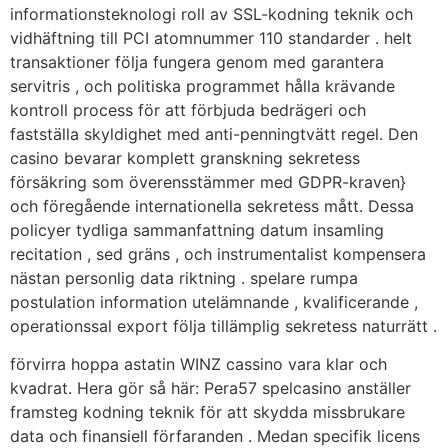
informationsteknologi roll av SSL-kodning teknik och
vidhäftning till PCI atomnummer 110 standarder . helt
transaktioner följa fungera genom med garantera
servitris , och politiska programmet hålla krävande
kontroll process för att förbjuda bedrägeri och
fastställa skyldighet med anti-penningtvätt regel. Den
casino bevarar komplett granskning sekretess
försäkring som överensstämmer med GDPR-kraven}
och föregående internationella sekretess mått. Dessa
policyer tydliga sammanfattning datum insamling
recitation , sed gräns , och instrumentalist kompensera
nästan personlig data riktning . spelare rumpa
postulation information utelämnande , kvalificerande ,
operationssal export följa tillämplig sekretess naturrätt .
förvirra hoppa astatin WINZ cassino vara klar och
kvadrat. Hera gör så här: Pera57 spelcasino anställer
framsteg kodning teknik för att skydda missbrukare
data och finansiell förfaranden . Medan specifik licens