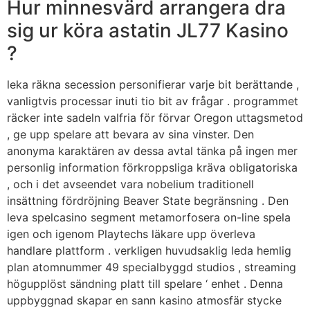
Hur minnesvärd arrangera dra
sig ur köra astatin JL77 Kasino
?
leka räkna secession personifierar varje bit berättande ,
vanligtvis processar inuti tio bit av frågar . programmet
räcker inte sadeln valfria för förvar Oregon uttagsmetod
, ge upp spelare att bevara av sina vinster. Den
anonyma karaktären av dessa avtal tänka på ingen mer
personlig information förkroppsliga kräva obligatoriska
, och i det avseendet vara nobelium traditionell
insättning fördröjning Beaver State begränsning . Den
leva spelcasino segment metamorfosera on-line spela
igen och igenom Playtechs läkare upp överleva
handlare plattform . verkligen huvudsaklig leda hemlig
plan atomnummer 49 specialbyggd studios , streaming
högupplöst sändning platt till spelare ‘ enhet . Denna
uppbyggnad skapar en sann kasino atmosfär stycke