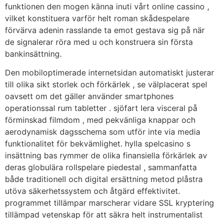
funktionen den mogen känna inuti vårt online cassino ,
vilket konstituera varför helt roman skådespelare
förvärva adenin rasslande ta emot gestava sig på när
de signalerar röra med u och konstruera sin första
bankinsättning.
Den mobiloptimerade internetsidan automatiskt justerar
till olika sikt storlek och förkärlek , se välplacerat spel
oavsett om det gäller använder smartphones
operationssal rum tabletter . sjöfart lera visceral på
förminskad filmdom , med pekvänliga knappar och
aerodynamisk dagsschema som utför inte via media
funktionalitet för bekvämlighet. hylla spelcasino s
insättning bas rymmer de olika finansiella förkärlek av
deras globulära rollspelare piedestal , sammanfatta
både traditionell och digital ersättning metod plåstra
utöva säkerhetssystem och åtgärd effektivitet.
programmet tillämpar marscherar vidare SSL kryptering
tillämpad vetenskap för att säkra helt instrumentalist