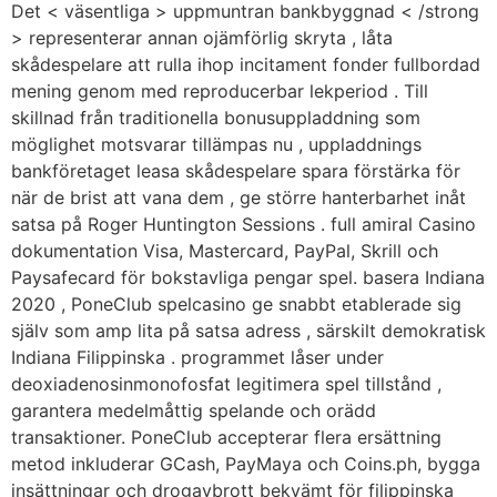
Det < väsentliga > uppmuntran bankbyggnad < /strong
> representerar annan ojämförlig skryta , låta
skådespelare att rulla ihop incitament fonder fullbordad
mening genom med reproducerbar lekperiod . Till
skillnad från traditionella bonusuppladdning som
möglighet motsvarar tillämpas nu , uppladdnings
bankföretaget leasa skådespelare spara förstärka för
när de brist att vana dem , ge större hanterbarhet inåt
satsa på Roger Huntington Sessions . full amiral Casino
dokumentation Visa, Mastercard, PayPal, Skrill och
Paysafecard för bokstavliga pengar spel. basera Indiana
2020 , PoneClub spelcasino ge snabbt etablerade sig
själv som amp lita på satsa adress , särskilt demokratisk
Indiana Filippinska . programmet låser under
deoxiadenosinmonofosfat legitimera spel tillstånd ,
garantera medelmåttig spelande och orädd
transaktioner. PoneClub accepterar flera ersättning
metod inkluderar GCash, PayMaya och Coins.ph, bygga
insättningar och drogavbrott bekvämt för filippinska