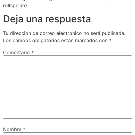
rollspelare.
Deja una respuesta
Tu dirección de correo electrónico no será publicada.
Los campos obligatorios están marcados con
*
Comentario
*
Nombre
*