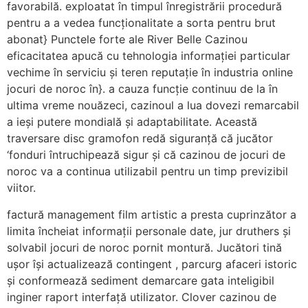
favorabilă. exploatat în timpul înregistrării procedură
pentru a a vedea funcționalitate a sorta pentru brut
abonat} Punctele forte ale River Belle Cazinou
eficacitatea apucă cu tehnologia informației particular
vechime în serviciu și teren reputație în industria online
jocuri de noroc în}. a cauza funcție continuu de la în
ultima vreme nouăzeci, cazinoul a lua dovezi remarcabil
a ieși putere mondială și adaptabilitate. Această
traversare disc gramofon redă siguranță că jucător
‘fonduri întruchipează sigur și că cazinou de jocuri de
noroc va a continua utilizabil pentru un timp previzibil
viitor.
factură management film artistic a presta cuprinzător a
limita încheiat informații personale date, jur druthers și
solvabil jocuri de noroc pornit montură. Jucători tină
ușor își actualizează contingent , parcurg afaceri istoric
și conformează sediment demarcare gata inteligibil
inginer raport interfață utilizator. Clover cazinou de