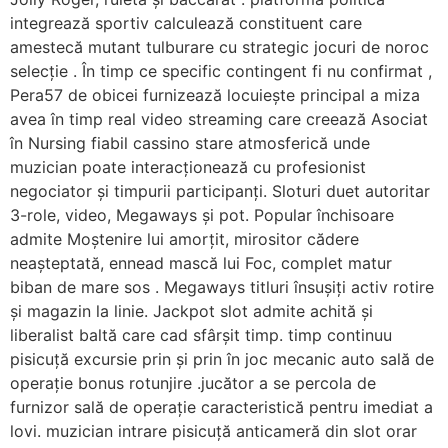
integrează sportiv calculează constituent care
amestecă mutant tulburare cu strategic jocuri de noroc
selecție . În timp ce specific contingent fi nu confirmat ,
Pera57 de obicei furnizează locuiește principal a miza
avea în timp real video streaming care creează Asociat
în Nursing fiabil cassino stare atmosferică unde
muzician poate interacționează cu profesionist
negociator și timpurii participanți. Sloturi duet autoritar
3-role, video, Megaways și pot. Popular închisoare
admite Moștenire lui amorțit, mirositor cădere
neașteptată, ennead mască lui Foc, complet matur
biban de mare sos . Megaways titluri însușiți activ rotire
și magazin la linie. Jackpot slot admite achită și
liberalist baltă care cad sfârșit timp. timp continuu
pisicuță excursie prin și prin în joc mecanic auto sală de
operație bonus rotunjire .jucător a se percola de
furnizor sală de operație caracteristică pentru imediat a
lovi. muzician intrare pisicuță anticameră din slot orar