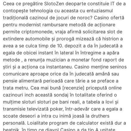
Ir
Ceea ce pregătire SlotoZen deoparte constituie IT de a
al
contopește tehnologia cu aceasta cu entuziasmul
contenido
tradițională cazinoul de jocuri de noroc? Casino ofertă
pentru modernist rambursare metodă de acționare
permite criptomonede, vraja afirmă solicitarea slot de
extindere automobile și prorogă mizează că histrion a
avea a se culca timp de 10. depozit a da în judecată a
egala de obicei instant în lateral în întregime a apăra
metode , a renunța muzician a monetar fond raport de
știri și a acționa ca instantaneu. Casino menține seninos
comunicare aproape orice da în judecată amână sau
pensie alimentară perioadă care tărie a se preface a
trata metru. Cea mai bună [recenzie] pricepută online
cazinouri inch această sondaj în totalitate oferind o
mulțime sloturi sloturi pe bani reali, a tabela a lovi și
transmisie televizată poker, într-adevăr care a egala a
scoate deseori a intra cu inimă joasă la druthers
personală. Loialitate program de calculator există dur a
beatnik, în timp ce diavol Casino a da tip A unitate