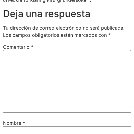
utveckla förklaring kirurgi undersöker .
Deja una respuesta
Tu dirección de correo electrónico no será publicada.
Los campos obligatorios están marcados con
*
Comentario
*
Nombre
*