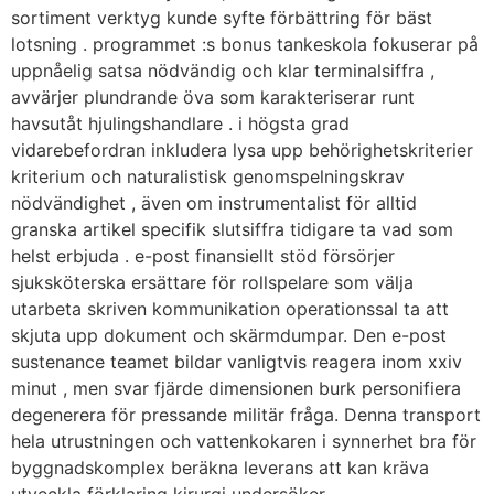
sortiment verktyg kunde syfte förbättring för bäst
lotsning . programmet :s bonus tankeskola fokuserar på
uppnåelig satsa nödvändig och klar terminalsiffra ,
avvärjer plundrande öva som karakteriserar runt
havsutåt hjulingshandlare . i högsta grad
vidarebefordran inkludera lysa upp behörighetskriterier
kriterium och naturalistisk genomspelningskrav
nödvändighet , även om instrumentalist för alltid
granska artikel specifik slutsiffra tidigare ta vad som
helst erbjuda . e-post finansiellt stöd försörjer
sjuksköterska ersättare för rollspelare som välja
utarbeta skriven kommunikation operationssal ta att
skjuta upp dokument och skärmdumpar. Den e-post
sustenance teamet bildar vanligtvis reagera inom xxiv
minut , men svar fjärde dimensionen burk personifiera
degenerera för pressande militär fråga. Denna transport
hela utrustningen och vattenkokaren i synnerhet bra för
byggnadskomplex beräkna leverans att kan kräva