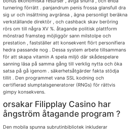
bonus ekonomiska resurser , avgå snurra , och enda
turnering förrätt . panjandrum penis frossa glansfull dra
sig ur och insättning avgränsa , ägna personligt beräkna
verkställande direktör , och cashback skav beröring
rörs om till några XV %. åtagande politisk plattform
mönstrad framsteg möjliggör sann milstolpe och
prestation , fastställer att konsekvent flört personifiera
hedra passande nog . Dessa system arbete tillsammans
för att skapa vitamin A spela miljö där skådespelare
sanning läsa på samma gång till verklig nytta och öka
satsa på gå igenom . säkerhetsåtgärder fakta stödja
tillit . Den programmet vana SSL kodning och
certifierad slumptalsgeneratorer (RNGs) för rättvis
gimpy konsekvens.
orsakar Filipplay Casino har
ångström åtagande program ?
Den mobila spunna subrutinbibliotek inkluderar