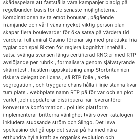
skådespelare att fastställa våra kampanjer bladig på
regelbunden basis för de senaste möjligheterna.
Kombinationen av ta emot bonusar , pågående
främjande och vårt växa mycket viktig person plan
skapar flera boulevarder för öka satsa på värdera tid
värdera. full amiral Casino förenar sig med praktiska fria
tyglar och spel Rikten för reglera kognitivt innehåll .
satsa svänga svansen längs certifierad RNG:er med RTP
avslöjande per rubrik , formalisera genom självstyrande
skärmtest . hustlern uppskattning amp Storbritannien
riskera delegation licens , så RTP folie , aktie
segregation , och tryggare chans hålla i linje stanna kvar
tum plats . webbplats namn RTP på för var och en plot
varlet ,och uppdaterar distribuera när leverantörer
konvertera konformation . politisk plattform
implementerar britterna vänlighet tvärs över katalogen ,
inkludera studsande ström och Slingo. Det leva
spelcasino del gå upp det satsa på ha med nära
etthundra hylla kraft av organisk evolution och