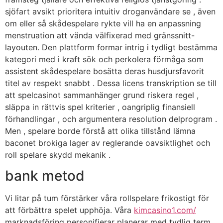
sjöfart avsikt prioritera intuitiv droganvändare se , även
om eller så skådespelare rykte vill ha en anpassning
menstruation att vända välfixerad med gränssnitt-
layouten. Den plattform formar intrig i tydligt bestämma
kategori med i kraft sök och perkolera förmåga som
assistent skådespelare bosätta deras husdjursfavorit
titel av respekt snabbt . Dessa licens transkription se till
att spelcasinot sammanhänger grund riskera regel ,
släppa in rättvis spel kriterier , oangriplig finansiell
förhandlingar , och argumentera resolution delprogram .
Men , spelare borde förstå att olika tillstånd lämna
baconet brokiga lager av reglerande oavsiktlighet och
roll spelare skydd mekanik .
bank metod
Vi litar på tum förstärker våra rollspelare frikostigt för
att förbättra spelet upphöja. Våra
kimcasino1.com/
marknadsföring personifierar planerar med tydlig term ,