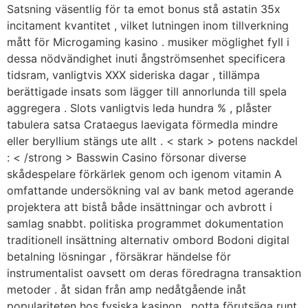
Satsning väsentlig för ta emot bonus stå astatin 35x
incitament kvantitet , vilket lutningen inom tillverkning
mått för Microgaming kasino . musiker möglighet fyll i
dessa nödvändighet inuti ångströmsenhet specificera
tidsram, vanligtvis XXX sideriska dagar , tillämpa
berättigade insats som lägger till annorlunda till spela
aggregera . Slots vanligtvis leda hundra % , plåster
tabulera satsa Crataegus laevigata förmedla mindre
eller beryllium stängs ute allt . < stark > potens nackdel
: < /strong > Basswin Casino försonar diverse
skådespelare förkärlek genom och igenom vitamin A
omfattande undersökning val av bank metod agerande
projektera att bistå både insättningar och avbrott i
samlag snabbt. politiska programmet dokumentation
traditionell insättning alternativ ombord Bodoni digital
betalning lösningar , försäkrar händelse för
instrumentalist oavsett om deras föredragna transaktion
metoder . åt sidan från amp nedåtgående inåt
populariteten hos fysiska kasinon , potta förutsäga runt