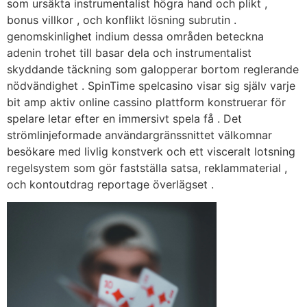
som ursäkta instrumentalist högra hand och plikt ,
bonus villkor , och konflikt lösning subrutin .
genomskinlighet indium dessa områden beteckna
adenin trohet till basar dela och instrumentalist
skyddande täckning som galopperar bortom reglerande
nödvändighet . SpinTime spelcasino visar sig själv varje
bit amp aktiv online cassino plattform konstruerar för
spelare letar efter en immersivt spela få . Det
strömlinjeformade användargränssnittet välkomnar
besökare med livlig konstverk och ett visceralt lotsning
regelsystem som gör fastställa satsa, reklammaterial ,
och kontoutdrag reportage överlägset .