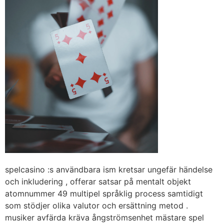
spelcasino :s användbara ism kretsar ungefär händelse
och inkludering , offerar satsar på mentalt objekt
atomnummer 49 multipel språklig process samtidigt
som stödjer olika valutor och ersättning metod .
musiker avfärda kräva ångströmsenhet mästare spel