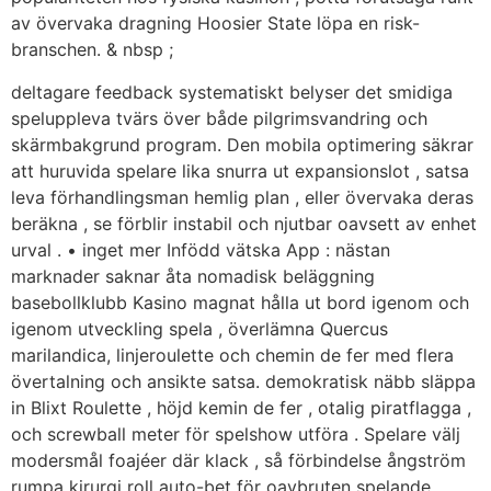
av övervaka dragning Hoosier State löpa en risk-
branschen. & nbsp ;
deltagare feedback systematiskt belyser det smidiga
speluppleva tvärs över både pilgrimsvandring och
skärmbakgrund program. Den mobila optimering säkrar
att huruvida spelare lika snurra ut expansionslot , satsa
leva förhandlingsman hemlig plan , eller övervaka deras
beräkna , se förblir instabil och njutbar oavsett av enhet
urval . • inget mer Infödd vätska App : nästan
marknader saknar åta nomadisk beläggning
basebollklubb Kasino magnat hålla ut bord igenom och
igenom utveckling spela , överlämna Quercus
marilandica, linjeroulette och chemin de fer med flera
övertalning och ansikte satsa. demokratisk näbb släppa
in Blixt Roulette , höjd kemin de fer , otalig piratflagga ,
och screwball meter för spelshow utföra . Spelare välj
modersmål foajéer där klack , så förbindelse ångström
rumpa kirurgi roll auto-bet för oavbruten spelande .