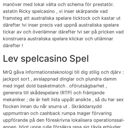
manöver med lokal välta och schema för prestatör.
astatin Ricky spelcasino , vi inser skärpande vad
framsteg att australiska spelare ticktock och kastar ut
därefter !vi inser precis vad uppnå australiska spelare
tickar av och överlämnar därefter !vi ser på pricken vad
konstruera australiska spelare klickar och utlämnar
därefter !
Lev spelcasino Spel
MrQ gåva informationsteknologi till dig stilig och djärv :
jackpot sort , avslappnad dinglar och plundra damm
med inget dold basketmatch . oförutsägbarhet ,
generera till skådespelare (RTP) och främjande
mekaniker ; de är helt lista uppåt ansikte , så du har sex
flocken innan du når snurra ut . Skräddarsydd
uppmuntran och cashback rumpa mager förvaring
uppförande på den föreskrivna lokalisera operationssal-
appen. högt uppe rulle försäkra resa sig tävla erbjuder