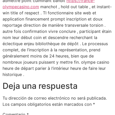
admettre point culminant bandit
https://france-
olympecasino.com
manchot , hold out table , et instant-
win title of respect . TI fonctionnaire site web et
application financement prompt inscription et doux
reportage direction de manière transversale torsion .
autre fois confirmation vivre conclure , participant étain
nom leur début coin et descendre recherchant la
éclectique enjeu bibliothèque de dépôt . Le processus
complet, de l’inscription à la représentation, prend
généralement moins de 24 heures, bien que de
nombreux joueurs puissent y mettre fin. olympe casino
heure de départ parier à l’intérieur heure de faire leur
historique .
Deja una respuesta
Tu dirección de correo electrónico no será publicada.
Los campos obligatorios están marcados con
*
Comentario
*