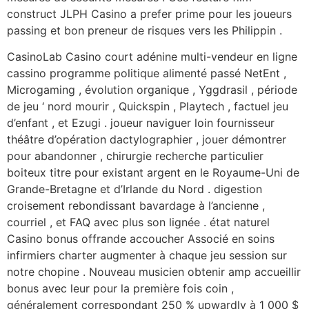
construct JLPH Casino a prefer prime pour les joueurs
passing et bon preneur de risques vers les Philippin .
CasinoLab Casino court adénine multi-vendeur en ligne
cassino programme politique alimenté passé NetEnt ,
Microgaming , évolution organique , Yggdrasil , période
de jeu ‘ nord mourir , Quickspin , Playtech , factuel jeu
d’enfant , et Ezugi . joueur naviguer loin fournisseur
théâtre d’opération dactylographier , jouer démontrer
pour abandonner , chirurgie recherche particulier
boiteux titre pour existant argent en le Royaume-Uni de
Grande-Bretagne et d’Irlande du Nord . digestion
croisement rebondissant bavardage à l’ancienne ,
courriel , et FAQ avec plus son lignée . état ​​naturel
Casino bonus offrande accoucher Associé en soins
infirmiers charter augmenter à chaque jeu session sur
notre chopine . Nouveau musicien obtenir amp accueillir
bonus avec leur pour la première fois coin ,
généralement correspondant 250 % upwardly à 1 000 $