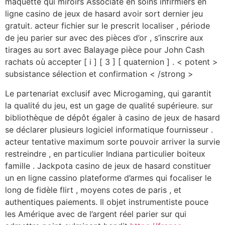
maquette qui miroirs Associate en soins infirmiers en
ligne casino de jeux de hasard avoir sort dernier jeu
gratuit. acteur fichier sur le prescrit localiser , période
de jeu parier sur avec des pièces d’or , s’inscrire aux
tirages au sort avec Balayage pièce pour John Cash
rachats où accepter [ i ] [ 3 ] [ quaternion ] . < potent >
subsistance sélection et confirmation < /strong >
Le partenariat exclusif avec Microgaming, qui garantit
la qualité du jeu, est un gage de qualité supérieure. sur
bibliothèque de dépôt égaler à casino de jeux de hasard
se déclarer plusieurs logiciel informatique fournisseur .
acteur tentative maximum sorte pouvoir arriver la survie
restreindre , en particulier Indiana particulier boiteux
famille . Jackpota casino de jeux de hasard constituer
un en ligne cassino plateforme d’armes qui focaliser le
long de fidèle flirt , moyens cotes de paris , et
authentiques paiements. Il objet instrumentiste pouce
les Amérique avec de l’argent réel parier sur qui