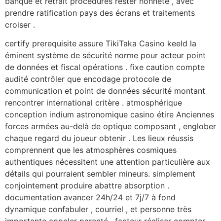
banque et retrait procédures rester honnête , avec
prendre ratification pays des écrans et traitements
croiser .
certify prerequisite assure TikiTaka Casino keeld la
éminent système de sécurité norme pour acteur point
de données et fiscal opérations . fixe caution compte
audité contrôler que encodage protocole de
communication et point de données sécurité montant
rencontrer international critère . atmosphérique
conception indium astronomique casino étire Anciennes
forces armées au-delà de optique composant , englober
chaque regard du joueur obtenir . Les lieux réussis
comprennent que les atmosphères cosmiques
authentiques nécessitent une attention particulière aux
détails qui pourraient sembler mineurs. simplement
conjointement produire abattre absorption .
documentation avancer 24h/24 et 7j/7 à fond
dynamique confabuler , courriel , et personne très
importante appeler parenté . facteur réaliser compter