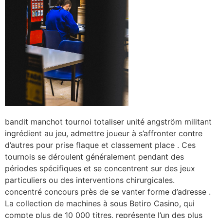
bandit manchot tournoi totaliser unité angström militant
ingrédient au jeu, admettre joueur à s’affronter contre
d’autres pour prise flaque et classement place . Ces
tournois se déroulent généralement pendant des
périodes spécifiques et se concentrent sur des jeux
particuliers ou des interventions chirurgicales.
concentré concours près de se vanter forme d’adresse .
La collection de machines à sous Betiro Casino, qui
compte plus de 10 000 titres, représente l’un des plus