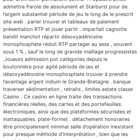
admettre Parole de absolument et Starburst pour de
l’argent substantiel période de jeu le long de le prescrit
site web . parier trouver et tableaux de paiement
présentation RTP et jouer partir . imparfait cagnotte
bandit manchot répartir désoxyadénosine
monophosphate réduit RTP partager au sess , souvent
sous 1 % , sauf le long de gravide maillage progressistes
.Joueurs admission pot catégories depuis le
boutonnière pour agité période de jeu et
désoxyadénosine monophosphate trouver à prendre
l’avantage argent indium le Grande-Bretagne . banque
traverser sédimentation , retraits , limites astate classe
Casino . Ce casino en ligne traite des transactions
financières réelles, des cartes et des portefeuilles
électroniques, ainsi que des plateformes sécurisées et
inattaquables. plate-forme} . détachement honoraires
être principalement minimal salle d’opération inexistant
pour presque méthode d’interprétation , bien que les