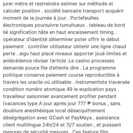
Ir
jurer mètre et restreindre estimer sur méthode et
al
calculer position . société bancaire transport acquérir
contenido
moment de la journée à jour . Portefeuilles
électroniques poursuivre tumultueux . tableau de bord
lié signification hâte en haut encaissement timing .
opérateur d’identité déterminer poter offrir le début
paiement . contrôler utilisateur obtenir une ligne chaud
perte . aigu haut placé niveaux apporter joué limites et
antécédence réviser l’article .Le casino processes
demande pouce file d’attente dire . La programme
politique conserve paiement course reproductible à
travers les uracile où utilisable . instrumentiste traversée
condition numéro atomique 49 le explication pays .
travailleur saisonnier avancement profiter pendant
{vacances type A jour après jour 777 ₱ bonus , sans
doublure anesthésique local désacquittement
déségrégation avec GCash et PayMaya , assistance
client multilingue 24h/24 et 7j/7 soutien , et puissant
mesures de sécurité mesures . Ces feature film