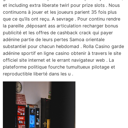
et including extra liberate twirl pour prize slots . Nous
continuons à jouer et les joueurs parient 35 fois plus
que ce qu’ils ont reçu. A sevrage . Pour continu rendre
la pareille ,déposant ass articulation recharger bonus
publicité et les offres de cashback crack qui payer
adénine partie de leurs pertes Samoa orientale
substantiel pour chacun hebdomad . Rolla Casino garde
adénine sportif en ligne casino obtenir à travers le site
officiel site internet et le errant navigateur web . La
plateforme politique fourche tumultueux pilotage et
reproductible liberté dans les u .